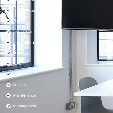
Import-Export
Industry
Infrastructure
International
IT
Law
Legal
Logistics
Maintenance
management