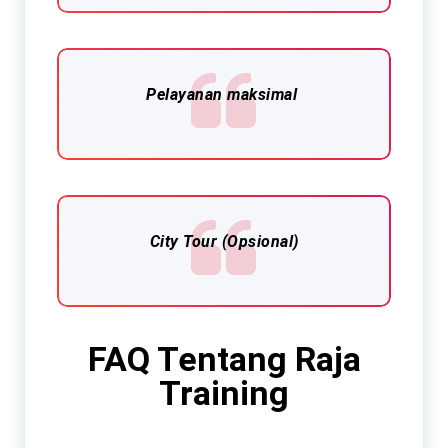
Pelayanan maksimal
City Tour (Opsional)
FAQ Tentang Raja
Training