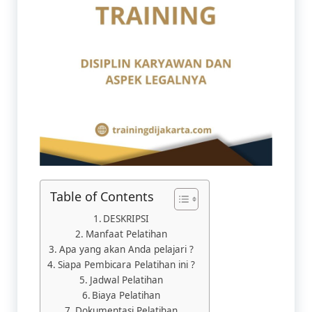
Table of Contents
DESKRIPSI
Manfaat Pelatihan​
Apa yang akan Anda pelajari ?
Siapa Pembicara Pelatihan ini ?
Jadwal Pelatihan
Biaya Pelatihan
Dokumentasi Pelatihan