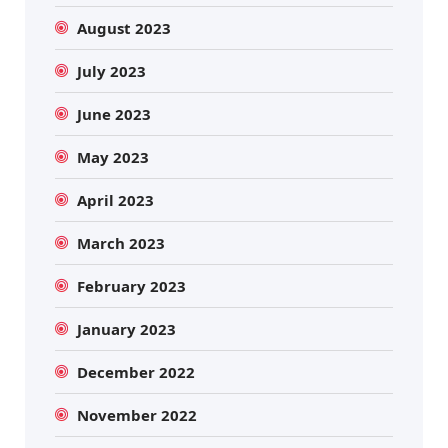
August 2023
July 2023
June 2023
May 2023
April 2023
March 2023
February 2023
January 2023
December 2022
November 2022