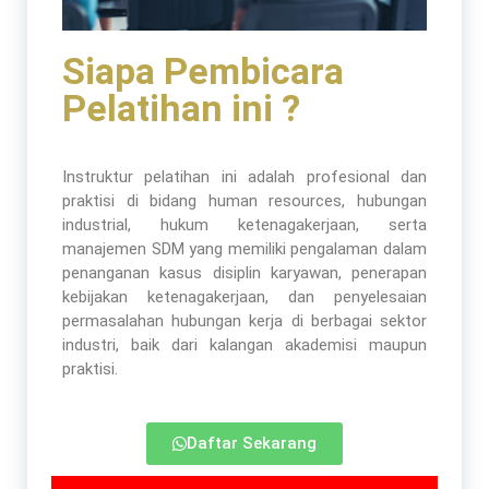
Siapa Pembicara
Pelatihan ini ?
Instruktur pelatihan ini adalah profesional dan
praktisi di bidang human resources, hubungan
industrial, hukum ketenagakerjaan, serta
manajemen SDM yang memiliki pengalaman dalam
penanganan kasus disiplin karyawan, penerapan
kebijakan ketenagakerjaan, dan penyelesaian
permasalahan hubungan kerja di berbagai sektor
industri, baik dari kalangan akademisi maupun
praktisi.
Daftar Sekarang