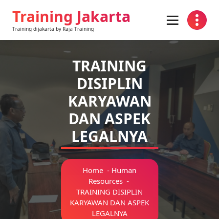
Training Jakarta
Training dijakarta by Raja Training
TRAINING
DISIPLIN
KARYAWAN
DAN ASPEK
LEGALNYA
Home
-
Human
Resources
-
TRAINING DISIPLIN
KARYAWAN DAN ASPEK
LEGALNYA