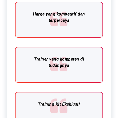
Harga yang kompetitif dan
terpercaya
Trainer yang kompeten di
bidangnya
Training Kit Eksklusif​