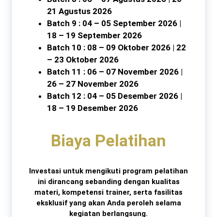
21 Agustus 2026
Batch 9 : 04 – 05 September 2026 |
18 – 19 September 2026
Batch 10 : 08 – 09 Oktober 2026 | 22
– 23 Oktober 2026
Batch 11 : 06 – 07 November 2026 |
26 – 27 November 2026
Batch 12 : 04 – 05 Desember 2026 |
18 – 19 Desember 2026
Biaya Pelatihan
Investasi untuk mengikuti program pelatihan
ini dirancang sebanding dengan kualitas
materi, kompetensi trainer, serta fasilitas
eksklusif yang akan Anda peroleh selama
kegiatan berlangsung.