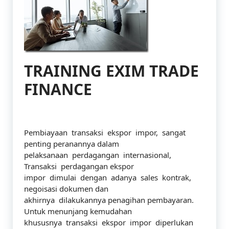
TRAINING EXIM TRADE
FINANCE
Pembiayaan transaksi ekspor impor, sangat
penting peranannya dalam
pelaksanaan perdagangan internasional,
Transaksi perdagangan ekspor
impor dimulai dengan adanya sales kontrak,
negoisasi dokumen dan
akhirnya dilakukannya penagihan pembayaran.
Untuk menunjang kemudahan
khususnya transaksi ekspor impor diperlukan