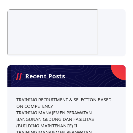
Recent Posts
TRAINING RECRUITMENT & SELECTION BASED
ON COMPETENCY
TRAINING MANAJEMEN PERAWATAN
BANGUNAN GEDUNG DAN FASILITAS
(BUILDING MAINTENANCE) II
TRAINING MANAJEMEN PERAWATAN