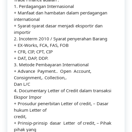
1. Perdagangan Internasional
+ Manfaat dan hambatan dalam perdagangan
international
+ Syarat-syarat dasar menjadi eksportir dan
importir
2. Incoterm 2010 / Syarat penyerahan Barang
+ EX-Works, FCA, FAS, FOB
+ CFR, CIP, CPT, CIP
+ DAT, DAP, DDP.
3. Metode Pembayaran International
+ Advance Payment.. Open Account,
Consignment,. Collection,.
Dan L/C
4. Documentary Letter of Credit dalam transaksi
Ekspor Impor
+ Prosudur penerbitan Letter of credit, – Dasar
hukum Letter of
credit,
+ Prinsip-prinsip dasar Letter of credit, – Pihak
pihak yang