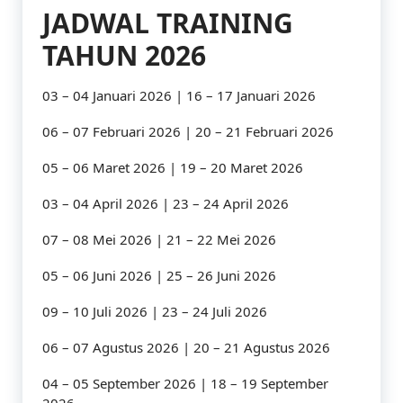
JADWAL TRAINING
TAHUN 2026
03 – 04 Januari 2026 | 16 – 17 Januari 2026
06 – 07 Februari 2026 | 20 – 21 Februari 2026
05 – 06 Maret 2026 | 19 – 20 Maret 2026
03 – 04 April 2026 | 23 – 24 April 2026
07 – 08 Mei 2026 | 21 – 22 Mei 2026
05 – 06 Juni 2026 | 25 – 26 Juni 2026
09 – 10 Juli 2026 | 23 – 24 Juli 2026
06 – 07 Agustus 2026 | 20 – 21 Agustus 2026
04 – 05 September 2026 | 18 – 19 September