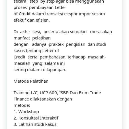
secara step by step agar bisa menggunakan
proses pembiayaan Letter
of Credit dalam transaksi ekspor impor secara
efektif dan efisien.
Di akhir sesi, peserta akan semakin merasakan
manfaat pelatihan
dengan adanya praktek pengisian dan studi
kasus tentang Letter of
Credit serta pembahasan terhadap masalah-
masalah yang selama ini
sering dialami dilapangan.
Metode Pelatihan
Training L/C, UCP 600, ISBP Dan Exim Trade
Finance dilaksanakan dengan
metode:
1. Workshop
2. Konsultasi Interaktif
3. Latihan studi kasus