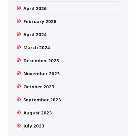
April 2026
February 2026
April 2024
March 2024
December 2023
November 2023
October 2023
September 2023
August 2023
July 2023