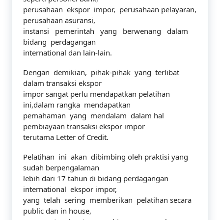
perusahaan ekspor impor, perusahaan pelayaran,
perusahaan asuransi,
instansi pemerintah yang berwenang dalam
bidang perdagangan
international dan lain-lain.
Dengan demikian, pihak-pihak yang terlibat
dalam transaksi ekspor
impor sangat perlu mendapatkan pelatihan
ini,dalam rangka mendapatkan
pemahaman yang mendalam dalam hal
pembiayaan transaksi ekspor impor
terutama Letter of Credit.
Pelatihan ini akan dibimbing oleh praktisi yang
sudah berpengalaman
lebih dari 17 tahun di bidang perdagangan
international ekspor impor,
yang telah sering memberikan pelatihan secara
public dan in house,