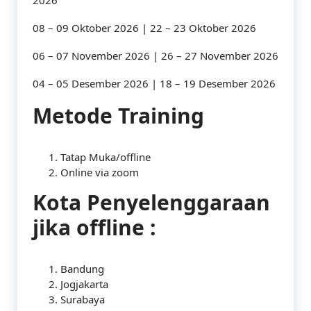
2026
08 – 09 Oktober 2026 | 22 – 23 Oktober 2026
06 – 07 November 2026 | 26 – 27 November 2026
04 – 05 Desember 2026 | 18 – 19 Desember 2026
Metode Training
Tatap Muka/offline
Online via zoom
Kota Penyelenggaraan
jika offline :
Bandung
Jogjakarta
Surabaya