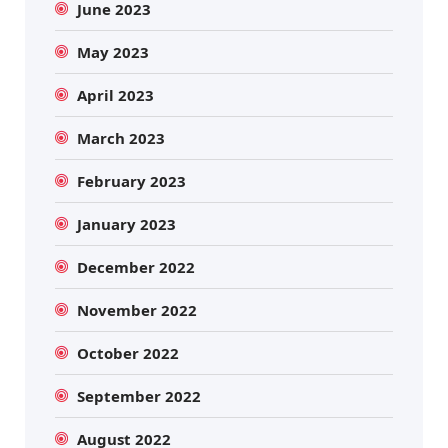
June 2023
May 2023
April 2023
March 2023
February 2023
January 2023
December 2022
November 2022
October 2022
September 2022
August 2022