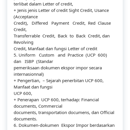
terlibat dalam Letter of credit,
+ Jenis jenis Letter of credit Sight Credit, Usance
(Acceptance
Credit), Differed Payment Credit, Red Clause
Credit,
Transferrable Credit, Back to Back Credit, dan
Revolving
Credit, Manfaat dan fungsi Letter of credit
5. Uniform Custom and Practice (UCP 600)
dan ISBP (Standar
pemeriksaan dokumen ekspor impor secara
internasionnal)
+ Pengertian, – Sejarah penerbitan UCP 600,
Manfaat dan fungsi
UCP 600,
+ Penerapan UCP 600, terhadap: Financial
documents, Commercial
documents, transportation documens, dan Official
documents.
6. Dokumen-dokumen Ekspor Impor berdasarkan