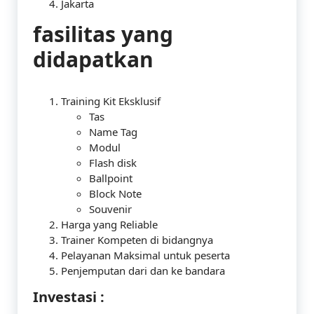
Jakarta
fasilitas yang
didapatkan
Training Kit Eksklusif
Tas
Name Tag
Modul
Flash disk
Ballpoint
Block Note
Souvenir
Harga yang Reliable
Trainer Kompeten di bidangnya
Pelayanan Maksimal untuk peserta
Penjemputan dari dan ke bandara
Investasi :