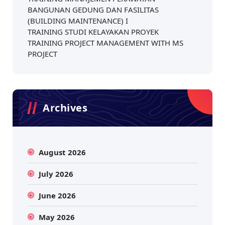
BANGUNAN GEDUNG DAN FASILITAS
(BUILDING MAINTENANCE) I
TRAINING STUDI KELAYAKAN PROYEK
TRAINING PROJECT MANAGEMENT WITH MS
PROJECT
Archives
August 2026
July 2026
June 2026
May 2026