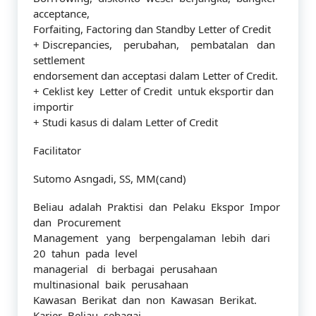
acceptance,
Forfaiting, Factoring dan Standby Letter of Credit
+ Discrepancies, perubahan, pembatalan dan
settlement
endorsement dan acceptasi dalam Letter of Credit.
+ Ceklist key Letter of Credit untuk eksportir dan
importir
+ Studi kasus di dalam Letter of Credit
Facilitator
Sutomo Asngadi, SS, MM(cand)
Beliau adalah Praktisi dan Pelaku Ekspor Impor
dan Procurement
Management yang berpengalaman lebih dari
20 tahun pada level
managerial di berbagai perusahaan
multinasional baik perusahaan
Kawasan Berikat dan non Kawasan Berikat.
Karier Beliau sebagai