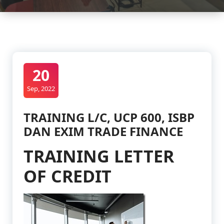
20
Sep, 2022
TRAINING L/C, UCP 600, ISBP
DAN EXIM TRADE FINANCE
TRAINING LETTER
OF CREDIT