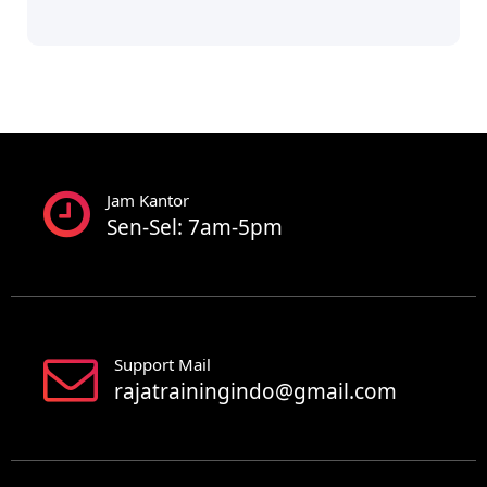
Jam Kantor
Sen-Sel: 7am-5pm
Support Mail
rajatrainingindo@gmail.com