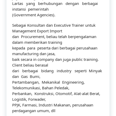
Lartas yang berhubungan dengan berbagai
instansi pemerintah
(Government Agencies).
Sebagai Konsultan dan Executive Trainer untuk
Management Export Import
dan Procurement, beliau telah berpengalaman
dalam memberikan training
kepada para peserta dari berbagai perusahaan
manufacturing dan jasa,
baik secara in company dan juga public training.
Client beliau berasal
dari berbagai bidang industry seperti Minyak
dan Gas Bumi,
Pertambangan, Mekanikal Engineering,
Telekomunikasi, Bahan Peledak,
Perbankan, Konstruksi, Otomotif, Alat-alat Berat,
Logistik, Forwader,
PPJK, Farmasi, Industri Makanan, perusahaan
perdagangan umum, dll