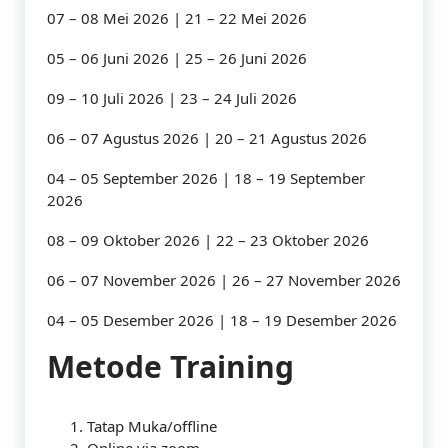
07 – 08 Mei 2026 | 21 – 22 Mei 2026
05 – 06 Juni 2026 | 25 – 26 Juni 2026
09 – 10 Juli 2026 | 23 – 24 Juli 2026
06 – 07 Agustus 2026 | 20 – 21 Agustus 2026
04 – 05 September 2026 | 18 – 19 September
2026
08 – 09 Oktober 2026 | 22 – 23 Oktober 2026
06 – 07 November 2026 | 26 – 27 November 2026
04 – 05 Desember 2026 | 18 – 19 Desember 2026
Metode Training
Tatap Muka/offline