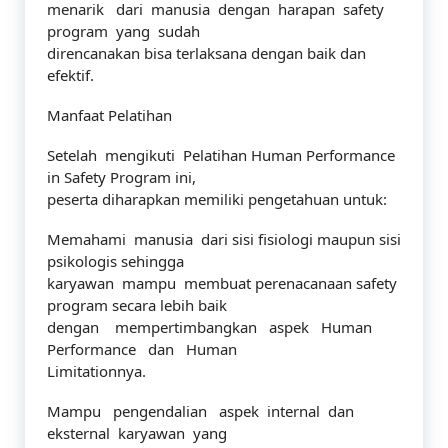
menarik dari manusia dengan harapan safety
program yang sudah
direncanakan bisa terlaksana dengan baik dan
efektif.
Manfaat Pelatihan
Setelah mengikuti Pelatihan Human Performance
in Safety Program ini,
peserta diharapkan memiliki pengetahuan untuk:
Memahami manusia dari sisi fisiologi maupun sisi
psikologis sehingga
karyawan mampu membuat perenacanaan safety
program secara lebih baik
dengan mempertimbangkan aspek Human
Performance dan Human
Limitationnya.
Mampu pengendalian aspek internal dan
eksternal karyawan yang