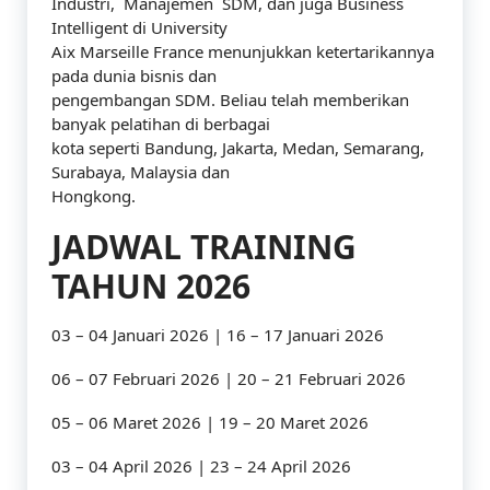
Industri, Manajemen SDM, dan juga Business
Intelligent di University
Aix Marseille France menunjukkan ketertarikannya
pada dunia bisnis dan
pengembangan SDM. Beliau telah memberikan
banyak pelatihan di berbagai
kota seperti Bandung, Jakarta, Medan, Semarang,
Surabaya, Malaysia dan
Hongkong.
JADWAL TRAINING
TAHUN 2026
03 – 04 Januari 2026 | 16 – 17 Januari 2026
06 – 07 Februari 2026 | 20 – 21 Februari 2026
05 – 06 Maret 2026 | 19 – 20 Maret 2026
03 – 04 April 2026 | 23 – 24 April 2026