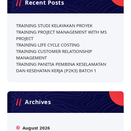
Recent Posts
TRAINING STUDI KELAYAKAN PROYEK
TRAINING PROJECT MANAGEMENT WITH MS
PROJECT
TRAINING LIFE CYCLE COSTING
TRAINING CUSTOMER RELATIONSHIP
MANAGEMENT
TRAINING PANITIA PEMBINA KESELAMATAN
DAN KESEHATAN KERJA (P2K3) BATCH 1
Archives
August 2026