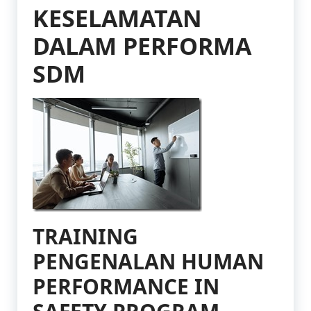
KESELAMATAN
DALAM PERFORMA
SDM
TRAINING
PENGENALAN HUMAN
PERFORMANCE IN