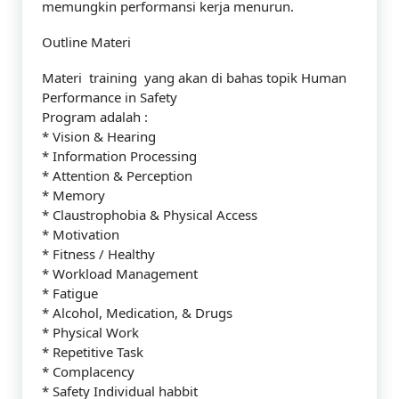
memungkin performansi kerja menurun.
Outline Materi
Materi training yang akan di bahas topik Human
Performance in Safety
Program adalah :
* Vision & Hearing
* Information Processing
* Attention & Perception
* Memory
* Claustrophobia & Physical Access
* Motivation
* Fitness / Healthy
* Workload Management
* Fatigue
* Alcohol, Medication, & Drugs
* Physical Work
* Repetitive Task
* Complacency
* Safety Individual habbit