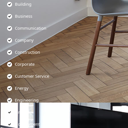
Building
Business
Communication
Company
Construction
Corporate
Customer Service
Energy
Engineering
Finance
Government