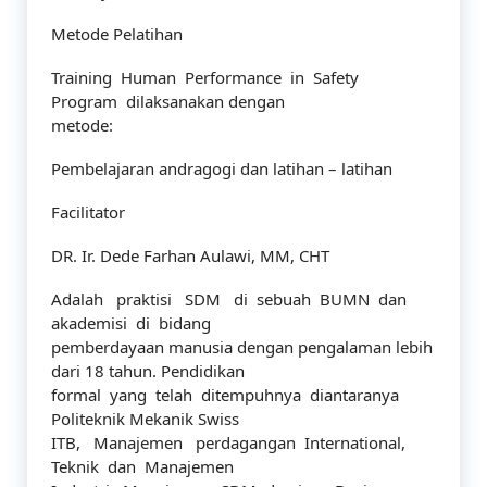
Metode Pelatihan
Training Human Performance in Safety
Program dilaksanakan dengan
metode:
Pembelajaran andragogi dan latihan – latihan
Facilitator
DR. Ir. Dede Farhan Aulawi, MM, CHT
Adalah praktisi SDM di sebuah BUMN dan
akademisi di bidang
pemberdayaan manusia dengan pengalaman lebih
dari 18 tahun. Pendidikan
formal yang telah ditempuhnya diantaranya
Politeknik Mekanik Swiss
ITB, Manajemen perdagangan International,
Teknik dan Manajemen