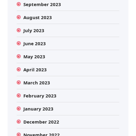
September 2023
August 2023
July 2023
June 2023
May 2023
April 2023
March 2023
February 2023
January 2023
December 2022
November 2022