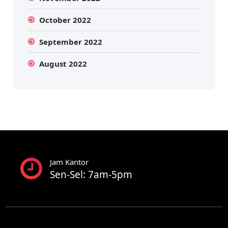
October 2022
September 2022
August 2022
Jam Kantor
Sen-Sel: 7am-5pm