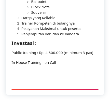
Ballpoint
Block Note
Souvenir
Harga yang Reliable
Trainer Kompeten di bidangnya
Pelayanan Maksimal untuk peserta
Penjemputan dari dan ke bandara
Investasi :
Public training : Rp. 4.500.000 (minimum 3 pax)
In House Training : on Call