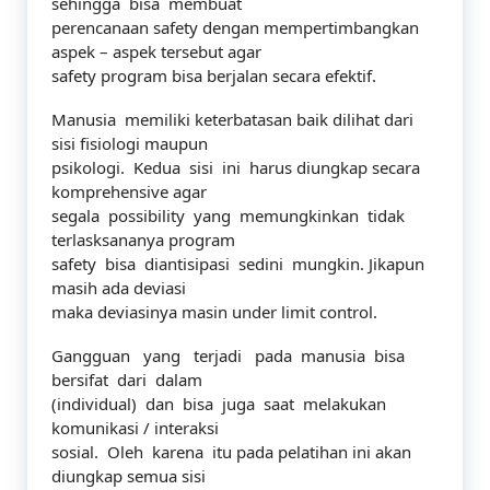
sehingga bisa membuat
perencanaan safety dengan mempertimbangkan
aspek – aspek tersebut agar
safety program bisa berjalan secara efektif.
Manusia memiliki keterbatasan baik dilihat dari
sisi fisiologi maupun
psikologi. Kedua sisi ini harus diungkap secara
komprehensive agar
segala possibility yang memungkinkan tidak
terlasksananya program
safety bisa diantisipasi sedini mungkin. Jikapun
masih ada deviasi
maka deviasinya masin under limit control.
Gangguan yang terjadi pada manusia bisa
bersifat dari dalam
(individual) dan bisa juga saat melakukan
komunikasi / interaksi
sosial. Oleh karena itu pada pelatihan ini akan
diungkap semua sisi