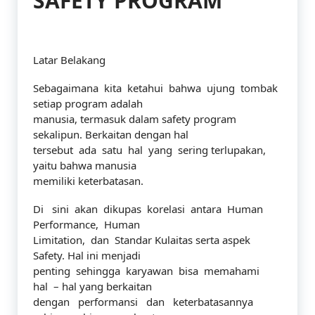
SAFETY PROGRAM
Latar Belakang
Sebagaimana kita ketahui bahwa ujung tombak
setiap program adalah
manusia, termasuk dalam safety program
sekalipun. Berkaitan dengan hal
tersebut ada satu hal yang sering terlupakan,
yaitu bahwa manusia
memiliki keterbatasan.
Di sini akan dikupas korelasi antara Human
Performance, Human
Limitation, dan Standar Kulaitas serta aspek
Safety. Hal ini menjadi
penting sehingga karyawan bisa memahami
hal – hal yang berkaitan
dengan performansi dan keterbatasannya