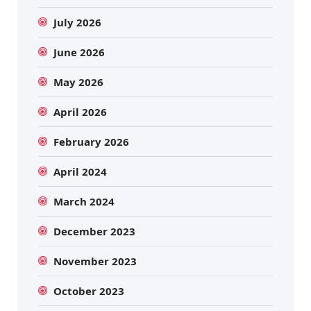
July 2026
June 2026
May 2026
April 2026
February 2026
April 2024
March 2024
December 2023
November 2023
October 2023