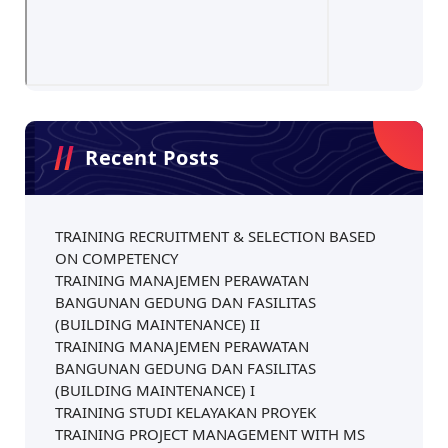
Recent Posts
TRAINING RECRUITMENT & SELECTION BASED
ON COMPETENCY
TRAINING MANAJEMEN PERAWATAN
BANGUNAN GEDUNG DAN FASILITAS
(BUILDING MAINTENANCE) II
TRAINING MANAJEMEN PERAWATAN
BANGUNAN GEDUNG DAN FASILITAS
(BUILDING MAINTENANCE) I
TRAINING STUDI KELAYAKAN PROYEK
TRAINING PROJECT MANAGEMENT WITH MS