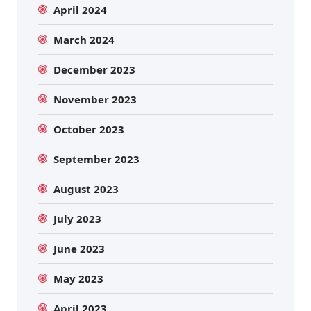
April 2024
March 2024
December 2023
November 2023
October 2023
September 2023
August 2023
July 2023
June 2023
May 2023
April 2023