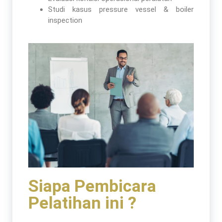
Studi kasus pressure vessel & boiler
inspection
Siapa Pembicara
Pelatihan ini ?