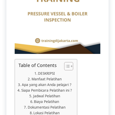
Table of Contents
DESKRIPSI
Manfaat Pelatihan​
Apa yang akan Anda pelajari ?
Siapa Pembicara Pelatihan ini ?
Jadwal Pelatihan
Biaya Pelatihan
Dokumentasi Pelatihan
Lokasi Pelatihan