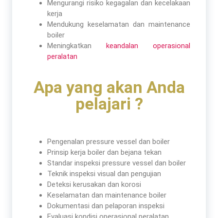
Mengurangi risiko kegagalan dan kecelakaan
kerja
Mendukung keselamatan dan maintenance
boiler
Meningkatkan
keandalan operasional
peralatan
Apa yang akan Anda
pelajari ?
Pengenalan pressure vessel dan boiler
Prinsip kerja boiler dan bejana tekan
Standar inspeksi pressure vessel dan boiler
Teknik inspeksi visual dan pengujian
Deteksi kerusakan dan korosi
Keselamatan dan maintenance boiler
Dokumentasi dan pelaporan inspeksi
Evaluasi kondisi operasional peralatan