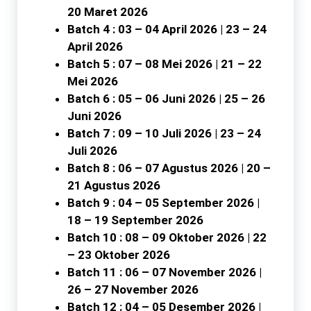
20 Maret 2026
Batch 4 : 03 – 04 April 2026 | 23 – 24
April 2026
Batch 5 : 07 – 08 Mei 2026 | 21 – 22
Mei 2026
Batch 6 : 05 – 06 Juni 2026 | 25 – 26
Juni 2026
Batch 7 : 09 – 10 Juli 2026 | 23 – 24
Juli 2026
Batch 8 : 06 – 07 Agustus 2026 | 20 –
21 Agustus 2026
Batch 9 : 04 – 05 September 2026 |
18 – 19 September 2026
Batch 10 : 08 – 09 Oktober 2026 | 22
– 23 Oktober 2026
Batch 11 : 06 – 07 November 2026 |
26 – 27 November 2026
Batch 12 : 04 – 05 Desember 2026 |