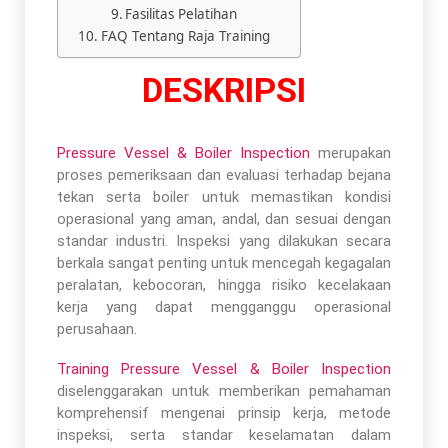
Fasilitas Pelatihan
FAQ Tentang Raja Training
DESKRIPSI
Pressure Vessel & Boiler Inspection
merupakan
proses pemeriksaan dan evaluasi terhadap bejana
tekan serta boiler untuk memastikan kondisi
operasional yang aman, andal, dan sesuai dengan
standar industri. Inspeksi yang dilakukan secara
berkala sangat penting untuk mencegah kegagalan
peralatan, kebocoran, hingga risiko kecelakaan
kerja yang dapat mengganggu operasional
perusahaan.
Training Pressure Vessel & Boiler Inspection
diselenggarakan untuk memberikan pemahaman
komprehensif mengenai prinsip kerja, metode
inspeksi, serta standar keselamatan dalam