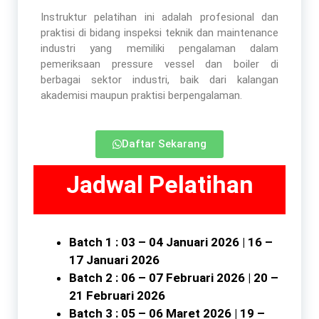
Instruktur pelatihan ini adalah profesional dan
praktisi di bidang inspeksi teknik dan maintenance
industri yang memiliki pengalaman dalam
pemeriksaan pressure vessel dan boiler di
berbagai sektor industri, baik dari kalangan
akademisi maupun praktisi berpengalaman.
Daftar Sekarang
Jadwal Pelatihan
Batch 1 : 03 – 04 Januari 2026 | 16 –
17 Januari 2026
Batch 2 : 06 – 07 Februari 2026 | 20 –
21 Februari 2026
Batch 3 : 05 – 06 Maret 2026 | 19 –