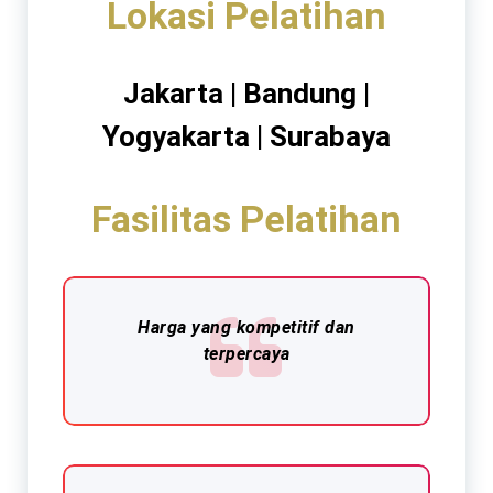
Lokasi Pelatihan
Jakarta | Bandung |
Yogyakarta | Surabaya
Fasilitas Pelatihan
Harga yang kompetitif dan
terpercaya