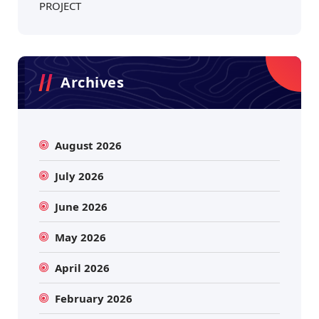
PROJECT
Archives
August 2026
July 2026
June 2026
May 2026
April 2026
February 2026