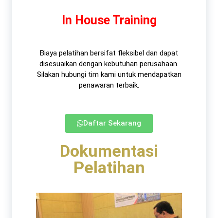
In House Training
Biaya pelatihan bersifat fleksibel dan dapat
disesuaikan dengan kebutuhan perusahaan.
Silakan hubungi tim kami untuk mendapatkan
penawaran terbaik.​
Daftar Sekarang
Dokumentasi
Pelatihan