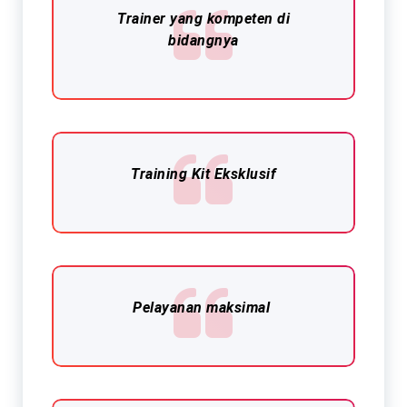
Trainer yang kompeten di
bidangnya
Training Kit Eksklusif​
Pelayanan maksimal