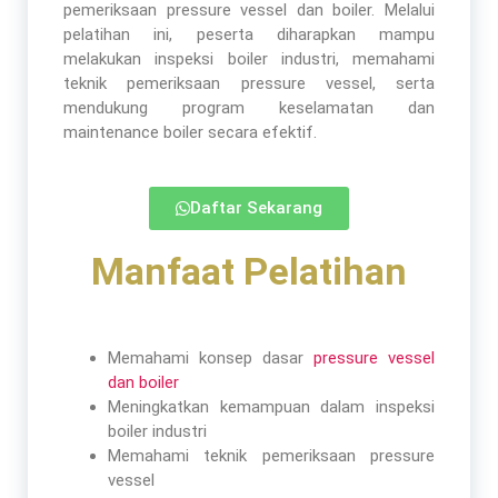
pemeriksaan pressure vessel dan boiler. Melalui
pelatihan ini, peserta diharapkan mampu
melakukan inspeksi boiler industri, memahami
teknik pemeriksaan pressure vessel, serta
mendukung program keselamatan dan
maintenance boiler secara efektif.
Daftar Sekarang
Manfaat Pelatihan​
Memahami konsep dasar
pressure vessel
dan boiler
Meningkatkan kemampuan dalam inspeksi
boiler industri
Memahami teknik pemeriksaan pressure
vessel