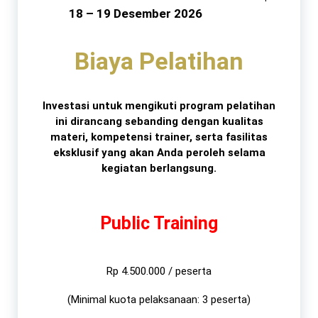
18 – 19 Desember 2026
Biaya Pelatihan
Investasi untuk mengikuti program pelatihan
ini dirancang sebanding dengan kualitas
materi, kompetensi trainer, serta fasilitas
eksklusif yang akan Anda peroleh selama
kegiatan berlangsung.
Public Training
Rp 4.500.000 / peserta
(Minimal kuota pelaksanaan: 3 peserta)