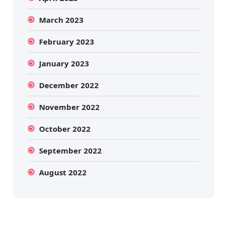
March 2023
February 2023
January 2023
December 2022
November 2022
October 2022
September 2022
August 2022