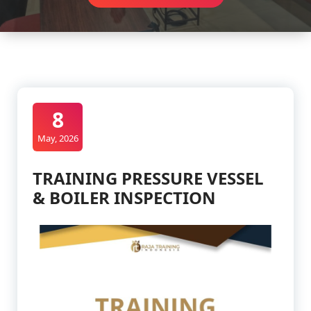
8
May, 2026
TRAINING PRESSURE VESSEL
& BOILER INSPECTION