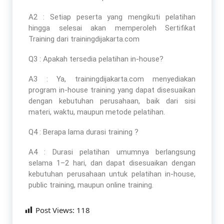
A2 : Setiap peserta yang mengikuti pelatihan
hingga selesai akan memperoleh Sertifikat
Training dari trainingdijakarta.com
Q3 : Apakah tersedia pelatihan in-house?
A3 : Ya, trainingdijakarta.com menyediakan
program in-house training yang dapat disesuaikan
dengan kebutuhan perusahaan, baik dari sisi
materi, waktu, maupun metode pelatihan.
Q4 : Berapa lama durasi training ?
A4 : Durasi pelatihan umumnya berlangsung
selama 1–2 hari, dan dapat disesuaikan dengan
kebutuhan perusahaan untuk pelatihan in-house,
public training, maupun online training.
Post Views:
118