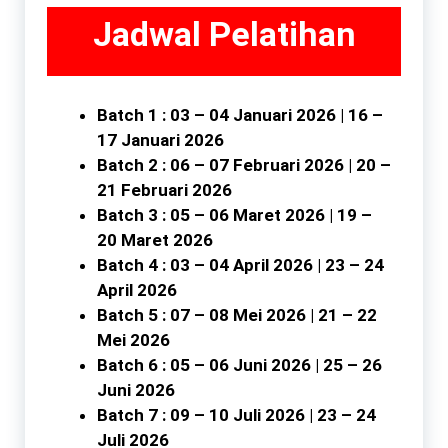
Jadwal Pelatihan
Batch 1 : 03 – 04 Januari 2026 | 16 –
17 Januari 2026
Batch 2 : 06 – 07 Februari 2026 | 20 –
21 Februari 2026
Batch 3 : 05 – 06 Maret 2026 | 19 –
20 Maret 2026
Batch 4 : 03 – 04 April 2026 | 23 – 24
April 2026
Batch 5 : 07 – 08 Mei 2026 | 21 – 22
Mei 2026
Batch 6 : 05 – 06 Juni 2026 | 25 – 26
Juni 2026
Batch 7 : 09 – 10 Juli 2026 | 23 – 24
Juli 2026