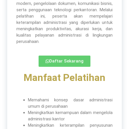
modern, pengelolaan dokumen, komunikasi bisnis,
serta penggunaan teknologi perkantoran. Melalui
pelatihan ini, peserta akan mempelajari
keterampilan administrasi yang diperlukan untuk
meningkatkan produktivitas, akurasi kerja, dan
kualitas pelayanan administrasi di lingkungan
perusahaan.
Daftar Sekarang
Manfaat Pelatihan​
Memahami konsep dasar administrasi
umum di perusahaan
Meningkatkan kemampuan dalam mengelola
administrasi kantor
Meningkatkan keterampilan penyusunan