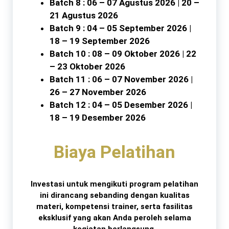
Batch 8 : 06 – 07 Agustus 2026 | 20 –
21 Agustus 2026
Batch 9 : 04 – 05 September 2026 |
18 – 19 September 2026
Batch 10 : 08 – 09 Oktober 2026 | 22
– 23 Oktober 2026
Batch 11 : 06 – 07 November 2026 |
26 – 27 November 2026
Batch 12 : 04 – 05 Desember 2026 |
18 – 19 Desember 2026
Biaya Pelatihan
Investasi untuk mengikuti program pelatihan
ini dirancang sebanding dengan kualitas
materi, kompetensi trainer, serta fasilitas
eksklusif yang akan Anda peroleh selama