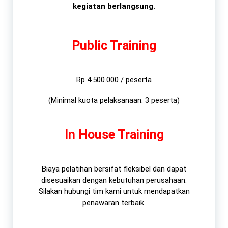
kegiatan berlangsung.
Public Training
Rp 4.500.000 / peserta
(Minimal kuota pelaksanaan: 3 peserta)
In House Training
Biaya pelatihan bersifat fleksibel dan dapat
disesuaikan dengan kebutuhan perusahaan.
Silakan hubungi tim kami untuk mendapatkan
penawaran terbaik.​