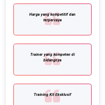
Harga yang kompetitif dan
terpercaya
Trainer yang kompeten di
bidangnya
Training Kit Eksklusif​