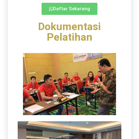
Daftar Sekarang
Dokumentasi
Pelatihan