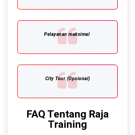
Pelayanan maksimal
City Tour (Opsional)
FAQ Tentang Raja
Training