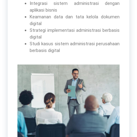
Integrasi sistem administrasi dengan
aplikasi bisnis
Keamanan data dan tata kelola dokumen
digital
Strategi implementasi administrasi berbasis
digital
Studi kasus sistem administrasi perusahaan
berbasis digital