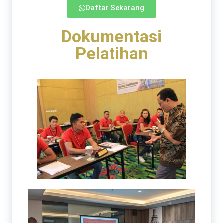
Daftar Sekarang
Dokumentasi
Pelatihan