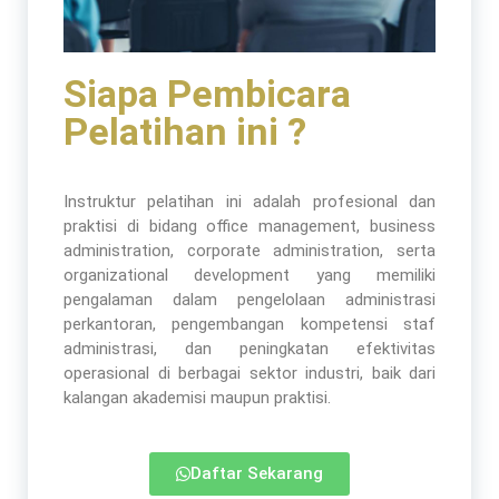
Siapa Pembicara
Pelatihan ini ?
Instruktur pelatihan ini adalah profesional dan
praktisi di bidang office management, business
administration, corporate administration, serta
organizational development yang memiliki
pengalaman dalam pengelolaan administrasi
perkantoran, pengembangan kompetensi staf
administrasi, dan peningkatan efektivitas
operasional di berbagai sektor industri, baik dari
kalangan akademisi maupun praktisi.
Daftar Sekarang