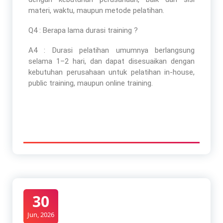
materi, waktu, maupun metode pelatihan.
Q4 : Berapa lama durasi training ?
A4 : Durasi pelatihan umumnya berlangsung
selama 1–2 hari, dan dapat disesuaikan dengan
kebutuhan perusahaan untuk pelatihan in-house,
public training, maupun online training.
30
Jun, 2026