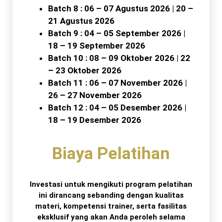
Batch 8 : 06 – 07 Agustus 2026 | 20 –
21 Agustus 2026
Batch 9 : 04 – 05 September 2026 |
18 – 19 September 2026
Batch 10 : 08 – 09 Oktober 2026 | 22
– 23 Oktober 2026
Batch 11 : 06 – 07 November 2026 |
26 – 27 November 2026
Batch 12 : 04 – 05 Desember 2026 |
18 – 19 Desember 2026
Biaya Pelatihan
Investasi untuk mengikuti program pelatihan
ini dirancang sebanding dengan kualitas
materi, kompetensi trainer, serta fasilitas
eksklusif yang akan Anda peroleh selama