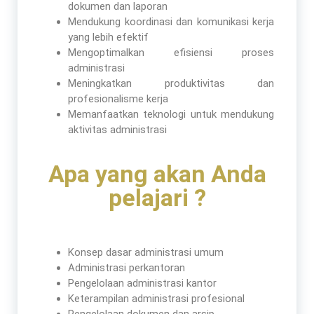
dokumen dan laporan
Mendukung koordinasi dan komunikasi kerja
yang lebih efektif
Mengoptimalkan efisiensi proses
administrasi
Meningkatkan produktivitas dan
profesionalisme kerja
Memanfaatkan teknologi untuk mendukung
aktivitas administrasi
Apa yang akan Anda
pelajari ?
Konsep dasar administrasi umum
Administrasi perkantoran
Pengelolaan administrasi kantor
Keterampilan administrasi profesional