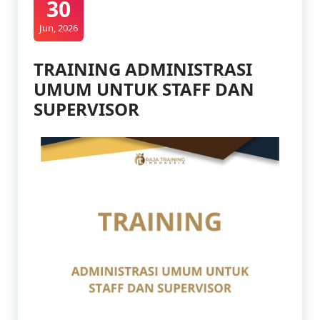
30
Jun, 2026
TRAINING ADMINISTRASI
UMUM UNTUK STAFF DAN
SUPERVISOR