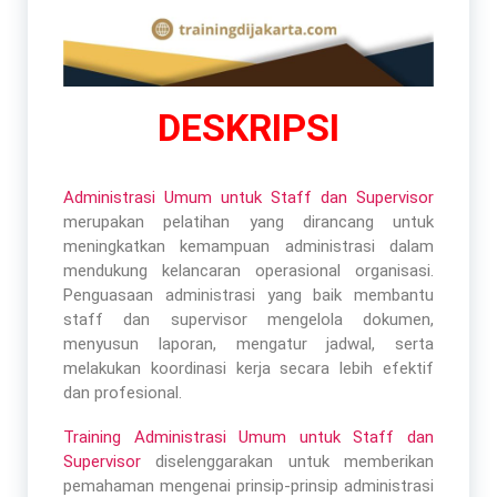
DESKRIPSI
Administrasi Umum untuk Staff dan Supervisor
merupakan pelatihan yang dirancang untuk
meningkatkan kemampuan administrasi dalam
mendukung kelancaran operasional organisasi.
Penguasaan administrasi yang baik membantu
staff dan supervisor mengelola dokumen,
menyusun laporan, mengatur jadwal, serta
melakukan koordinasi kerja secara lebih efektif
dan profesional.
Training Administrasi Umum untuk Staff dan
Supervisor
diselenggarakan untuk memberikan
pemahaman mengenai prinsip-prinsip administrasi