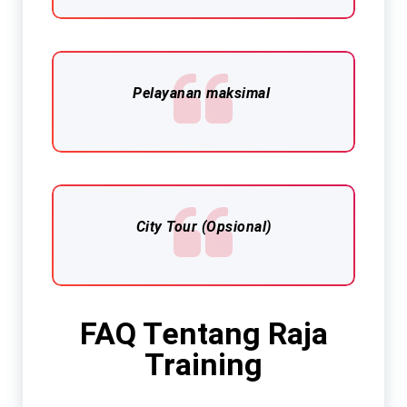
Pelayanan maksimal
City Tour (Opsional)
FAQ Tentang Raja
Training