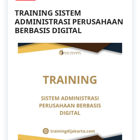
TRAINING SISTEM
ADMINISTRASI PERUSAHAAN
BERBASIS DIGITAL