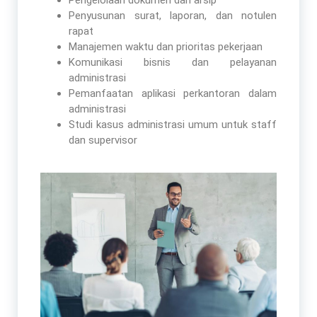
Pengelolaan dokumen dan arsip
Penyusunan surat, laporan, dan notulen
rapat
Manajemen waktu dan prioritas pekerjaan
Komunikasi bisnis dan pelayanan
administrasi
Pemanfaatan aplikasi perkantoran dalam
administrasi
Studi kasus administrasi umum untuk staff
dan supervisor