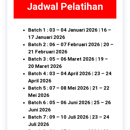
Jadwal Pelatihan
Batch 1 : 03 – 04 Januari 2026 | 16 –
17 Januari 2026
Batch 2 : 06 – 07 Februari 2026 | 20 –
21 Februari 2026
Batch 3 : 05 – 06 Maret 2026 | 19 –
20 Maret 2026
Batch 4 : 03 – 04 April 2026 | 23 – 24
April 2026
Batch 5 : 07 – 08 Mei 2026 | 21 – 22
Mei 2026
Batch 6 : 05 – 06 Juni 2026 | 25 – 26
Juni 2026
Batch 7 : 09 – 10 Juli 2026 | 23 – 24
Juli 2026