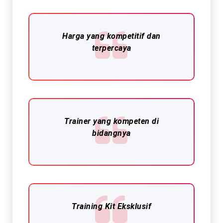
Harga yang kompetitif dan
terpercaya
Trainer yang kompeten di
bidangnya
Training Kit Eksklusif​