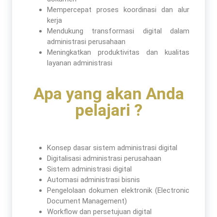
Mempercepat proses koordinasi dan alur
kerja
Mendukung transformasi digital dalam
administrasi perusahaan
Meningkatkan produktivitas dan kualitas
layanan administrasi
Apa yang akan Anda
pelajari ?
Konsep dasar sistem administrasi digital
Digitalisasi administrasi perusahaan
Sistem administrasi digital
Automasi administrasi bisnis
Pengelolaan dokumen elektronik (Electronic
Document Management)
Workflow dan persetujuan digital