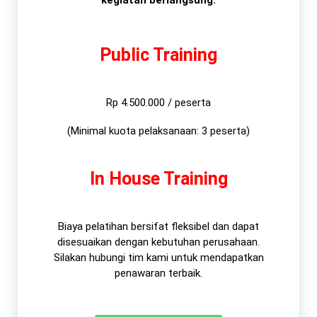
kegiatan berlangsung.
Public Training
Rp 4.500.000 / peserta
(Minimal kuota pelaksanaan: 3 peserta)
In House Training
Biaya pelatihan bersifat fleksibel dan dapat
disesuaikan dengan kebutuhan perusahaan.
Silakan hubungi tim kami untuk mendapatkan
penawaran terbaik.​