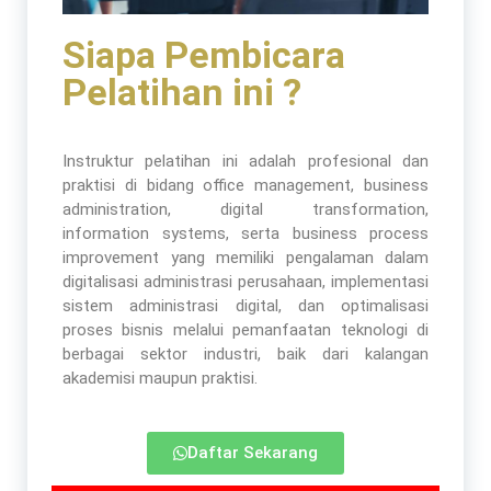
Siapa Pembicara
Pelatihan ini ?
Instruktur pelatihan ini adalah profesional dan
praktisi di bidang office management, business
administration, digital transformation,
information systems, serta business process
improvement yang memiliki pengalaman dalam
digitalisasi administrasi perusahaan, implementasi
sistem administrasi digital, dan optimalisasi
proses bisnis melalui pemanfaatan teknologi di
berbagai sektor industri, baik dari kalangan
akademisi maupun praktisi.
Daftar Sekarang