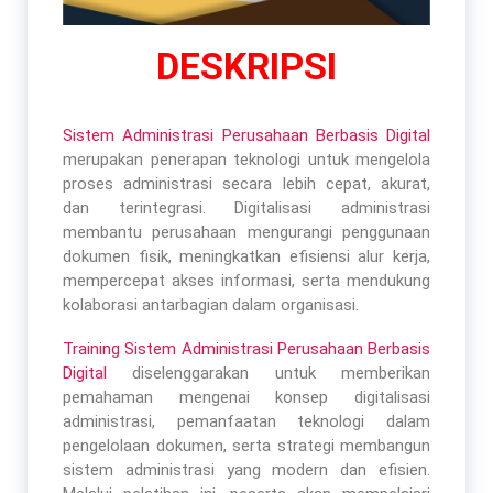
DESKRIPSI
Sistem Administrasi Perusahaan Berbasis Digital
merupakan penerapan teknologi untuk mengelola
proses administrasi secara lebih cepat, akurat,
dan terintegrasi. Digitalisasi administrasi
membantu perusahaan mengurangi penggunaan
dokumen fisik, meningkatkan efisiensi alur kerja,
mempercepat akses informasi, serta mendukung
kolaborasi antarbagian dalam organisasi.
Training Sistem Administrasi Perusahaan Berbasis
Digital
diselenggarakan untuk memberikan
pemahaman mengenai konsep digitalisasi
administrasi, pemanfaatan teknologi dalam
pengelolaan dokumen, serta strategi membangun
sistem administrasi yang modern dan efisien.