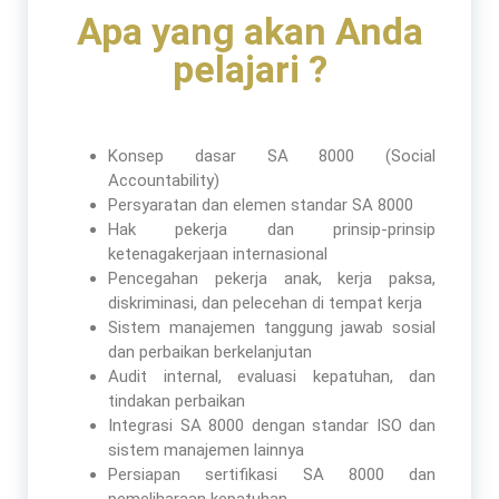
Apa yang akan Anda
pelajari ?
Konsep dasar SA 8000 (Social
Accountability)
Persyaratan dan elemen standar SA 8000
Hak pekerja dan prinsip-prinsip
ketenagakerjaan internasional
Pencegahan pekerja anak, kerja paksa,
diskriminasi, dan pelecehan di tempat kerja
Sistem manajemen tanggung jawab sosial
dan perbaikan berkelanjutan
Audit internal, evaluasi kepatuhan, dan
tindakan perbaikan
Integrasi SA 8000 dengan standar ISO dan
sistem manajemen lainnya
Persiapan sertifikasi SA 8000 dan