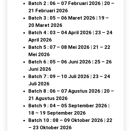
Batch 2 : 06 – 07 Februari 2026 | 20 –
21 Februari 2026
Batch 3 : 05 – 06 Maret 2026 | 19 –
20 Maret 2026
Batch 4 : 03 – 04 April 2026 | 23 – 24
April 2026
Batch 5 : 07 – 08 Mei 2026 | 21 – 22
Mei 2026
Batch 6 : 05 – 06 Juni 2026 | 25 – 26
Juni 2026
Batch 7 : 09 – 10 Juli 2026 | 23 – 24
Juli 2026
Batch 8 : 06 – 07 Agustus 2026 | 20 –
21 Agustus 2026
Batch 9 : 04 – 05 September 2026 |
18 – 19 September 2026
Batch 10 : 08 – 09 Oktober 2026 | 22
– 23 Oktober 2026