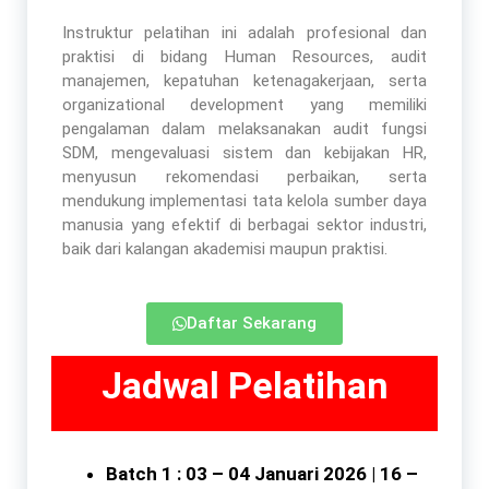
Instruktur pelatihan ini adalah profesional dan
praktisi di bidang Human Resources, audit
manajemen, kepatuhan ketenagakerjaan, serta
organizational development yang memiliki
pengalaman dalam melaksanakan audit fungsi
SDM, mengevaluasi sistem dan kebijakan HR,
menyusun rekomendasi perbaikan, serta
mendukung implementasi tata kelola sumber daya
manusia yang efektif di berbagai sektor industri,
baik dari kalangan akademisi maupun praktisi.
Daftar Sekarang
Jadwal Pelatihan
Batch 1 : 03 – 04 Januari 2026 | 16 –