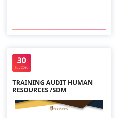
30
Jul, 2026
TRAINING AUDIT HUMAN
RESOURCES /SDM