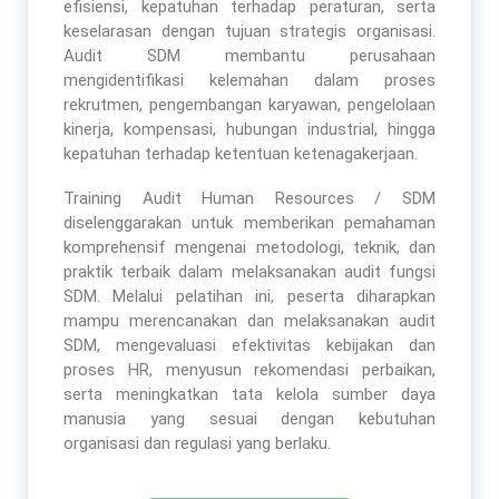
efisiensi, kepatuhan terhadap peraturan, serta
keselarasan dengan tujuan strategis organisasi.
Audit SDM membantu perusahaan
mengidentifikasi kelemahan dalam proses
rekrutmen, pengembangan karyawan, pengelolaan
kinerja, kompensasi, hubungan industrial, hingga
kepatuhan terhadap ketentuan ketenagakerjaan.
Training Audit Human Resources / SDM
diselenggarakan untuk memberikan pemahaman
komprehensif mengenai metodologi, teknik, dan
praktik terbaik dalam melaksanakan audit fungsi
SDM. Melalui pelatihan ini, peserta diharapkan
mampu merencanakan dan melaksanakan audit
SDM, mengevaluasi efektivitas kebijakan dan
proses HR, menyusun rekomendasi perbaikan,
serta meningkatkan tata kelola sumber daya
manusia yang sesuai dengan kebutuhan
organisasi dan regulasi yang berlaku.