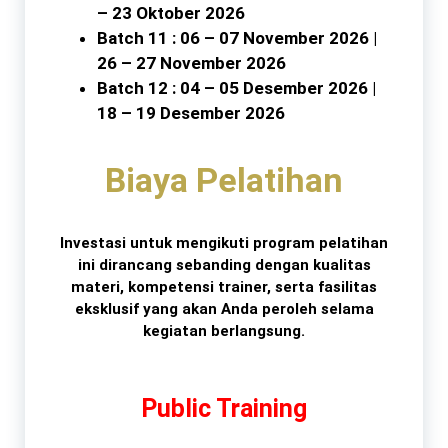
– 23 Oktober 2026
Batch 11 : 06 – 07 November 2026 |
26 – 27 November 2026
Batch 12 : 04 – 05 Desember 2026 |
18 – 19 Desember 2026
Biaya Pelatihan
Investasi untuk mengikuti program pelatihan
ini dirancang sebanding dengan kualitas
materi, kompetensi trainer, serta fasilitas
eksklusif yang akan Anda peroleh selama
kegiatan berlangsung.
Public Training