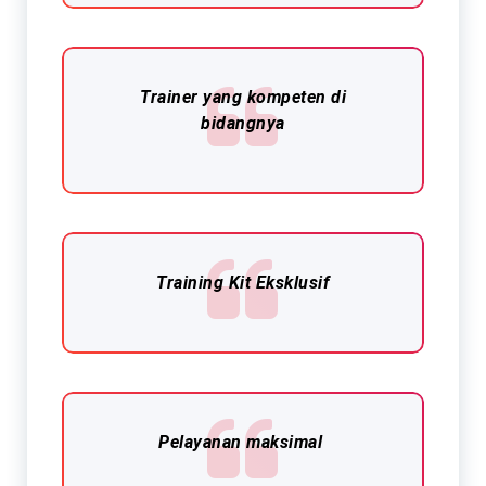
Trainer yang kompeten di
bidangnya
Training Kit Eksklusif​
Pelayanan maksimal