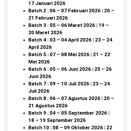
17 Januari 2026
Batch 2 : 06 – 07 Februari 2026 | 20 –
21 Februari 2026
Batch 3 : 05 – 06 Maret 2026 | 19 –
20 Maret 2026
Batch 4 : 03 – 04 April 2026 | 23 – 24
April 2026
Batch 5 : 07 – 08 Mei 2026 | 21 – 22
Mei 2026
Batch 6 : 05 – 06 Juni 2026 | 25 – 26
Juni 2026
Batch 7 : 09 – 10 Juli 2026 | 23 – 24
Juli 2026
Batch 8 : 06 – 07 Agustus 2026 | 20 –
21 Agustus 2026
Batch 9 : 04 – 05 September 2026 |
18 – 19 September 2026
Batch 10 : 08 – 09 Oktober 2026 | 22