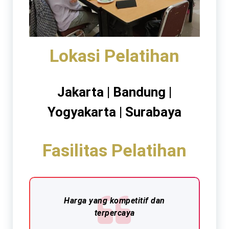
Lokasi Pelatihan
Jakarta | Bandung |
Yogyakarta | Surabaya
Fasilitas Pelatihan
Harga yang kompetitif dan
terpercaya