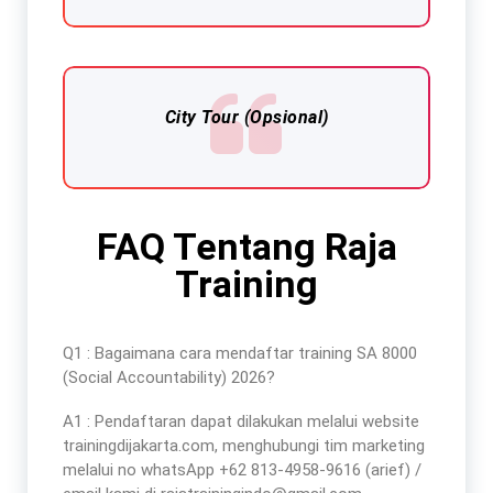
City Tour (Opsional)
FAQ Tentang Raja
Training
Q1 : Bagaimana cara mendaftar
training SA 8000
(Social Accountability) 2026
?
A1 : Pendaftaran dapat dilakukan melalui website
trainingdijakarta.com, menghubungi tim marketing
melalui no whatsApp +62 813-4958-9616 (arief) /