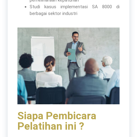
pemeliharaan kepatuhan
Studi kasus implementasi SA 8000 di
berbagai sektor industri
Siapa Pembicara
Pelatihan ini ?