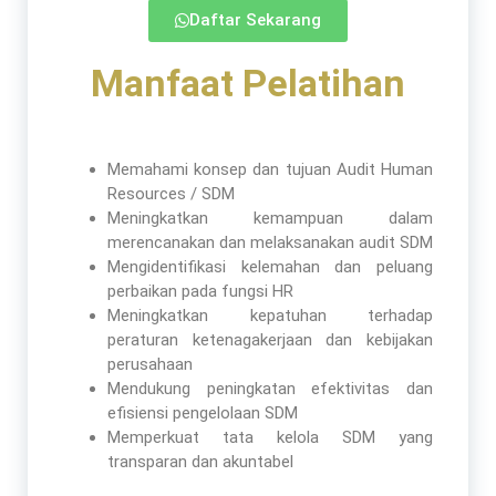
Daftar Sekarang
Manfaat Pelatihan​
Memahami konsep dan tujuan Audit Human
Resources / SDM
Meningkatkan kemampuan dalam
merencanakan dan melaksanakan audit SDM
Mengidentifikasi kelemahan dan peluang
perbaikan pada fungsi HR
Meningkatkan kepatuhan terhadap
peraturan ketenagakerjaan dan kebijakan
perusahaan
Mendukung peningkatan efektivitas dan
efisiensi pengelolaan SDM
Memperkuat tata kelola SDM yang
transparan dan akuntabel