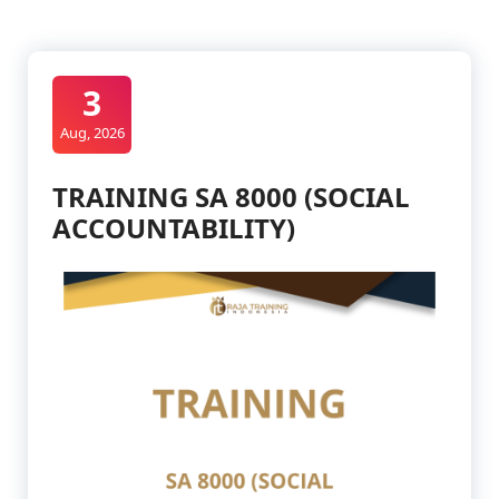
3
Aug, 2026
TRAINING SA 8000 (SOCIAL
ACCOUNTABILITY)