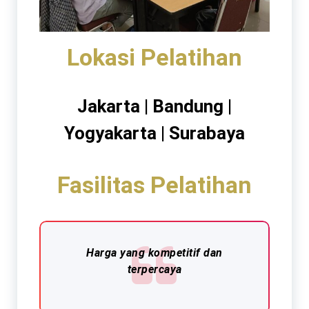
Lokasi Pelatihan
Jakarta | Bandung |
Yogyakarta | Surabaya
Fasilitas Pelatihan
Harga yang kompetitif dan
terpercaya