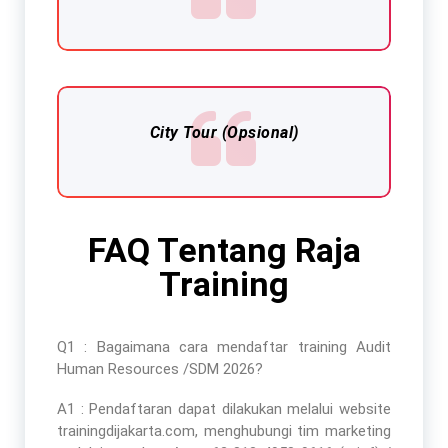
City Tour (Opsional)
FAQ Tentang Raja
Training
Q1 : Bagaimana cara mendaftar
training Audit
Human Resources /SDM 2026
?
A1 : Pendaftaran dapat dilakukan melalui website
trainingdijakarta.com, menghubungi tim marketing