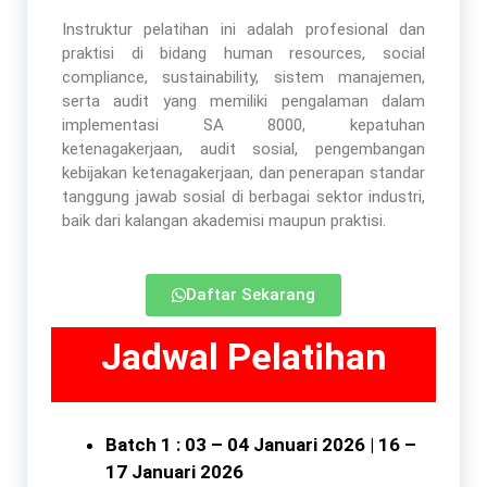
Instruktur pelatihan ini adalah profesional dan
praktisi di bidang human resources, social
compliance, sustainability, sistem manajemen,
serta audit yang memiliki pengalaman dalam
implementasi SA 8000, kepatuhan
ketenagakerjaan, audit sosial, pengembangan
kebijakan ketenagakerjaan, dan penerapan standar
tanggung jawab sosial di berbagai sektor industri,
baik dari kalangan akademisi maupun praktisi.
Daftar Sekarang
Jadwal Pelatihan
Batch 1 : 03 – 04 Januari 2026 | 16 –
17 Januari 2026