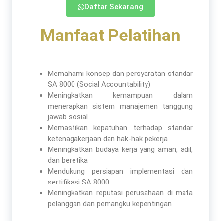
Daftar Sekarang
Manfaat Pelatihan​
Memahami konsep dan persyaratan standar
SA 8000 (Social Accountability)
Meningkatkan kemampuan dalam
menerapkan sistem manajemen tanggung
jawab sosial
Memastikan kepatuhan terhadap standar
ketenagakerjaan dan hak-hak pekerja
Meningkatkan budaya kerja yang aman, adil,
dan beretika
Mendukung persiapan implementasi dan
sertifikasi SA 8000
Meningkatkan reputasi perusahaan di mata
pelanggan dan pemangku kepentingan