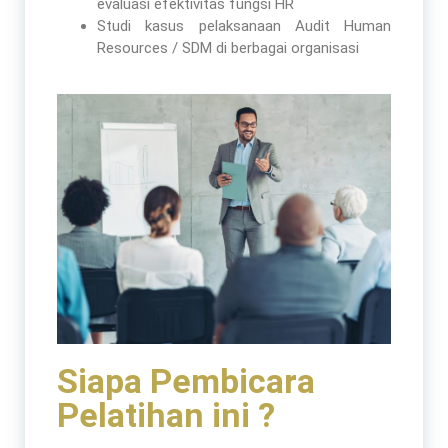
evaluasi efektivitas fungsi HR
Studi kasus pelaksanaan Audit Human
Resources / SDM di berbagai organisasi
Siapa Pembicara
Pelatihan ini ?