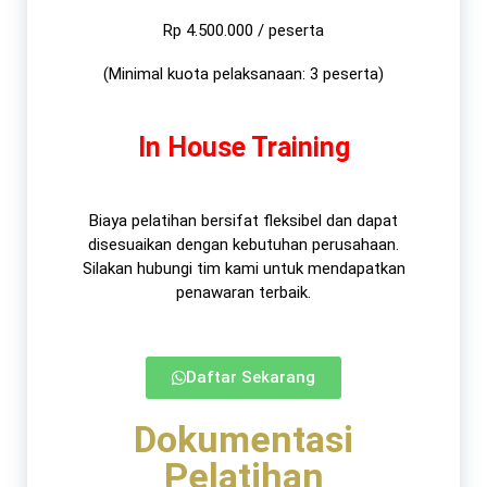
Rp 4.500.000 / peserta
(Minimal kuota pelaksanaan: 3 peserta)
In House Training
Biaya pelatihan bersifat fleksibel dan dapat
disesuaikan dengan kebutuhan perusahaan.
Silakan hubungi tim kami untuk mendapatkan
penawaran terbaik.​
Daftar Sekarang
Dokumentasi
Pelatihan