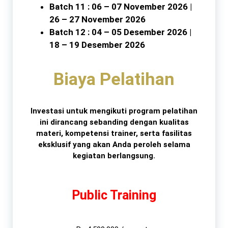
Batch 11 : 06 – 07 November 2026 |
26 – 27 November 2026
Batch 12 : 04 – 05 Desember 2026 |
18 – 19 Desember 2026
Biaya Pelatihan
Investasi untuk mengikuti program pelatihan
ini dirancang sebanding dengan kualitas
materi, kompetensi trainer, serta fasilitas
eksklusif yang akan Anda peroleh selama
kegiatan berlangsung.
Public Training