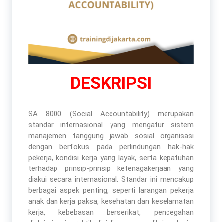
DESKRIPSI
SA 8000 (Social Accountability) merupakan
standar internasional yang mengatur sistem
manajemen tanggung jawab sosial organisasi
dengan berfokus pada perlindungan hak-hak
pekerja, kondisi kerja yang layak, serta kepatuhan
terhadap prinsip-prinsip ketenagakerjaan yang
diakui secara internasional. Standar ini mencakup
berbagai aspek penting, seperti larangan pekerja
anak dan kerja paksa, kesehatan dan keselamatan
kerja, kebebasan berserikat, pencegahan