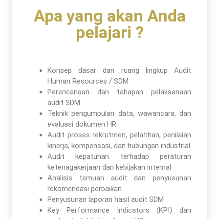
Apa yang akan Anda
pelajari ?
Konsep dasar dan ruang lingkup Audit
Human Resources / SDM
Perencanaan dan tahapan pelaksanaan
audit SDM
Teknik pengumpulan data, wawancara, dan
evaluasi dokumen HR
Audit proses rekrutmen, pelatihan, penilaian
kinerja, kompensasi, dan hubungan industrial
Audit kepatuhan terhadap peraturan
ketenagakerjaan dan kebijakan internal
Analisis temuan audit dan penyusunan
rekomendasi perbaikan
Penyusunan laporan hasil audit SDM
Key Performance Indicators (KPI) dan