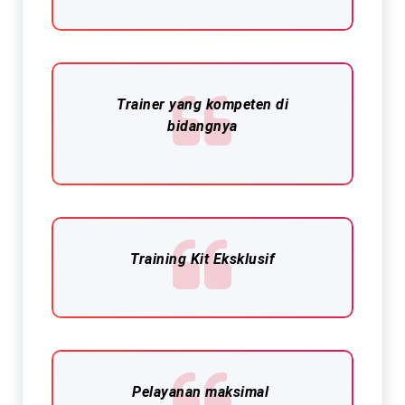
Trainer yang kompeten di
bidangnya
Training Kit Eksklusif​
Pelayanan maksimal