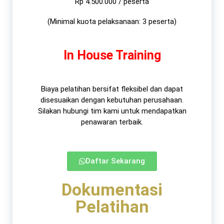
Rp 4.500.000 / peserta
(Minimal kuota pelaksanaan: 3 peserta)
In House Training
Biaya pelatihan bersifat fleksibel dan dapat
disesuaikan dengan kebutuhan perusahaan.
Silakan hubungi tim kami untuk mendapatkan
penawaran terbaik.​
Daftar Sekarang
Dokumentasi
Pelatihan