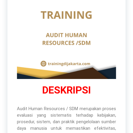
DESKRIPSI
Audit Human Resources / SDM merupakan proses
evaluasi yang sistematis terhadap kebijakan,
prosedur, sistem, dan praktik pengelolaan sumber
daya manusia untuk memastikan efektivitas,