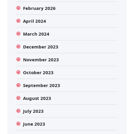
February 2026
April 2024
March 2024
December 2023
November 2023
October 2023
September 2023
August 2023
July 2023
June 2023