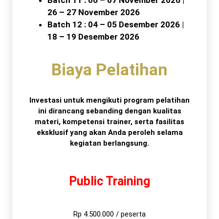
26 – 27 November 2026
Batch 12 : 04 – 05 Desember 2026 |
18 – 19 Desember 2026
Biaya Pelatihan
Investasi untuk mengikuti program pelatihan
ini dirancang sebanding dengan kualitas
materi, kompetensi trainer, serta fasilitas
eksklusif yang akan Anda peroleh selama
kegiatan berlangsung.
Public Training
Rp 4.500.000 / peserta