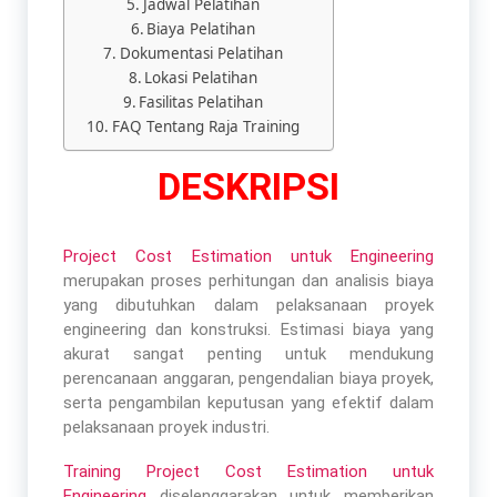
Jadwal Pelatihan
Biaya Pelatihan
Dokumentasi Pelatihan
Lokasi Pelatihan
Fasilitas Pelatihan
FAQ Tentang Raja Training
DESKRIPSI
Project Cost Estimation untuk Engineering
merupakan proses perhitungan dan analisis biaya
yang dibutuhkan dalam pelaksanaan proyek
engineering dan konstruksi. Estimasi biaya yang
akurat sangat penting untuk mendukung
perencanaan anggaran, pengendalian biaya proyek,
serta pengambilan keputusan yang efektif dalam
pelaksanaan proyek industri.
Training Project Cost Estimation untuk
Engineering
diselenggarakan untuk memberikan