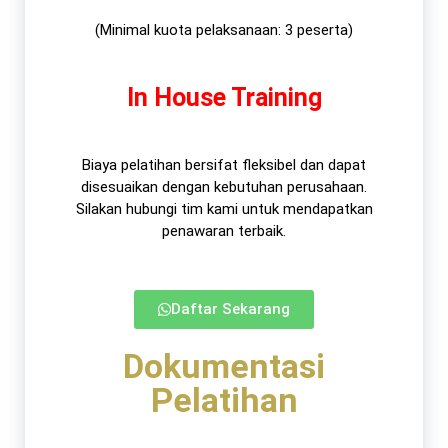
(Minimal kuota pelaksanaan: 3 peserta)
In House Training
Biaya pelatihan bersifat fleksibel dan dapat
disesuaikan dengan kebutuhan perusahaan.
Silakan hubungi tim kami untuk mendapatkan
penawaran terbaik.​
Daftar Sekarang
Dokumentasi
Pelatihan