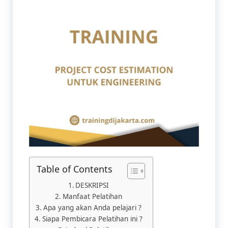
Table of Contents
DESKRIPSI
Manfaat Pelatihan​
Apa yang akan Anda pelajari ?
Siapa Pembicara Pelatihan ini ?