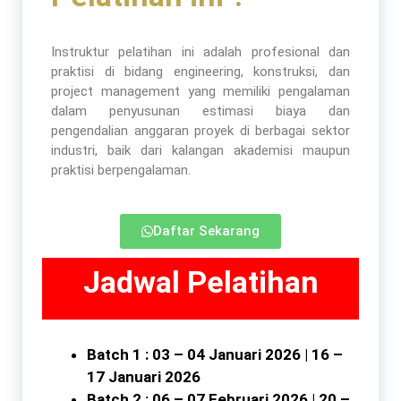
Instruktur pelatihan ini adalah profesional dan
praktisi di bidang engineering, konstruksi, dan
project management yang memiliki pengalaman
dalam penyusunan estimasi biaya dan
pengendalian anggaran proyek di berbagai sektor
industri, baik dari kalangan akademisi maupun
praktisi berpengalaman.
Daftar Sekarang
Jadwal Pelatihan
Batch 1 : 03 – 04 Januari 2026 | 16 –
17 Januari 2026
Batch 2 : 06 – 07 Februari 2026 | 20 –