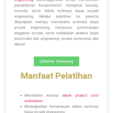
pemahaman komprehensif mengenai konsep,
metode, serta teknik estimasi biaya proyek
engineering. Melalui pelatihan ini, peserta
diharapkan mampu memahami estimasi biaya
proyek engineering, menyusun perencanaan
anggaran proyek, serta melakukan analisis biaya
konstruksi dan engineering secara sistematis dan
akurat.
Daftar Sekarang
Manfaat Pelatihan​
Memahami konsep
dasar project cost
estimation
Meningkatkan kemampuan dalam estimasi
biaya proyek engineering