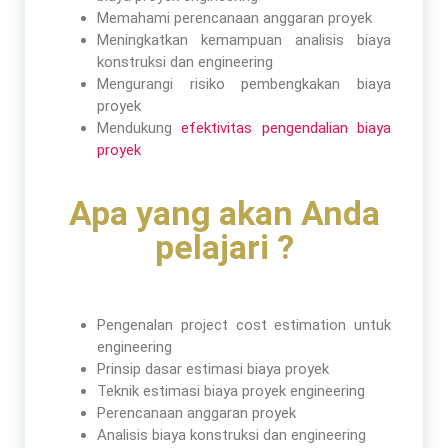
Memahami perencanaan anggaran proyek
Meningkatkan kemampuan analisis biaya
konstruksi dan engineering
Mengurangi risiko pembengkakan biaya
proyek
Mendukung
efektivitas pengendalian biaya
proyek
Apa yang akan Anda
pelajari ?
Pengenalan project cost estimation untuk
engineering
Prinsip dasar estimasi biaya proyek
Teknik estimasi biaya proyek engineering
Perencanaan anggaran proyek
Analisis biaya konstruksi dan engineering