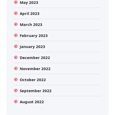
May 2023
April 2023
March 2023
February 2023
January 2023
December 2022
November 2022
October 2022
September 2022
August 2022