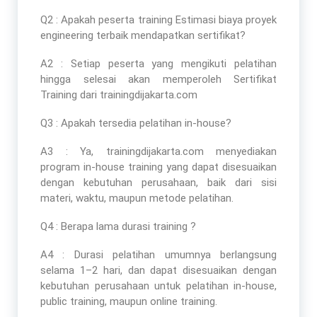
Q2 : Apakah peserta
training Estimasi biaya proyek
engineering terbaik
mendapatkan sertifikat?
A2 : Setiap peserta yang mengikuti pelatihan
hingga selesai akan memperoleh Sertifikat
Training dari trainingdijakarta.com
Q3 : Apakah tersedia pelatihan in-house?
A3 : Ya, trainingdijakarta.com menyediakan
program in-house training yang dapat disesuaikan
dengan kebutuhan perusahaan, baik dari sisi
materi, waktu, maupun metode pelatihan.
Q4 : Berapa lama durasi training ?
A4 : Durasi pelatihan umumnya berlangsung
selama 1–2 hari, dan dapat disesuaikan dengan
kebutuhan perusahaan untuk pelatihan in-house,
public training, maupun online training.