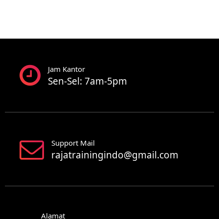
Jam Kantor
Sen-Sel: 7am-5pm
Support Mail
rajatrainingindo@gmail.com
Alamat