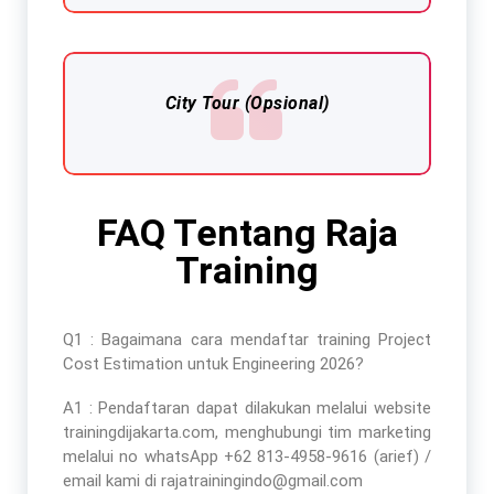
City Tour (Opsional)
FAQ Tentang Raja
Training
Q1 : Bagaimana cara mendaftar
training Project
Cost Estimation untuk Engineering 2026
?
A1 : Pendaftaran dapat dilakukan melalui website
trainingdijakarta.com, menghubungi tim marketing
melalui no whatsApp +62 813-4958-9616 (arief) /
email kami di rajatrainingindo@gmail.com