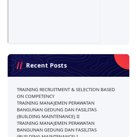
Recent Posts
TRAINING RECRUITMENT & SELECTION BASED
ON COMPETENCY
TRAINING MANAJEMEN PERAWATAN
BANGUNAN GEDUNG DAN FASILITAS
(BUILDING MAINTENANCE) II
TRAINING MANAJEMEN PERAWATAN
BANGUNAN GEDUNG DAN FASILITAS
(BUILDING MAINTENANCE) I