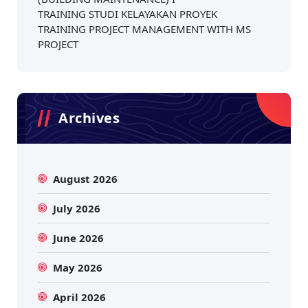
TRAINING STUDI KELAYAKAN PROYEK
TRAINING PROJECT MANAGEMENT WITH MS
PROJECT
Archives
August 2026
July 2026
June 2026
May 2026
April 2026