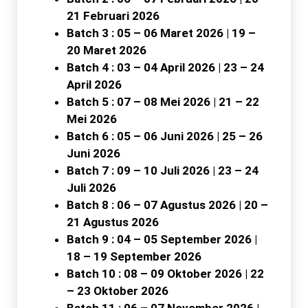
21 Februari 2026
Batch 3 : 05 – 06 Maret 2026 | 19 –
20 Maret 2026
Batch 4 : 03 – 04 April 2026 | 23 – 24
April 2026
Batch 5 : 07 – 08 Mei 2026 | 21 – 22
Mei 2026
Batch 6 : 05 – 06 Juni 2026 | 25 – 26
Juni 2026
Batch 7 : 09 – 10 Juli 2026 | 23 – 24
Juli 2026
Batch 8 : 06 – 07 Agustus 2026 | 20 –
21 Agustus 2026
Batch 9 : 04 – 05 September 2026 |
18 – 19 September 2026
Batch 10 : 08 – 09 Oktober 2026 | 22
– 23 Oktober 2026
Batch 11 : 06 – 07 November 2026 |