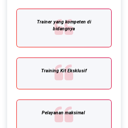
Trainer yang kompeten di
bidangnya
Training Kit Eksklusif​
Pelayanan maksimal