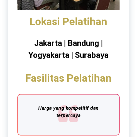
Lokasi Pelatihan
Jakarta | Bandung |
Yogyakarta | Surabaya
Fasilitas Pelatihan
Harga yang kompetitif dan
terpercaya