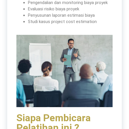
Pengendalian dan monitoring biaya proyek
Evaluasi risiko biaya proyek
Penyusunan laporan estimasi biaya
Studi kasus project cost estimation
Siapa Pembicara
Pelatihan ini ?