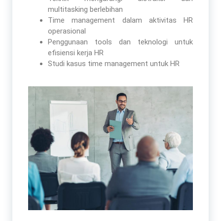
multitasking berlebihan
Time management dalam aktivitas HR
operasional
Penggunaan tools dan teknologi untuk
efisiensi kerja HR
Studi kasus time management untuk HR