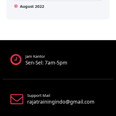
August 2022
Jam Kantor
Sen-Sel: 7am-5pm
Support Mail
rajatrainingindo@gmail.com