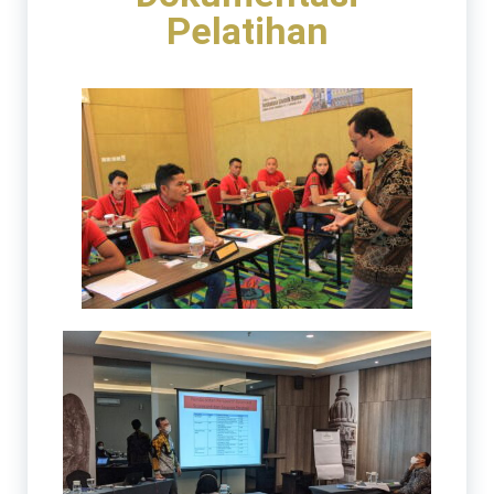
Pelatihan