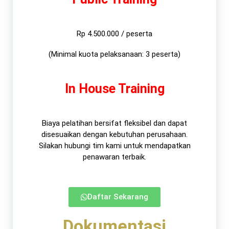
Rp 4.500.000 / peserta
(Minimal kuota pelaksanaan: 3 peserta)
In House Training
Biaya pelatihan bersifat fleksibel dan dapat
disesuaikan dengan kebutuhan perusahaan.
Silakan hubungi tim kami untuk mendapatkan
penawaran terbaik.​
Daftar Sekarang
Dokumentasi