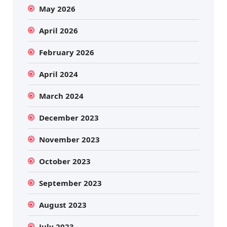
May 2026
April 2026
February 2026
April 2024
March 2024
December 2023
November 2023
October 2023
September 2023
August 2023
July 2023