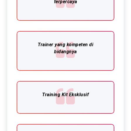
terpercaya
Trainer yang kompeten di
bidangnya
Training Kit Eksklusif​