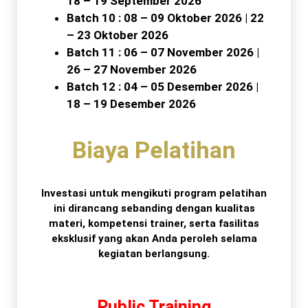
18 – 19 September 2026
Batch 10 : 08 – 09 Oktober 2026 | 22
– 23 Oktober 2026
Batch 11 : 06 – 07 November 2026 |
26 – 27 November 2026
Batch 12 : 04 – 05 Desember 2026 |
18 – 19 Desember 2026
Biaya Pelatihan
Investasi untuk mengikuti program pelatihan
ini dirancang sebanding dengan kualitas
materi, kompetensi trainer, serta fasilitas
eksklusif yang akan Anda peroleh selama
kegiatan berlangsung.
Public Training