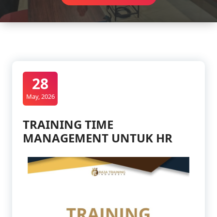
28
May, 2026
TRAINING TIME
MANAGEMENT UNTUK HR