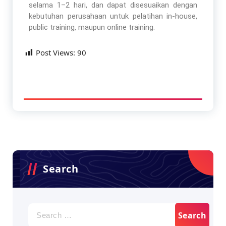
selama 1–2 hari, dan dapat disesuaikan dengan
kebutuhan perusahaan untuk pelatihan in-house,
public training, maupun online training.
Post Views:
90
Search