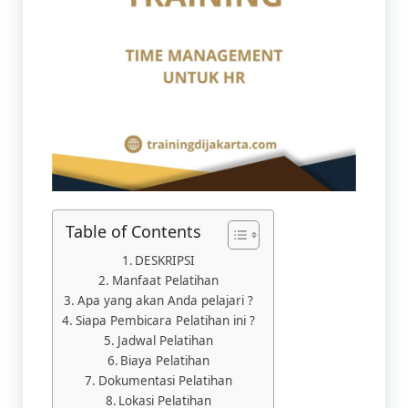
Table of Contents
DESKRIPSI
Manfaat Pelatihan​
Apa yang akan Anda pelajari ?
Siapa Pembicara Pelatihan ini ?
Jadwal Pelatihan
Biaya Pelatihan
Dokumentasi Pelatihan
Lokasi Pelatihan