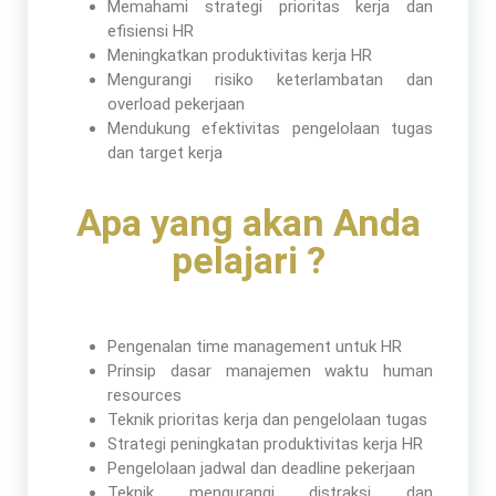
Memahami strategi prioritas kerja dan
efisiensi HR
Meningkatkan produktivitas kerja HR
Mengurangi risiko keterlambatan dan
overload pekerjaan
Mendukung efektivitas pengelolaan tugas
dan target kerja
Apa yang akan Anda
pelajari ?
Pengenalan time management untuk HR
Prinsip dasar manajemen waktu human
resources
Teknik prioritas kerja dan pengelolaan tugas
Strategi peningkatan produktivitas kerja HR
Pengelolaan jadwal dan deadline pekerjaan
Teknik mengurangi distraksi dan