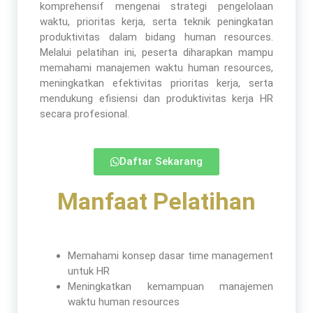
komprehensif mengenai strategi pengelolaan
waktu, prioritas kerja, serta teknik peningkatan
produktivitas dalam bidang human resources.
Melalui pelatihan ini, peserta diharapkan mampu
memahami manajemen waktu human resources,
meningkatkan efektivitas prioritas kerja, serta
mendukung efisiensi dan produktivitas kerja HR
secara profesional.
Daftar Sekarang
Manfaat Pelatihan​
Memahami konsep dasar time management
untuk HR
Meningkatkan kemampuan manajemen
waktu human resources