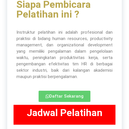
Siapa Pembicara
Pelatihan ini ?
Instruktur pelatihan ini adalah profesional dan
praktisi di bidang human resources, productivity
management, dan organizational development
yang memiliki pengalaman dalam pengelolaan
waktu, peningkatan produktivitas kerja, serta
pengembangan efektivitas tim HR di berbagai
sektor industri, baik dari kalangan akademisi
maupun praktisi berpengalaman.
Daftar Sekarang
Jadwal Pelatihan