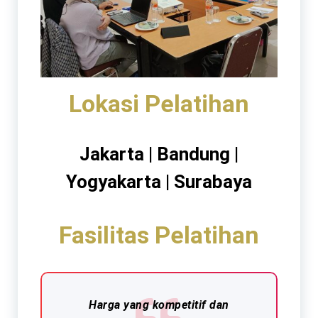
Lokasi Pelatihan
Jakarta | Bandung |
Yogyakarta | Surabaya
Fasilitas Pelatihan
Harga yang kompetitif dan