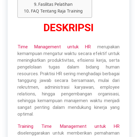
Fasilitas Pelatihan
FAQ Tentang Raja Training
DESKRIPSI
Time Management untuk HR
merupakan
kemampuan mengatur waktu secara efektif untuk
meningkatkan produktivitas, efisiensi kerja, serta
pengelolaan tugas dalam bidang human
resources. Praktisi HR sering menghadapi berbagai
tanggung jawab secara bersamaan, mulai dari
rekrutmen, administrasi karyawan, employee
relations, hingga pengembangan organisasi,
sehingga kemampuan manajemen waktu menjadi
sangat penting dalam mendukung kinerja yang
optimal.
Training Time Management untuk HR
diselenggarakan untuk memberikan pemahaman