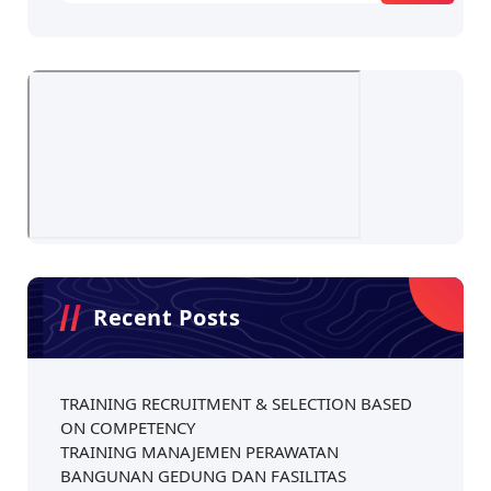
Recent Posts
TRAINING RECRUITMENT & SELECTION BASED
ON COMPETENCY
TRAINING MANAJEMEN PERAWATAN
BANGUNAN GEDUNG DAN FASILITAS