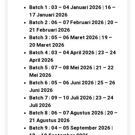
Batch 1 : 03 – 04 Januari 2026 | 16 –
17 Januari 2026
Batch 2 : 06 – 07 Februari 2026 | 20 –
21 Februari 2026
Batch 3 : 05 – 06 Maret 2026 | 19 –
20 Maret 2026
Batch 4 : 03 – 04 April 2026 | 23 – 24
April 2026
Batch 5 : 07 – 08 Mei 2026 | 21 – 22
Mei 2026
Batch 6 : 05 – 06 Juni 2026 | 25 – 26
Juni 2026
Batch 7 : 09 – 10 Juli 2026 | 23 – 24
Juli 2026
Batch 8 : 06 – 07 Agustus 2026 | 20 –
21 Agustus 2026
Batch 9 : 04 – 05 September 2026 |