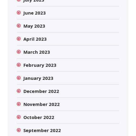
June 2023
May 2023
April 2023
March 2023
February 2023
January 2023
December 2022
November 2022
October 2022
September 2022