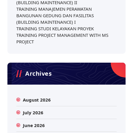
(BUILDING MAINTENANCE) II
TRAINING MANAJEMEN PERAWATAN
BANGUNAN GEDUNG DAN FASILITAS
(BUILDING MAINTENANCE) I
TRAINING STUDI KELAYAKAN PROYEK
TRAINING PROJECT MANAGEMENT WITH MS
PROJECT
Archives
August 2026
July 2026
June 2026