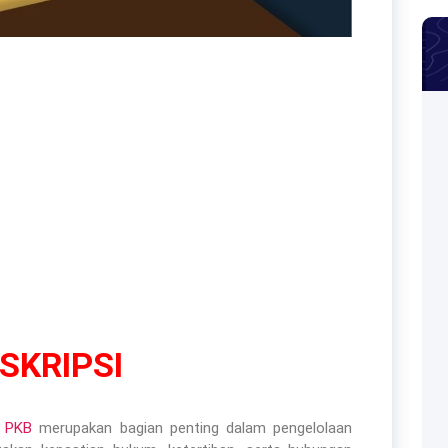
SKRIPSI
n PKB
merupakan bagian penting dalam pengelolaan