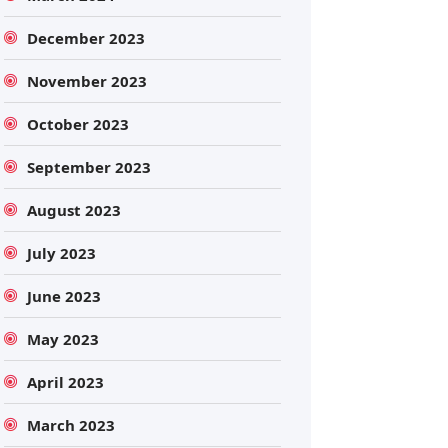
December 2023
November 2023
October 2023
September 2023
August 2023
July 2023
June 2023
May 2023
April 2023
March 2023