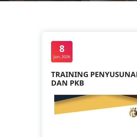
8
Jun, 2026
TRAINING PENYUSUNA
DAN PKB