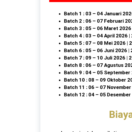
Batch 1 : 03 – 04 Januari 202
Batch 2 : 06 – 07 Februari 20
Batch 3 : 05 – 06 Maret 2026
Batch 4 : 03 – 04 April 2026 |
Batch 5 : 07 – 08 Mei 2026 | 
Batch 6 : 05 – 06 Juni 2026 |
Batch 7 : 09 – 10 Juli 2026 | 
Batch 8 : 06 – 07 Agustus 20
Batch 9 : 04 – 05 September
Batch 10 : 08 – 09 Oktober 2
Batch 11 : 06 – 07 November
Batch 12 : 04 – 05 Desember
Biay