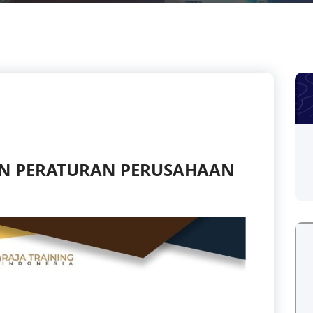
N PERATURAN PERUSAHAAN