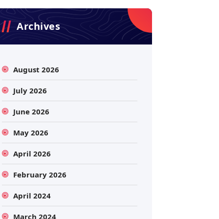
Archives
August 2026
July 2026
June 2026
May 2026
April 2026
February 2026
April 2024
March 2024