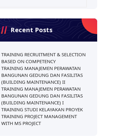
Recent Posts
TRAINING RECRUITMENT & SELECTION
BASED ON COMPETENCY
TRAINING MANAJEMEN PERAWATAN
BANGUNAN GEDUNG DAN FASILITAS
(BUILDING MAINTENANCE) II
TRAINING MANAJEMEN PERAWATAN
BANGUNAN GEDUNG DAN FASILITAS
(BUILDING MAINTENANCE) I
TRAINING STUDI KELAYAKAN PROYEK
TRAINING PROJECT MANAGEMENT
WITH MS PROJECT