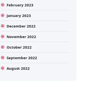
February 2023
January 2023
December 2022
November 2022
October 2022
Search
September 2022
August 2022