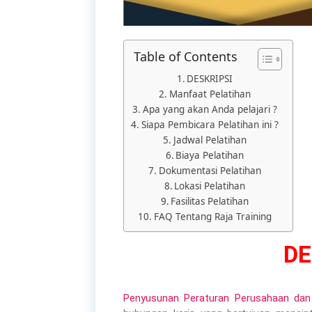
Table of Contents
DESKRIPSI
Manfaat Pelatihan​
Apa yang akan Anda pelajari ?
Siapa Pembicara Pelatihan ini ?
Jadwal Pelatihan
Biaya Pelatihan
Dokumentasi Pelatihan
Lokasi Pelatihan
Fasilitas Pelatihan
FAQ Tentang Raja Training
DE
Penyusunan Peraturan Perusahaan da