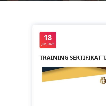
18
Jun, 2026
TRAINING SERTIFIKAT 