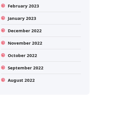
February 2023
January 2023
December 2022
November 2022
October 2022
Search
September 2022
August 2022