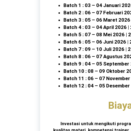
Batch 1 : 03 – 04 Januari 202
Batch 2 : 06 – 07 Februari 20
Batch 3 : 05 – 06 Maret 2026
Batch 4 : 03 – 04 April 2026 |
Batch 5 : 07 – 08 Mei 2026 | 
Batch 6 : 05 – 06 Juni 2026 |
Batch 7 : 09 – 10 Juli 2026 | 
Batch 8 : 06 – 07 Agustus 20
Batch 9 : 04 – 05 September
Batch 10 : 08 – 09 Oktober 2
Batch 11 : 06 – 07 November
Batch 12 : 04 – 05 Desember
Biay
Investasi untuk mengikuti progr
kualitas materi, kompetensi trainer,