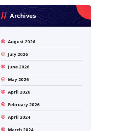
Archives
August 2026
July 2026
June 2026
May 2026
April 2026
February 2026
April 2024
March 2024