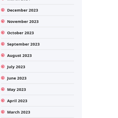
December 2023
November 2023
October 2023
September 2023
August 2023
July 2023
June 2023
May 2023
April 2023
March 2023