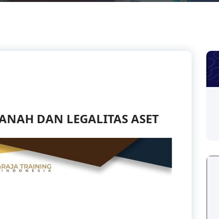
TANAH DAN LEGALITAS ASET