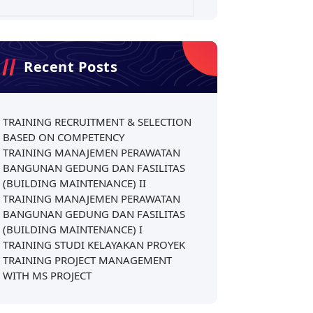
Recent Posts
TRAINING RECRUITMENT & SELECTION
BASED ON COMPETENCY
TRAINING MANAJEMEN PERAWATAN
BANGUNAN GEDUNG DAN FASILITAS
(BUILDING MAINTENANCE) II
TRAINING MANAJEMEN PERAWATAN
BANGUNAN GEDUNG DAN FASILITAS
(BUILDING MAINTENANCE) I
TRAINING STUDI KELAYAKAN PROYEK
TRAINING PROJECT MANAGEMENT
WITH MS PROJECT