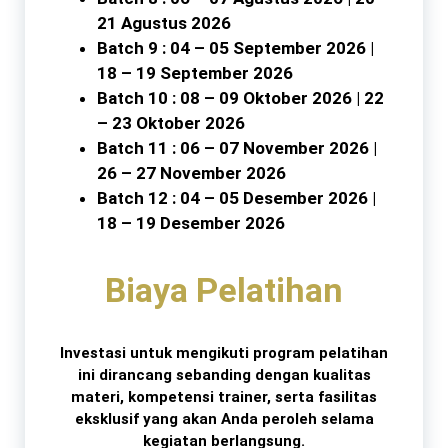
21 Agustus 2026
Batch 9 : 04 – 05 September 2026 |
18 – 19 September 2026
Batch 10 : 08 – 09 Oktober 2026 | 22
– 23 Oktober 2026
Batch 11 : 06 – 07 November 2026 |
26 – 27 November 2026
Batch 12 : 04 – 05 Desember 2026 |
18 – 19 Desember 2026
Biaya Pelatihan
Investasi untuk mengikuti program pelatihan
ini dirancang sebanding dengan kualitas
materi, kompetensi trainer, serta fasilitas
eksklusif yang akan Anda peroleh selama
kegiatan berlangsung.