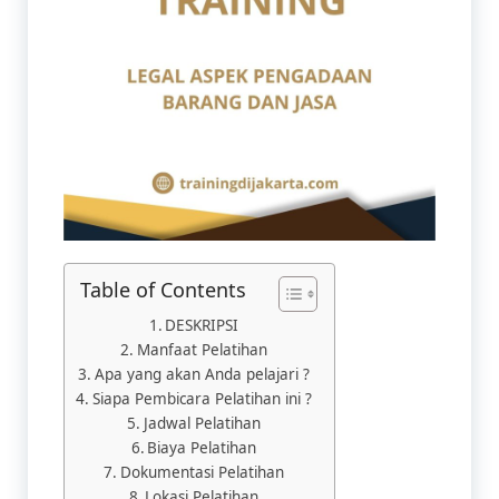
Table of Contents
DESKRIPSI
Manfaat Pelatihan​
Apa yang akan Anda pelajari ?
Siapa Pembicara Pelatihan ini ?
Jadwal Pelatihan
Biaya Pelatihan
Dokumentasi Pelatihan
Lokasi Pelatihan