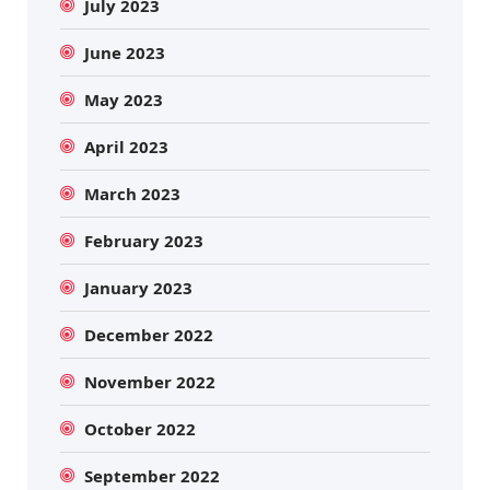
July 2023
June 2023
May 2023
April 2023
March 2023
February 2023
January 2023
December 2022
November 2022
October 2022
September 2022