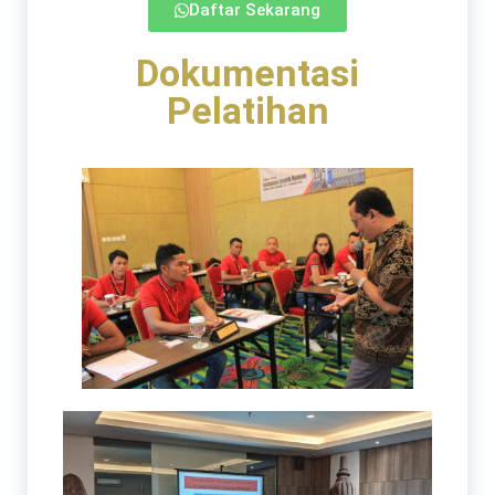
Daftar Sekarang
Dokumentasi
Pelatihan