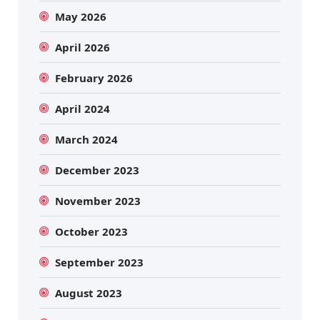
May 2026
April 2026
February 2026
April 2024
March 2024
December 2023
November 2023
October 2023
September 2023
August 2023