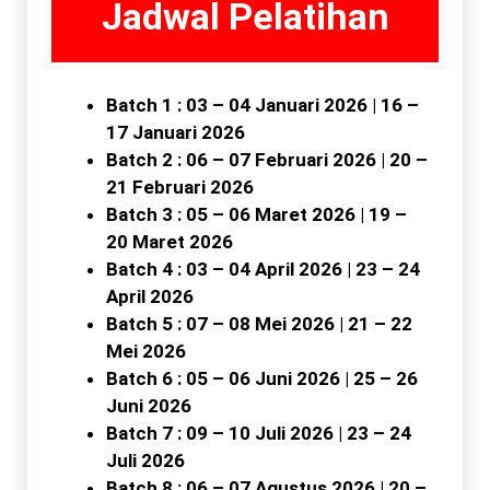
Jadwal Pelatihan
Batch 1 : 03 – 04 Januari 2026 | 16 –
17 Januari 2026
Batch 2 : 06 – 07 Februari 2026 | 20 –
21 Februari 2026
Batch 3 : 05 – 06 Maret 2026 | 19 –
20 Maret 2026
Batch 4 : 03 – 04 April 2026 | 23 – 24
April 2026
Batch 5 : 07 – 08 Mei 2026 | 21 – 22
Mei 2026
Batch 6 : 05 – 06 Juni 2026 | 25 – 26
Juni 2026
Batch 7 : 09 – 10 Juli 2026 | 23 – 24
Juli 2026
Batch 8 : 06 – 07 Agustus 2026 | 20 –