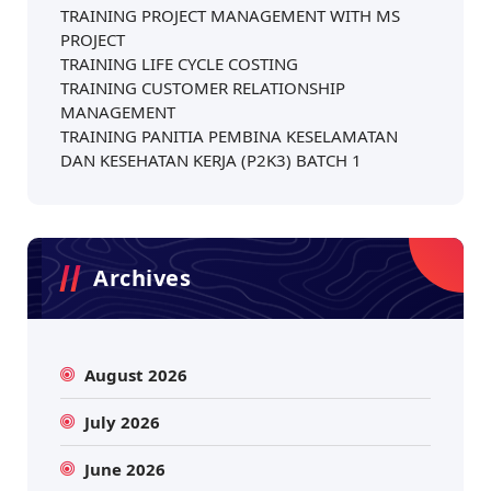
TRAINING PROJECT MANAGEMENT WITH MS
PROJECT
TRAINING LIFE CYCLE COSTING
TRAINING CUSTOMER RELATIONSHIP
MANAGEMENT
TRAINING PANITIA PEMBINA KESELAMATAN
DAN KESEHATAN KERJA (P2K3) BATCH 1
Archives
August 2026
July 2026
June 2026