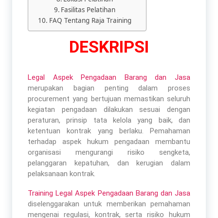
Fasilitas Pelatihan
FAQ Tentang Raja Training
DESKRIPSI
Legal Aspek Pengadaan Barang dan Jasa
merupakan bagian penting dalam proses
procurement yang bertujuan memastikan seluruh
kegiatan pengadaan dilakukan sesuai dengan
peraturan, prinsip tata kelola yang baik, dan
ketentuan kontrak yang berlaku. Pemahaman
terhadap aspek hukum pengadaan membantu
organisasi mengurangi risiko sengketa,
pelanggaran kepatuhan, dan kerugian dalam
pelaksanaan kontrak.
Training Legal Aspek Pengadaan Barang dan Jasa
diselenggarakan untuk memberikan pemahaman
mengenai regulasi, kontrak, serta risiko hukum