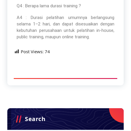
Q4 : Berapa lama durasi training ?
A4 : Durasi pelatihan umumnya berlangsung
selama 1–2 hari, dan dapat disesuaikan dengan
kebutuhan perusahaan untuk pelatihan in-house,
public training, maupun online training.
Post Views:
74
Search