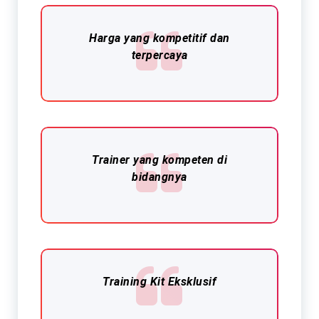
Harga yang kompetitif dan
terpercaya
Trainer yang kompeten di
bidangnya
Training Kit Eksklusif​