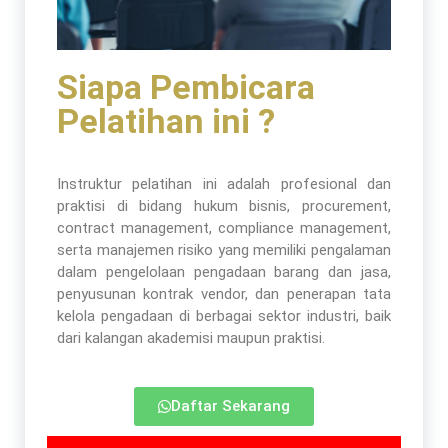
Siapa Pembicara
Pelatihan ini ?
Instruktur pelatihan ini adalah profesional dan
praktisi di bidang hukum bisnis, procurement,
contract management, compliance management,
serta manajemen risiko yang memiliki pengalaman
dalam pengelolaan pengadaan barang dan jasa,
penyusunan kontrak vendor, dan penerapan tata
kelola pengadaan di berbagai sektor industri, baik
dari kalangan akademisi maupun praktisi.
Daftar Sekarang