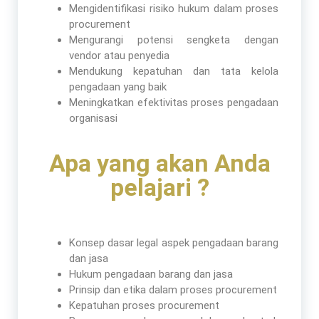
Mengidentifikasi risiko hukum dalam proses
procurement
Mengurangi potensi sengketa dengan
vendor atau penyedia
Mendukung kepatuhan dan tata kelola
pengadaan yang baik
Meningkatkan efektivitas proses pengadaan
organisasi
Apa yang akan Anda
pelajari ?
Konsep dasar legal aspek pengadaan barang
dan jasa
Hukum pengadaan barang dan jasa
Prinsip dan etika dalam proses procurement
Kepatuhan proses procurement