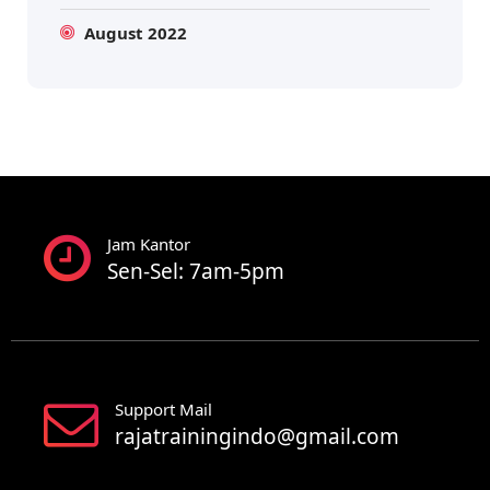
August 2022
Jam Kantor
Sen-Sel: 7am-5pm
Support Mail
rajatrainingindo@gmail.com