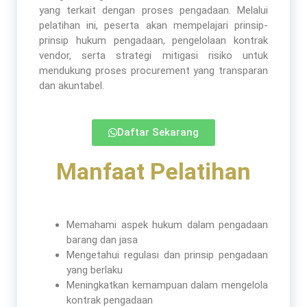
yang terkait dengan proses pengadaan. Melalui
pelatihan ini, peserta akan mempelajari prinsip-
prinsip hukum pengadaan, pengelolaan kontrak
vendor, serta strategi mitigasi risiko untuk
mendukung proses procurement yang transparan
dan akuntabel.
Daftar Sekarang
Manfaat Pelatihan​
Memahami aspek hukum dalam pengadaan
barang dan jasa
Mengetahui regulasi dan prinsip pengadaan
yang berlaku
Meningkatkan kemampuan dalam mengelola
kontrak pengadaan