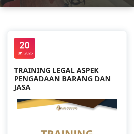
20
Jun, 2026
TRAINING LEGAL ASPEK
PENGADAAN BARANG DAN
JASA