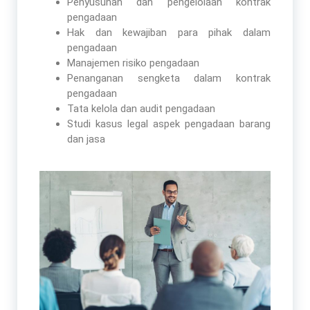
Penyusunan dan pengelolaan kontrak
pengadaan
Hak dan kewajiban para pihak dalam
pengadaan
Manajemen risiko pengadaan
Penanganan sengketa dalam kontrak
pengadaan
Tata kelola dan audit pengadaan
Studi kasus legal aspek pengadaan barang
dan jasa