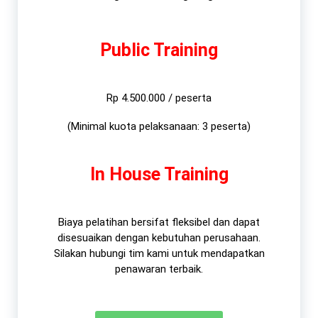
Public Training
Rp 4.500.000 / peserta
(Minimal kuota pelaksanaan: 3 peserta)
In House Training
Biaya pelatihan bersifat fleksibel dan dapat
disesuaikan dengan kebutuhan perusahaan.
Silakan hubungi tim kami untuk mendapatkan
penawaran terbaik.​