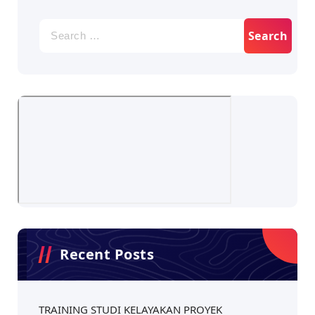
Recent Posts
TRAINING STUDI KELAYAKAN PROYEK