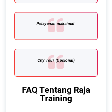
Pelayanan maksimal
City Tour (Opsional)
FAQ Tentang Raja
Training