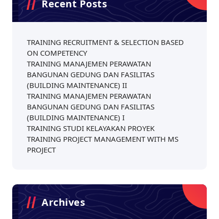
Recent Posts
TRAINING RECRUITMENT & SELECTION BASED
ON COMPETENCY
TRAINING MANAJEMEN PERAWATAN
BANGUNAN GEDUNG DAN FASILITAS
(BUILDING MAINTENANCE) II
TRAINING MANAJEMEN PERAWATAN
BANGUNAN GEDUNG DAN FASILITAS
(BUILDING MAINTENANCE) I
TRAINING STUDI KELAYAKAN PROYEK
TRAINING PROJECT MANAGEMENT WITH MS
PROJECT
Archives