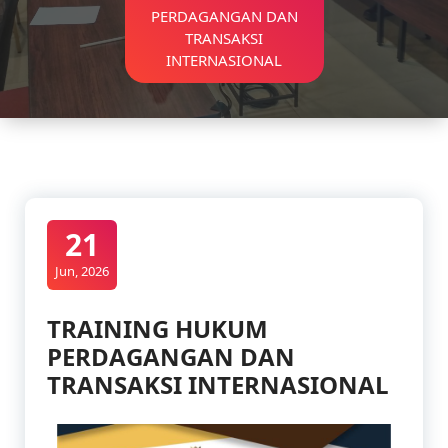
PERDAGANGAN DAN
TRANSAKSI
INTERNASIONAL
21
Jun, 2026
TRAINING HUKUM
PERDAGANGAN DAN
TRANSAKSI INTERNASIONAL