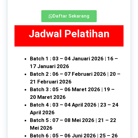
Daftar Sekarang
Jadwal Pelatihan
Batch 1 : 03 – 04 Januari 2026 | 16 –
17 Januari 2026
Batch 2 : 06 – 07 Februari 2026 | 20 –
21 Februari 2026
Batch 3 : 05 – 06 Maret 2026 | 19 –
20 Maret 2026
Batch 4 : 03 – 04 April 2026 | 23 – 24
April 2026
Batch 5 : 07 – 08 Mei 2026 | 21 – 22
Mei 2026
Batch 6 : 05 – 06 Juni 2026 | 25 – 26