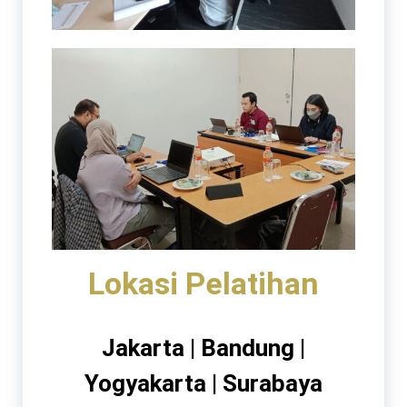
Lokasi Pelatihan
Jakarta | Bandung |
Yogyakarta | Surabaya