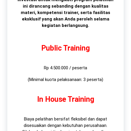
ini dirancang sebanding dengan kualitas
materi, kompetensi trainer, serta fasilitas
eksklusif yang akan Anda peroleh selama
kegiatan berlangsung.
Public Training
Rp 4.500.000 / peserta
(Minimal kuota pelaksanaan: 3 peserta)
In House Training
Biaya pelatihan bersifat fleksibel dan dapat
disesuaikan dengan kebutuhan perusahaan.