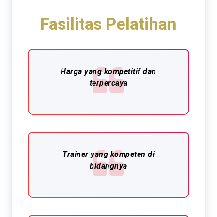
Fasilitas Pelatihan
Harga yang kompetitif dan
terpercaya
Trainer yang kompeten di
bidangnya