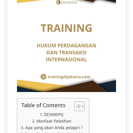
Table of Contents
DESKRIPSI
Manfaat Pelatihan​
Apa yang akan Anda pelajari ?