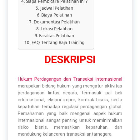
Siapa Pembicara Pelatihan ini ?
Jadwal Pelatihan
Biaya Pelatihan
Dokumentasi Pelatihan
Lokasi Pelatihan
Fasilitas Pelatihan
FAQ Tentang Raja Training
DESKRIPSI
Hukum Perdagangan dan Transaksi Internasional
merupakan bidang hukum yang mengatur aktivitas
perdagangan lintas negara, termasuk jual beli
internasional, ekspor-impor, kontrak bisnis, serta
kepatuhan terhadap regulasi perdagangan global.
Pemahaman yang baik mengenai aspek hukum
internasional sangat penting untuk meminimalkan
risiko bisnis, memastikan kepatuhan, dan
mendukung kelancaran transaksi antarnegara.