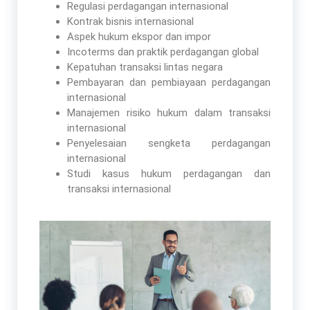
Regulasi perdagangan internasional
Kontrak bisnis internasional
Aspek hukum ekspor dan impor
Incoterms dan praktik perdagangan global
Kepatuhan transaksi lintas negara
Pembayaran dan pembiayaan perdagangan
internasional
Manajemen risiko hukum dalam transaksi
internasional
Penyelesaian sengketa perdagangan
internasional
Studi kasus hukum perdagangan dan
transaksi internasional