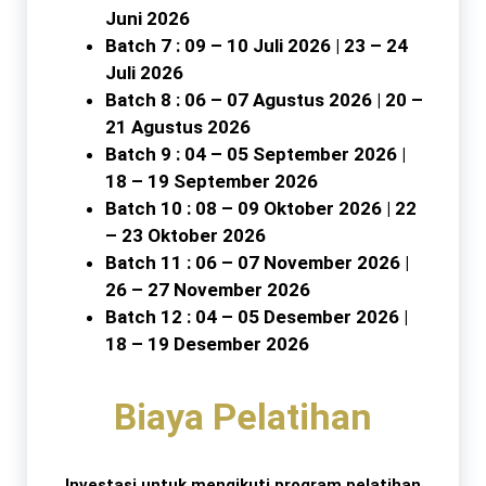
Juni 2026
Batch 7 : 09 – 10 Juli 2026 | 23 – 24
Juli 2026
Batch 8 : 06 – 07 Agustus 2026 | 20 –
21 Agustus 2026
Batch 9 : 04 – 05 September 2026 |
18 – 19 September 2026
Batch 10 : 08 – 09 Oktober 2026 | 22
– 23 Oktober 2026
Batch 11 : 06 – 07 November 2026 |
26 – 27 November 2026
Batch 12 : 04 – 05 Desember 2026 |
18 – 19 Desember 2026
Biaya Pelatihan
Investasi untuk mengikuti program pelatihan