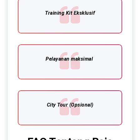
Training Kit Eksklusif​
Pelayanan maksimal
City Tour (Opsional)