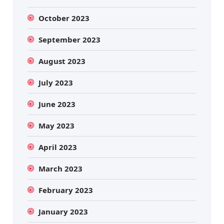
October 2023
September 2023
August 2023
July 2023
June 2023
May 2023
April 2023
March 2023
February 2023
January 2023