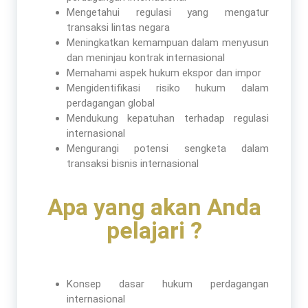
Mengetahui regulasi yang mengatur
transaksi lintas negara
Meningkatkan kemampuan dalam menyusun
dan meninjau kontrak internasional
Memahami aspek hukum ekspor dan impor
Mengidentifikasi risiko hukum dalam
perdagangan global
Mendukung kepatuhan terhadap regulasi
internasional
Mengurangi potensi sengketa dalam
transaksi bisnis internasional
Apa yang akan Anda
pelajari ?
Konsep dasar hukum perdagangan
internasional