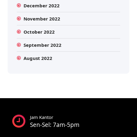
December 2022
November 2022
October 2022
September 2022
August 2022
Jam Kantor
Sen-Sel: 7am-5pm