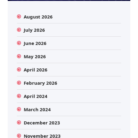
August 2026
July 2026
June 2026
May 2026
April 2026
February 2026
April 2024
March 2024
December 2023
November 2023