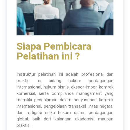
Siapa Pembicara
Pelatihan ini ?
Instruktur pelatihan ini adalah profesional dan
praktisi di bidang hukum perdagangan
internasional, hukum bisnis, ekspor-impor, kontrak
komersial, serta compliance management yang
memiliki pengalaman dalam penyusunan kontrak
internasional, pengelolaan transaksi lintas negara,
dan mitigasi risiko hukum dalam perdagangan
global, baik dari kalangan akademisi maupun
praktisi.