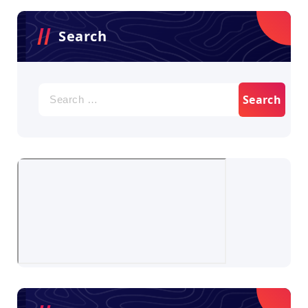
Search