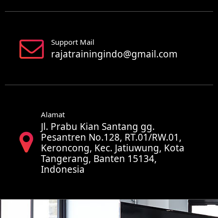
Support Mail
rajatrainingindo@gmail.com
Alamat
Jl. Prabu Kian Santang gg.
Pesantren No.128, RT.01/RW.01,
Keroncong, Kec. Jatiuwung, Kota
Tangerang, Banten 15134,
Indonesia