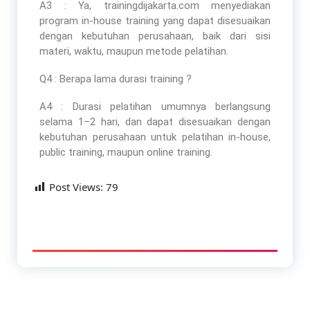
A3 : Ya, trainingdijakarta.com menyediakan
program in-house training yang dapat disesuaikan
dengan kebutuhan perusahaan, baik dari sisi
materi, waktu, maupun metode pelatihan.
Q4 : Berapa lama durasi training ?
A4 : Durasi pelatihan umumnya berlangsung
selama 1–2 hari, dan dapat disesuaikan dengan
kebutuhan perusahaan untuk pelatihan in-house,
public training, maupun online training.
Post Views:
79