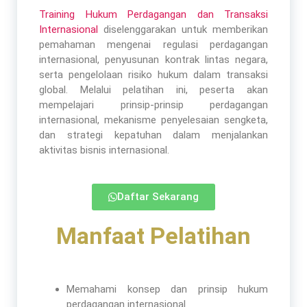
Training Hukum Perdagangan dan Transaksi
Internasional
diselenggarakan untuk memberikan
pemahaman mengenai regulasi perdagangan
internasional, penyusunan kontrak lintas negara,
serta pengelolaan risiko hukum dalam transaksi
global. Melalui pelatihan ini, peserta akan
mempelajari prinsip-prinsip perdagangan
internasional, mekanisme penyelesaian sengketa,
dan strategi kepatuhan dalam menjalankan
aktivitas bisnis internasional.
Daftar Sekarang
Manfaat Pelatihan​
Memahami konsep dan prinsip hukum
perdagangan internasional