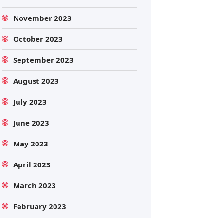
November 2023
October 2023
September 2023
August 2023
July 2023
June 2023
May 2023
April 2023
March 2023
February 2023