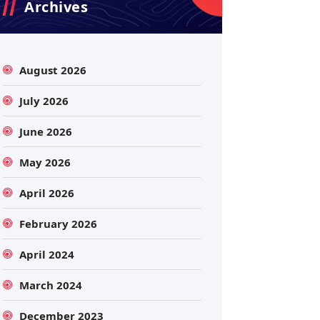
Archives
August 2026
July 2026
June 2026
May 2026
April 2026
February 2026
April 2024
March 2024
December 2023