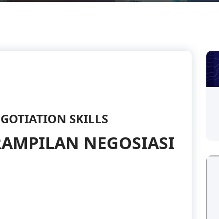
GOTIATION SKILLS
RAMPILAN NEGOSIASI