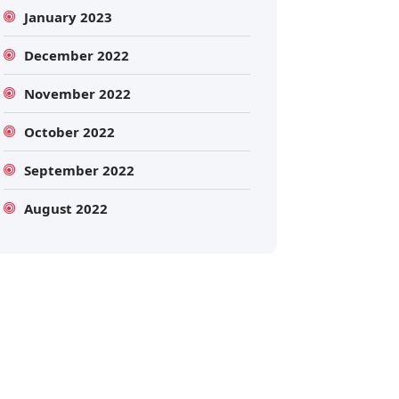
January 2023
December 2022
November 2022
October 2022
September 2022
Search
August 2022
Search
for: