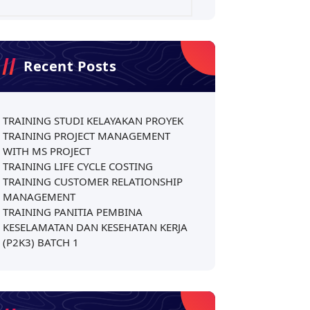
Recent Posts
TRAINING STUDI KELAYAKAN PROYEK
TRAINING PROJECT MANAGEMENT
WITH MS PROJECT
TRAINING LIFE CYCLE COSTING
TRAINING CUSTOMER RELATIONSHIP
MANAGEMENT
TRAINING PANITIA PEMBINA
KESELAMATAN DAN KESEHATAN KERJA
(P2K3) BATCH 1