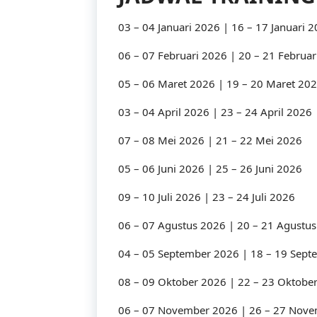
03 – 04 Januari 2026 | 16 – 17 Januari 
06 – 07 Februari 2026 | 20 – 21 Februar
05 – 06 Maret 2026 | 19 – 20 Maret 20
03 – 04 April 2026 | 23 – 24 April 2026
07 – 08 Mei 2026 | 21 – 22 Mei 2026
05 – 06 Juni 2026 | 25 – 26 Juni 2026
09 – 10 Juli 2026 | 23 – 24 Juli 2026
06 – 07 Agustus 2026 | 20 – 21 Agustu
04 – 05 September 2026 | 18 – 19 Sep
08 – 09 Oktober 2026 | 22 – 23 Oktobe
06 – 07 November 2026 | 26 – 27 Nov