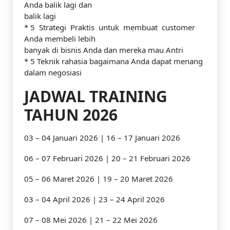
Anda balik lagi dan
balik lagi
* 5 Strategi Praktis untuk membuat customer
Anda membeli lebih
banyak di bisnis Anda dan mereka mau Antri
* 5 Teknik rahasia bagaimana Anda dapat menang
dalam negosiasi
JADWAL TRAINING
TAHUN 2026
03 – 04 Januari 2026 | 16 – 17 Januari 2026
06 – 07 Februari 2026 | 20 – 21 Februari 2026
05 – 06 Maret 2026 | 19 – 20 Maret 2026
03 – 04 April 2026 | 23 – 24 April 2026
07 – 08 Mei 2026 | 21 – 22 Mei 2026