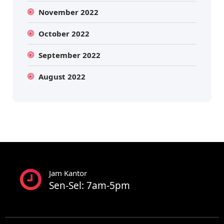
November 2022
October 2022
September 2022
August 2022
Jam Kantor
Sen-Sel: 7am-5pm