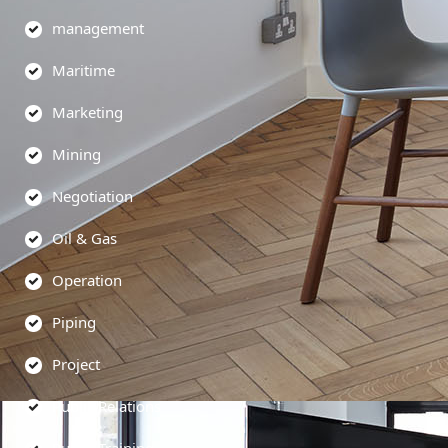
management
Maritime
Marketing
Mining
Negotiation
Oil & Gas
Operation
Piping
Project
Public Relations