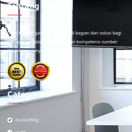
Tentang Kami
Didirikan dengan tujuan menjadi bagian dari solusi bagi
perusahaan dalam meningkatkan kompetensi sumber
daya manusianya.
Categories
Accounting