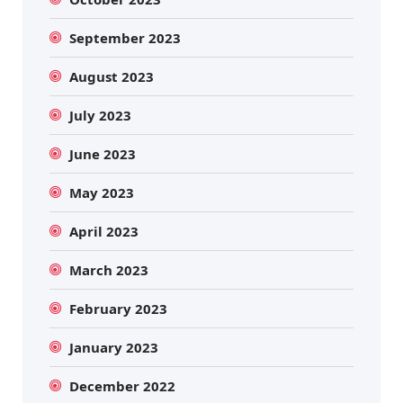
September 2023
August 2023
July 2023
June 2023
May 2023
April 2023
March 2023
February 2023
January 2023
December 2022