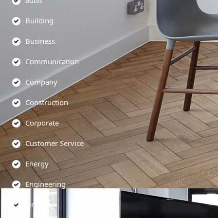
audit
Building
Business
Communication
Company
Construction
Corporate
Customer Service
Energy
Engineering
Finance