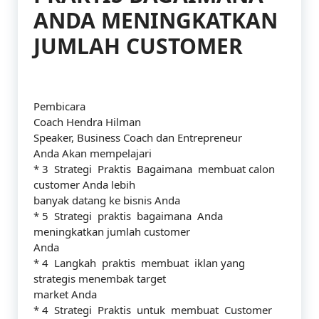
ANDA MENINGKATKAN
JUMLAH CUSTOMER
Pembicara
Coach Hendra Hilman
Speaker, Business Coach dan Entrepreneur
Anda Akan mempelajari
* 3 Strategi Praktis Bagaimana membuat calon
customer Anda lebih
banyak datang ke bisnis Anda
* 5 Strategi praktis bagaimana Anda
meningkatkan jumlah customer
Anda
* 4 Langkah praktis membuat iklan yang
strategis menembak target
market Anda
* 4 Strategi Praktis untuk membuat Customer