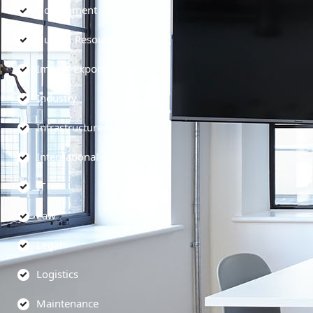
Government
Human Resources
Import-Export
Industry
Infrastructure
International
IT
Law
Legal
Logistics
Maintenance