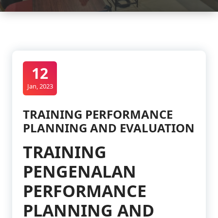
12
Jan, 2023
TRAINING PERFORMANCE
PLANNING AND EVALUATION
TRAINING
PENGENALAN
PERFORMANCE
PLANNING AND