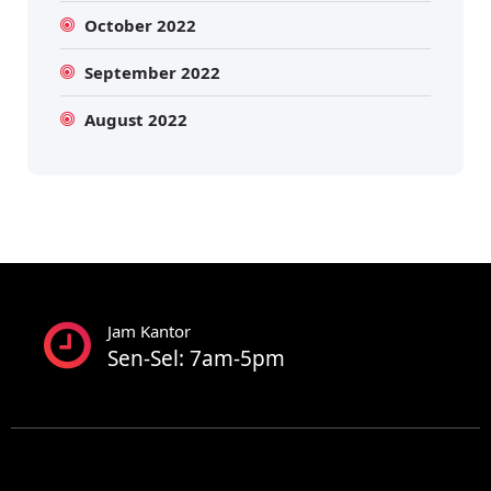
October 2022
September 2022
August 2022
Jam Kantor
Sen-Sel: 7am-5pm