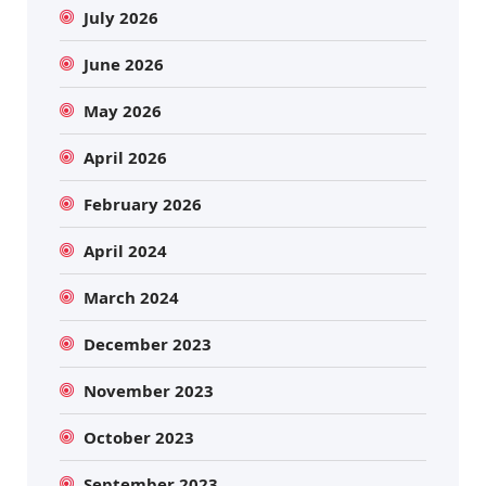
July 2026
June 2026
May 2026
April 2026
February 2026
April 2024
March 2024
December 2023
November 2023
October 2023
September 2023