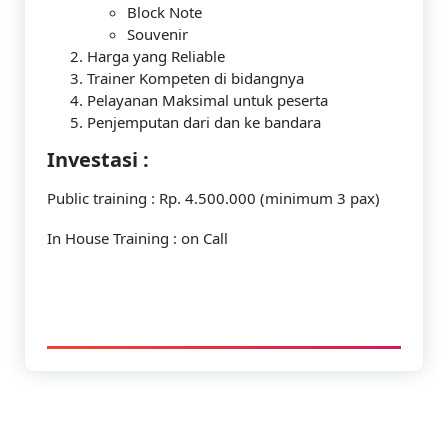
Block Note
Souvenir
Harga yang Reliable
Trainer Kompeten di bidangnya
Pelayanan Maksimal untuk peserta
Penjemputan dari dan ke bandara
Investasi :
Public training : Rp. 4.500.000 (minimum 3 pax)
In House Training : on Call