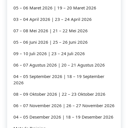
05 – 06 Maret 2026 | 19 – 20 Maret 2026
03 – 04 April 2026 | 23 – 24 April 2026
07 – 08 Mei 2026 | 21 – 22 Mei 2026
05 – 06 Juni 2026 | 25 – 26 Juni 2026
09 – 10 Juli 2026 | 23 – 24 Juli 2026
06 – 07 Agustus 2026 | 20 – 21 Agustus 2026
04 – 05 September 2026 | 18 – 19 September
2026
08 – 09 Oktober 2026 | 22 – 23 Oktober 2026
06 – 07 November 2026 | 26 – 27 November 2026
04 – 05 Desember 2026 | 18 – 19 Desember 2026