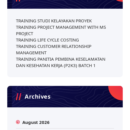
TRAINING STUDI KELAYAKAN PROYEK
TRAINING PROJECT MANAGEMENT WITH MS
PROJECT
TRAINING LIFE CYCLE COSTING
TRAINING CUSTOMER RELATIONSHIP
MANAGEMENT
TRAINING PANITIA PEMBINA KESELAMATAN
DAN KESEHATAN KERJA (P2K3) BATCH 1
Archives
August 2026