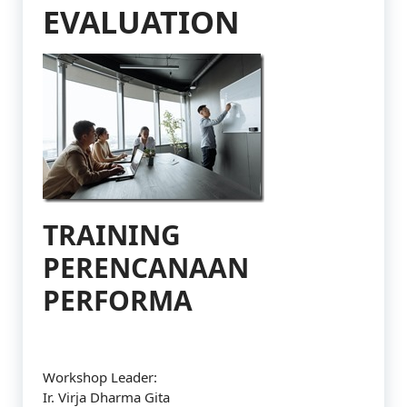
EVALUATION
TRAINING
PERENCANAAN
PERFORMA
Workshop Leader:
Ir. Virja Dharma Gita