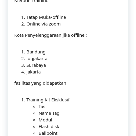
Metode Training
Tatap Muka/offline
Online via zoom
Kota Penyelenggaraan jika offline :
Bandung
Jogjakarta
Surabaya
Jakarta
fasilitas yang didapatkan
Training Kit Eksklusif
Tas
Name Tag
Modul
Flash disk
Ballpoint