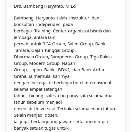
Drs. Bambang Haryanto, M.Ed
Bambang Haryanto ialah instruktur dan
konsultan independen pada
berbagai Training Center, organisasi bisnis dan
lembaga, antara lain
pernah untuk BCA Group, Salim Group, Bank
Tamara, Gajah Tunggal Group,
Dharmala Group, Sampoerna Group, Tiga Raksa
Group, Modern Group, Napan
Group, Lippo Bank, BDNI, dan Bank Artha
Graha. Ia memulai karirnya
dengan bekerja di berbagai hotel internasional
selama empat setengah
tahun, bidang sales dan pariwisata selama dua
tahun sebelum menjadi
dosen di Universitas Terbuka selama enam tahun.
Selain menjadi dosen,
ia juga bertanggung-jawab serta memimpin
banyak satuan tugas untuk