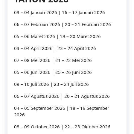
03 – 04 Januari 2026 | 16 – 17 Januari 2026
06 – 07 Februari 2026 | 20 – 21 Februari 2026
05 – 06 Maret 2026 | 19 – 20 Maret 2026
03 – 04 April 2026 | 23 – 24 April 2026
07 – 08 Mei 2026 | 21 – 22 Mei 2026
05 – 06 Juni 2026 | 25 – 26 Juni 2026
09 – 10 Juli 2026 | 23 – 24 Juli 2026
06 – 07 Agustus 2026 | 20 – 21 Agustus 2026
04 – 05 September 2026 | 18 – 19 September
2026
08 – 09 Oktober 2026 | 22 – 23 Oktober 2026