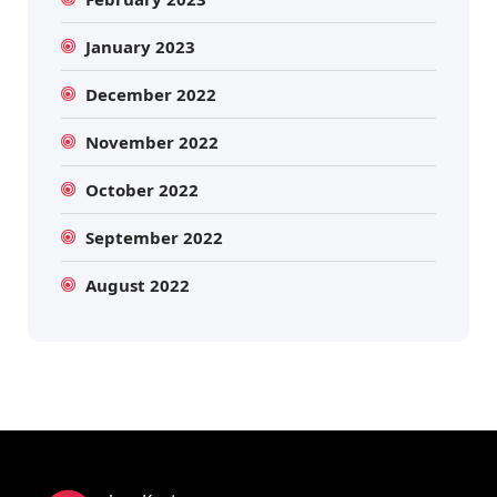
January 2023
December 2022
November 2022
October 2022
September 2022
August 2022