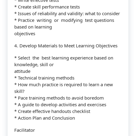
* Write effective tests
* Create skill performance tests
* Issues of reliability and validity: what to consider
* Practice writing or modifying test questions
based on learning
objectives
4. Develop Materials to Meet Learning Objectives
* Select the best learning experience based on
knowledge, skill or
attitude
* Technical training methods
* How much practice is required to learn a new
skill?
* Pace training methods to avoid boredom
* A guide to develop activities and exercises
* Create effective handouts checklist
* Action Plan and Conclusion
Facilitator