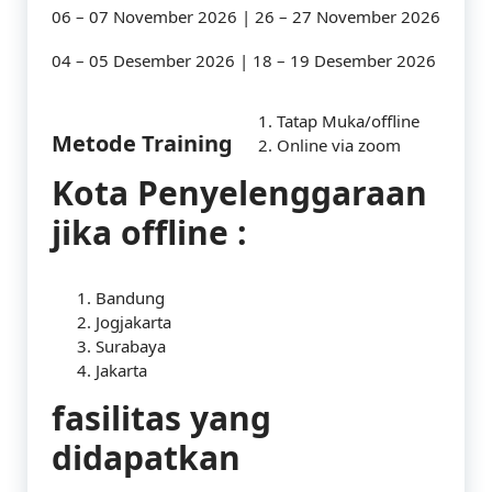
06 – 07 November 2026 | 26 – 27 November 2026
04 – 05 Desember 2026 | 18 – 19 Desember 2026
Tatap Muka/offline
Metode Training
Online via zoom
Kota Penyelenggaraan
jika offline :
Bandung
Jogjakarta
Surabaya
Jakarta
fasilitas yang
didapatkan