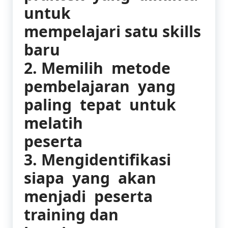
untuk
mempelajari satu skills
baru
2. Memilih metode
pembelajaran yang
paling tepat untuk
melatih
peserta
3. Mengidentifikasi
siapa yang akan
menjadi peserta
training dan