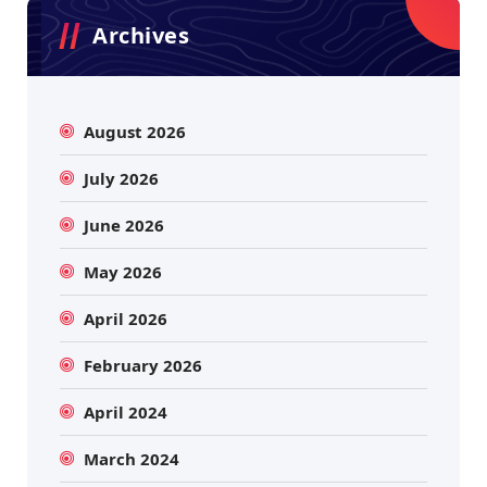
Archives
August 2026
July 2026
June 2026
May 2026
April 2026
February 2026
April 2024
March 2024