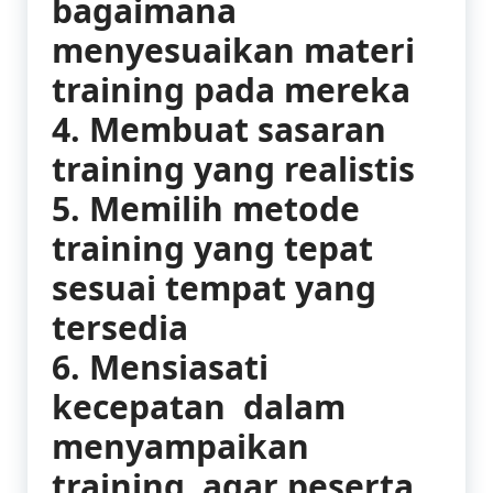
bagaimana
menyesuaikan materi
training pada mereka
4. Membuat sasaran
training yang realistis
5. Memilih metode
training yang tepat
sesuai tempat yang
tersedia
6. Mensiasati
kecepatan dalam
menyampaikan
training agar peserta