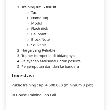
Training Kit Eksklusif
Tas
Name Tag
Modul
Flash disk
Ballpoint
Block Note
Souvenir
Harga yang Reliable
Trainer Kompeten di bidangnya
Pelayanan Maksimal untuk peserta
Penjemputan dari dan ke bandara
Investasi :
Public training : Rp. 4.500.000 (minimum 3 pax)
In House Training : on Call