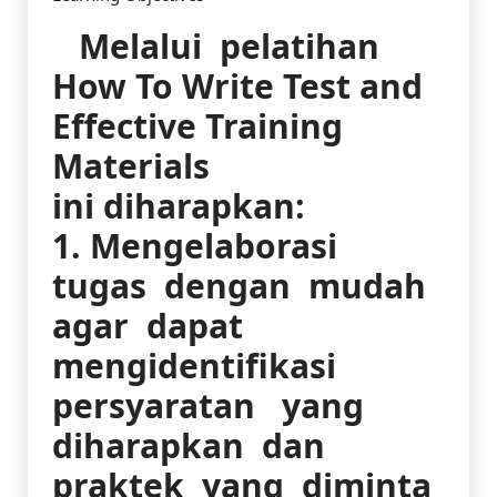
Melalui pelatihan
How To Write Test and
Effective Training
Materials
ini diharapkan:
1. Mengelaborasi
tugas dengan mudah
agar dapat
mengidentifikasi
persyaratan yang
diharapkan dan
praktek yang diminta