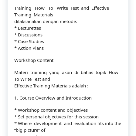
Training How To Write Test and Effective
Training Materials
dilaksanakan dengan metode:
* Lecturettes
* Discussions
* Case Studies
* Action Plans
Workshop Content
Materi training yang akan di bahas topik How
To Write Test and
Effective Training Materials adalah :
1. Course Overview and Introduction
* Workshop content and objectives
* Set personal objectives for this session
* Where development and evaluation fits into the
“big picture” of