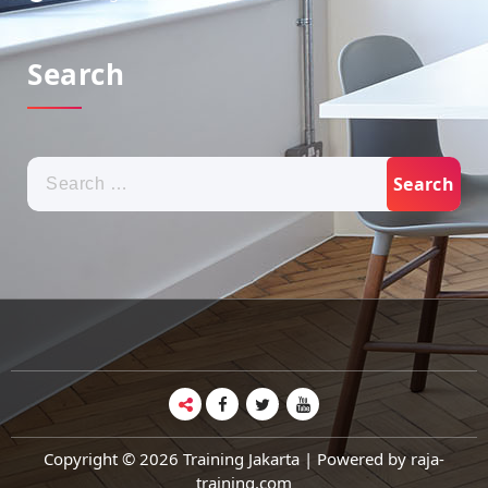
Search
Search
for:
Copyright © 2026 Training Jakarta | Powered by raja-
training.com