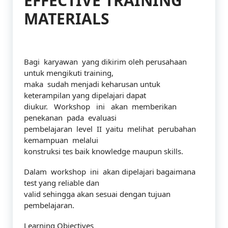
EFFECTIVE TRAINING
MATERIALS
Bagi karyawan yang dikirim oleh perusahaan
untuk mengikuti training,
maka sudah menjadi keharusan untuk
keterampilan yang dipelajari dapat
diukur. Workshop ini akan memberikan
penekanan pada evaluasi
pembelajaran level II yaitu melihat perubahan
kemampuan melalui
konstruksi tes baik knowledge maupun skills.
Dalam workshop ini akan dipelajari bagaimana
test yang reliable dan
valid sehingga akan sesuai dengan tujuan
pembelajaran.
Learning Objectives