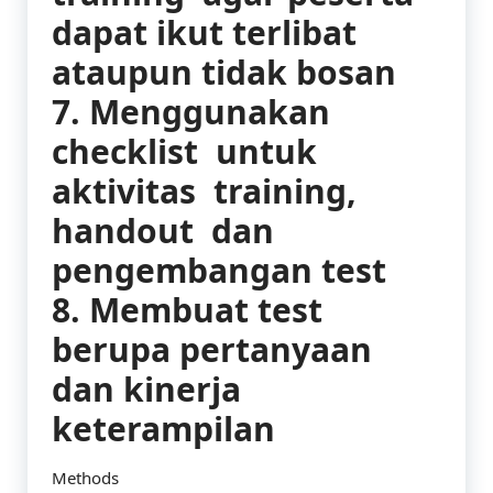
dapat ikut terlibat
ataupun tidak bosan
7. Menggunakan
checklist untuk
aktivitas training,
handout dan
pengembangan test
8. Membuat test
berupa pertanyaan
dan kinerja
keterampilan
Methods