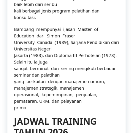
baik lebih dari seribu
kali berbagai jenis program pelatihan dan
konsultasi.
Bambang mempunyai ijasah Master of
Education dari Simon Fraser
University Canada (1989), Sarjana Pendidikan dari
Universitas Negeri
Jakarta (1983), dan Diploma III Perhotelan (1978).
Selain itu ia juga
sangat berminat dan sering mengikuti berbagai
seminar dan pelatihan
yang berkaitan dengan manajemen umum,
manajemen strategik, manajemen
operasional, kepemimpinan, penjualan,
pemasaran, UKM, dan pelayanan
prima.
JADWAL TRAINING
TAHUN 2026