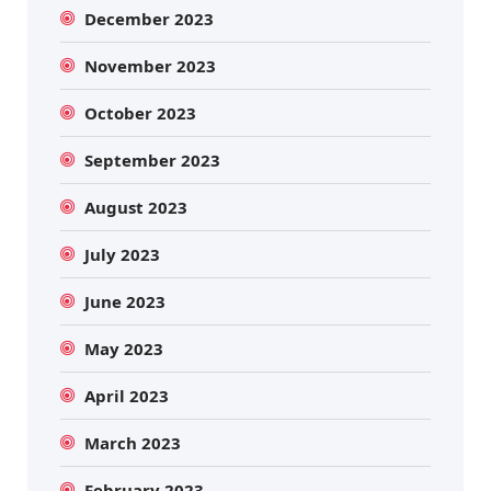
December 2023
November 2023
October 2023
September 2023
August 2023
July 2023
June 2023
May 2023
April 2023
March 2023
February 2023