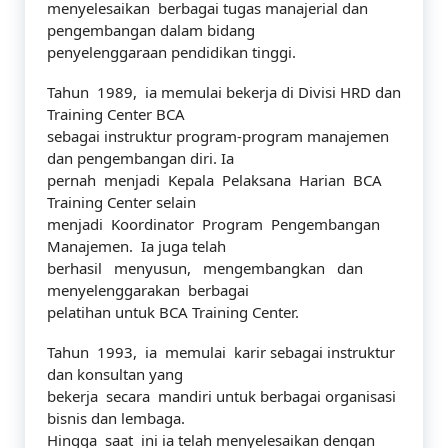
menyelesaikan berbagai tugas manajerial dan
pengembangan dalam bidang
penyelenggaraan pendidikan tinggi.
Tahun 1989, ia memulai bekerja di Divisi HRD dan
Training Center BCA
sebagai instruktur program-program manajemen
dan pengembangan diri. Ia
pernah menjadi Kepala Pelaksana Harian BCA
Training Center selain
menjadi Koordinator Program Pengembangan
Manajemen. Ia juga telah
berhasil menyusun, mengembangkan dan
menyelenggarakan berbagai
pelatihan untuk BCA Training Center.
Tahun 1993, ia memulai karir sebagai instruktur
dan konsultan yang
bekerja secara mandiri untuk berbagai organisasi
bisnis dan lembaga.
Hingga saat ini ia telah menyelesaikan dengan