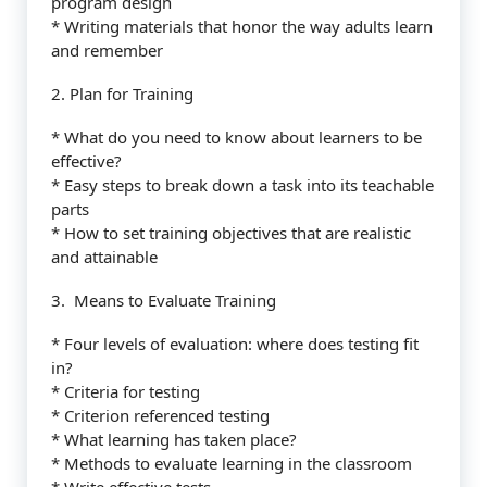
program design
* Writing materials that honor the way adults learn
and remember
2. Plan for Training
* What do you need to know about learners to be
effective?
* Easy steps to break down a task into its teachable
parts
* How to set training objectives that are realistic
and attainable
3. Means to Evaluate Training
* Four levels of evaluation: where does testing fit
in?
* Criteria for testing
* Criterion referenced testing
* What learning has taken place?
* Methods to evaluate learning in the classroom