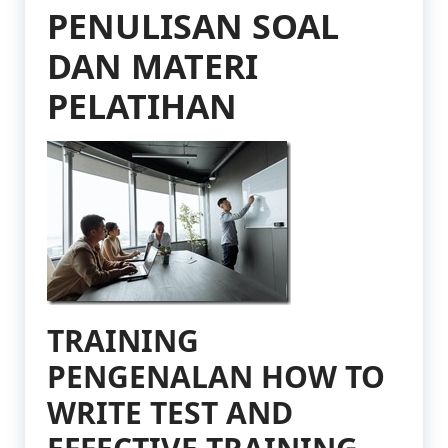
PENULISAN SOAL
DAN MATERI
PELATIHAN
TRAINING
PENGENALAN HOW TO
WRITE TEST AND