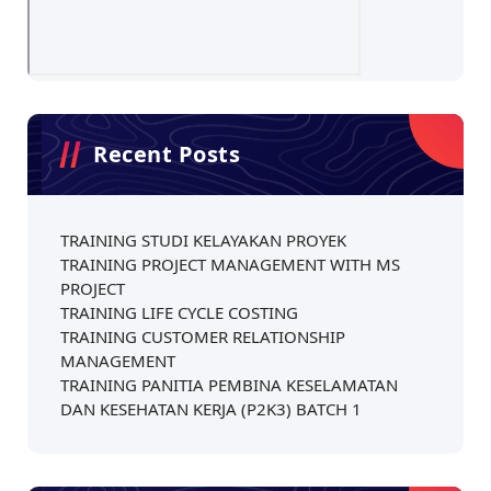
Recent Posts
TRAINING STUDI KELAYAKAN PROYEK
TRAINING PROJECT MANAGEMENT WITH MS
PROJECT
TRAINING LIFE CYCLE COSTING
TRAINING CUSTOMER RELATIONSHIP
MANAGEMENT
TRAINING PANITIA PEMBINA KESELAMATAN
DAN KESEHATAN KERJA (P2K3) BATCH 1