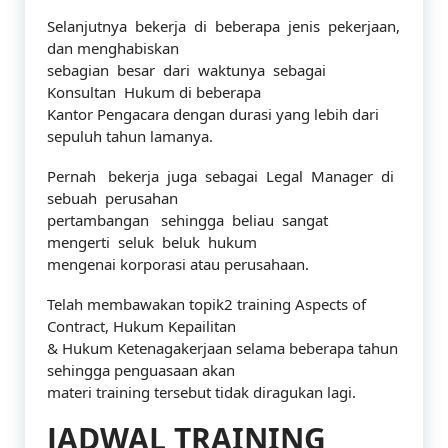
Selanjutnya bekerja di beberapa jenis pekerjaan,
dan menghabiskan
sebagian besar dari waktunya sebagai
Konsultan Hukum di beberapa
Kantor Pengacara dengan durasi yang lebih dari
sepuluh tahun lamanya.
Pernah bekerja juga sebagai Legal Manager di
sebuah perusahan
pertambangan sehingga beliau sangat
mengerti seluk beluk hukum
mengenai korporasi atau perusahaan.
Telah membawakan topik2 training Aspects of
Contract, Hukum Kepailitan
& Hukum Ketenagakerjaan selama beberapa tahun
sehingga penguasaan akan
materi training tersebut tidak diragukan lagi.
JADWAL TRAINING