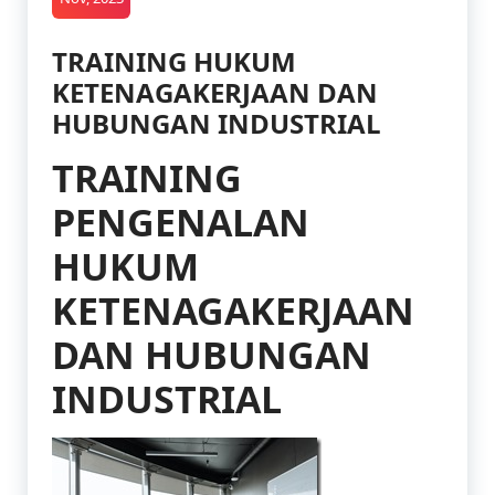
TRAINING HUKUM
KETENAGAKERJAAN DAN
HUBUNGAN INDUSTRIAL
TRAINING
PENGENALAN
HUKUM
KETENAGAKERJAAN
DAN HUBUNGAN
INDUSTRIAL