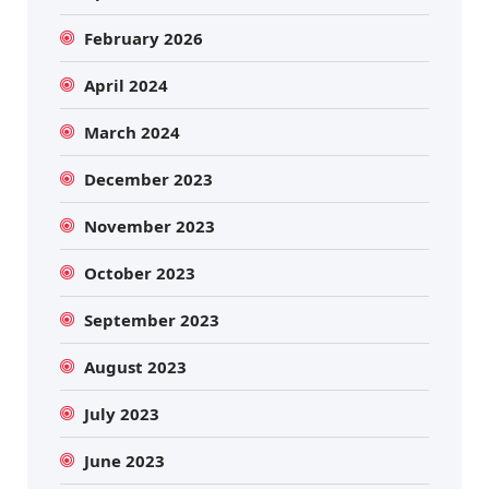
February 2026
April 2024
March 2024
December 2023
November 2023
October 2023
September 2023
August 2023
July 2023
June 2023