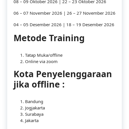
08 – 09 Oktober 2026 | 22 – 23 Oktober 2026
06 – 07 November 2026 | 26 – 27 November 2026
04 – 05 Desember 2026 | 18 – 19 Desember 2026
Metode Training
Tatap Muka/offline
Online via zoom
Kota Penyelenggaraan
jika offline :
Bandung
Jogjakarta
Surabaya
Jakarta