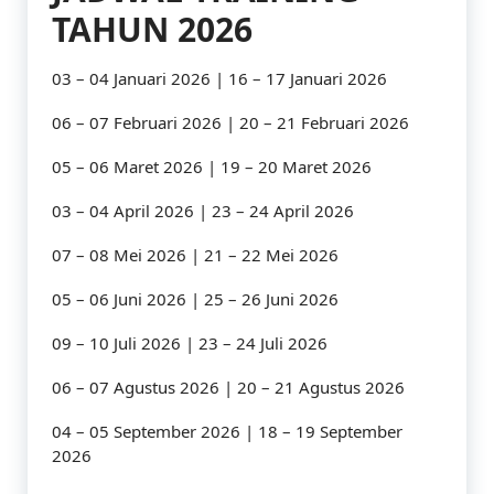
TAHUN 2026
03 – 04 Januari 2026 | 16 – 17 Januari 2026
06 – 07 Februari 2026 | 20 – 21 Februari 2026
05 – 06 Maret 2026 | 19 – 20 Maret 2026
03 – 04 April 2026 | 23 – 24 April 2026
07 – 08 Mei 2026 | 21 – 22 Mei 2026
05 – 06 Juni 2026 | 25 – 26 Juni 2026
09 – 10 Juli 2026 | 23 – 24 Juli 2026
06 – 07 Agustus 2026 | 20 – 21 Agustus 2026
04 – 05 September 2026 | 18 – 19 September
2026