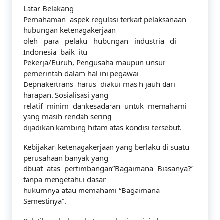
Latar Belakang
Pemahaman aspek regulasi terkait pelaksanaan
hubungan ketenagakerjaan
oleh para pelaku hubungan industrial di
Indonesia baik itu
Pekerja/Buruh, Pengusaha maupun unsur
pemerintah dalam hal ini pegawai
Depnakertrans harus diakui masih jauh dari
harapan. Sosialisasi yang
relatif minim dankesadaran untuk memahami
yang masih rendah sering
dijadikan kambing hitam atas kondisi tersebut.
Kebijakan ketenagakerjaan yang berlaku di suatu
perusahaan banyak yang
dbuat atas pertimbangan”Bagaimana Biasanya?”
tanpa mengetahui dasar
hukumnya atau memahami “Bagaimana
Semestinya”.