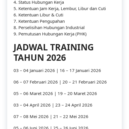
4. Status Hubungan Kerja
5. Ketentuan Jam Kerja, Lembur, Libur dan Cuti
6. Ketentuan Libur & Cuti
7. Ketentuan Pengupahan
8. Perselisihan Hubungan Industrial
9. Pemutusan Hubungan Kerja (PHK)
JADWAL TRAINING
TAHUN 2026
03 – 04 Januari 2026 | 16 – 17 Januari 2026
06 – 07 Februari 2026 | 20 – 21 Februari 2026
05 – 06 Maret 2026 | 19 – 20 Maret 2026
03 – 04 April 2026 | 23 – 24 April 2026
07 – 08 Mei 2026 | 21 – 22 Mei 2026
05 – 06 Juni 2026 | 25 – 26 Juni 2026