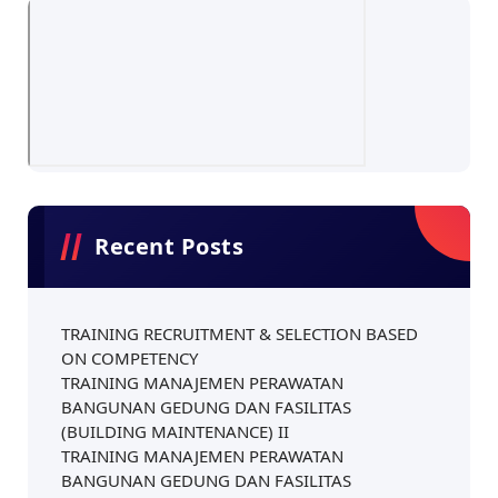
Recent Posts
TRAINING RECRUITMENT & SELECTION BASED
ON COMPETENCY
TRAINING MANAJEMEN PERAWATAN
BANGUNAN GEDUNG DAN FASILITAS
(BUILDING MAINTENANCE) II
TRAINING MANAJEMEN PERAWATAN
BANGUNAN GEDUNG DAN FASILITAS