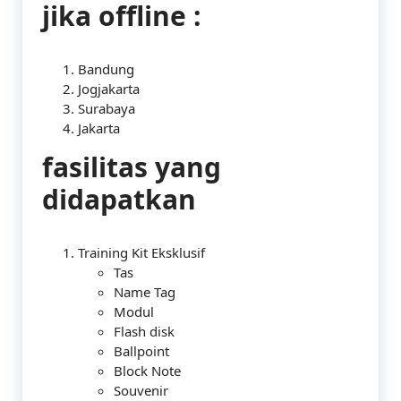
jika offline :
Bandung
Jogjakarta
Surabaya
Jakarta
fasilitas yang
didapatkan
Training Kit Eksklusif
Tas
Name Tag
Modul
Flash disk
Ballpoint
Block Note
Souvenir