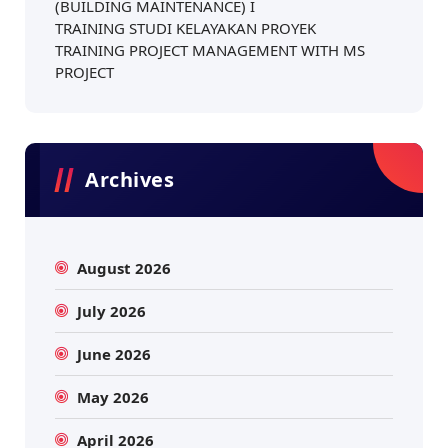
(BUILDING MAINTENANCE) I
TRAINING STUDI KELAYAKAN PROYEK
TRAINING PROJECT MANAGEMENT WITH MS
PROJECT
Archives
August 2026
July 2026
June 2026
May 2026
April 2026