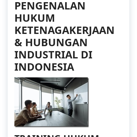
PENGENALAN
HUKUM
KETENAGAKERJAAN
& HUBUNGAN
INDUSTRIAL DI
INDONESIA