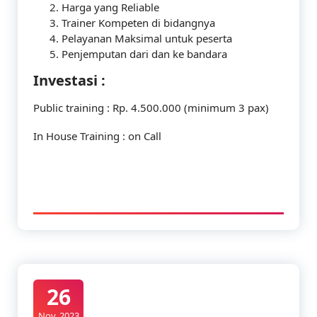
Harga yang Reliable
Trainer Kompeten di bidangnya
Pelayanan Maksimal untuk peserta
Penjemputan dari dan ke bandara
Investasi :
Public training : Rp. 4.500.000 (minimum 3 pax)
In House Training : on Call
26
Nov, 2023