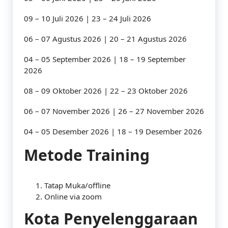
09 – 10 Juli 2026 | 23 – 24 Juli 2026
06 – 07 Agustus 2026 | 20 – 21 Agustus 2026
04 – 05 September 2026 | 18 – 19 September
2026
08 – 09 Oktober 2026 | 22 – 23 Oktober 2026
06 – 07 November 2026 | 26 – 27 November 2026
04 – 05 Desember 2026 | 18 – 19 Desember 2026
Metode Training
Tatap Muka/offline
Online via zoom
Kota Penyelenggaraan