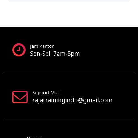
Jam Kantor
Sen-Sel: 7am-5pm
Support Mail
rajatrainingindo@gmail.com