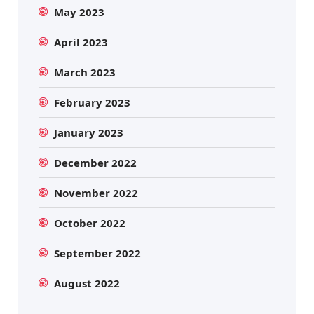
May 2023
April 2023
March 2023
February 2023
January 2023
December 2022
November 2022
October 2022
September 2022
August 2022