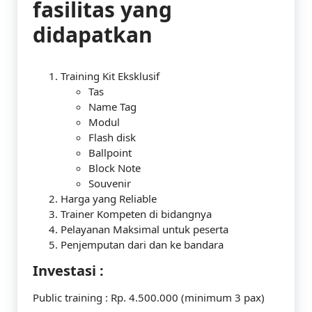
fasilitas yang
didapatkan
Training Kit Eksklusif
Tas
Name Tag
Modul
Flash disk
Ballpoint
Block Note
Souvenir
Harga yang Reliable
Trainer Kompeten di bidangnya
Pelayanan Maksimal untuk peserta
Penjemputan dari dan ke bandara
Investasi :
Public training : Rp. 4.500.000 (minimum 3 pax)