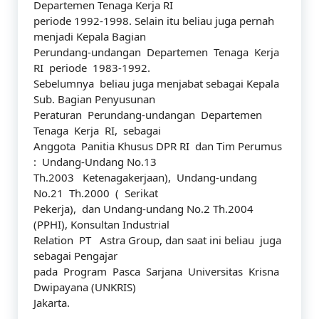
Departemen Tenaga Kerja RI
periode 1992-1998. Selain itu beliau juga pernah
menjadi Kepala Bagian
Perundang-undangan Departemen Tenaga Kerja
RI periode 1983-1992.
Sebelumnya beliau juga menjabat sebagai Kepala
Sub. Bagian Penyusunan
Peraturan Perundang-undangan Departemen
Tenaga Kerja RI, sebagai
Anggota Panitia Khusus DPR RI dan Tim Perumus
: Undang-Undang No.13
Th.2003 Ketenagakerjaan), Undang-undang
No.21 Th.2000 ( Serikat
Pekerja), dan Undang-undang No.2 Th.2004
(PPHI), Konsultan Industrial
Relation PT Astra Group, dan saat ini beliau juga
sebagai Pengajar
pada Program Pasca Sarjana Universitas Krisna
Dwipayana (UNKRIS)
Jakarta.