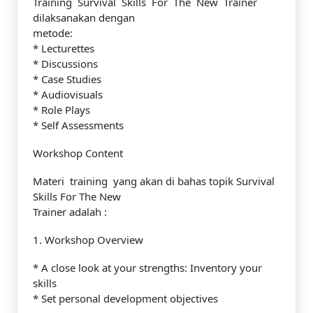
Training Survival Skills For The New Trainer
dilaksanakan dengan
metode:
* Lecturettes
* Discussions
* Case Studies
* Audiovisuals
* Role Plays
* Self Assessments
Workshop Content
Materi training yang akan di bahas topik Survival
Skills For The New
Trainer adalah :
1. Workshop Overview
* A close look at your strengths: Inventory your
skills
* Set personal development objectives