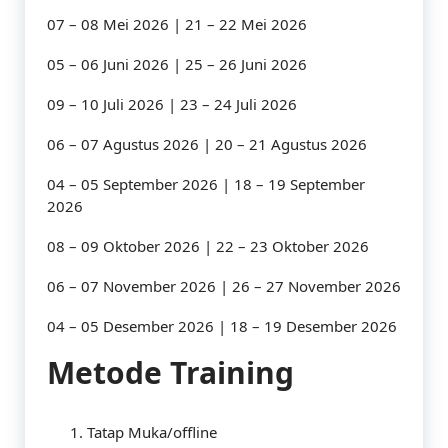
07 – 08 Mei 2026 | 21 – 22 Mei 2026
05 – 06 Juni 2026 | 25 – 26 Juni 2026
09 – 10 Juli 2026 | 23 – 24 Juli 2026
06 – 07 Agustus 2026 | 20 – 21 Agustus 2026
04 – 05 September 2026 | 18 – 19 September
2026
08 – 09 Oktober 2026 | 22 – 23 Oktober 2026
06 – 07 November 2026 | 26 – 27 November 2026
04 – 05 Desember 2026 | 18 – 19 Desember 2026
Metode Training
Tatap Muka/offline