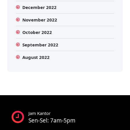
December 2022
November 2022
October 2022
September 2022
August 2022
Jam Kantor
Sen-Sel: 7am-5pm