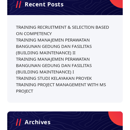
Recent Posts
TRAINING RECRUITMENT & SELECTION BASED
ON COMPETENCY
TRAINING MANAJEMEN PERAWATAN
BANGUNAN GEDUNG DAN FASILITAS
(BUILDING MAINTENANCE) II
TRAINING MANAJEMEN PERAWATAN
BANGUNAN GEDUNG DAN FASILITAS
(BUILDING MAINTENANCE) I
TRAINING STUDI KELAYAKAN PROYEK
TRAINING PROJECT MANAGEMENT WITH MS
PROJECT
Archives