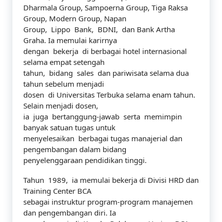
Dharmala Group, Sampoerna Group, Tiga Raksa
Group, Modern Group, Napan
Group, Lippo Bank, BDNI, dan Bank Artha
Graha. Ia memulai karirnya
dengan bekerja di berbagai hotel internasional
selama empat setengah
tahun, bidang sales dan pariwisata selama dua
tahun sebelum menjadi
dosen di Universitas Terbuka selama enam tahun.
Selain menjadi dosen,
ia juga bertanggung-jawab serta memimpin
banyak satuan tugas untuk
menyelesaikan berbagai tugas manajerial dan
pengembangan dalam bidang
penyelenggaraan pendidikan tinggi.
Tahun 1989, ia memulai bekerja di Divisi HRD dan
Training Center BCA
sebagai instruktur program-program manajemen
dan pengembangan diri. Ia