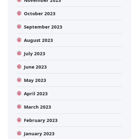
November 2023
October 2023
September 2023
August 2023
July 2023
June 2023
May 2023
April 2023
March 2023
February 2023
January 2023