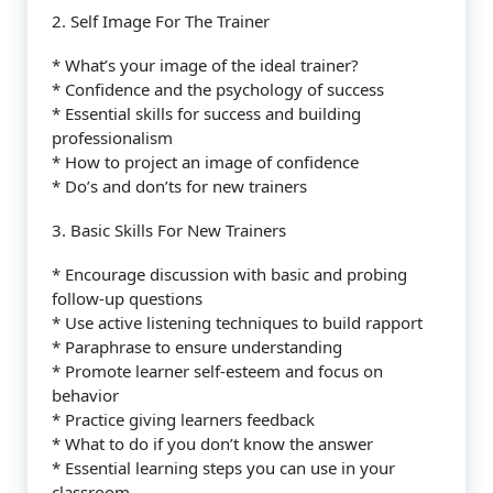
2. Self Image For The Trainer
* What’s your image of the ideal trainer?
* Confidence and the psychology of success
* Essential skills for success and building
professionalism
* How to project an image of confidence
* Do’s and don’ts for new trainers
3. Basic Skills For New Trainers
* Encourage discussion with basic and probing
follow-up questions
* Use active listening techniques to build rapport
* Paraphrase to ensure understanding
* Promote learner self-esteem and focus on
behavior
* Practice giving learners feedback
* What to do if you don’t know the answer
* Essential learning steps you can use in your
classroom