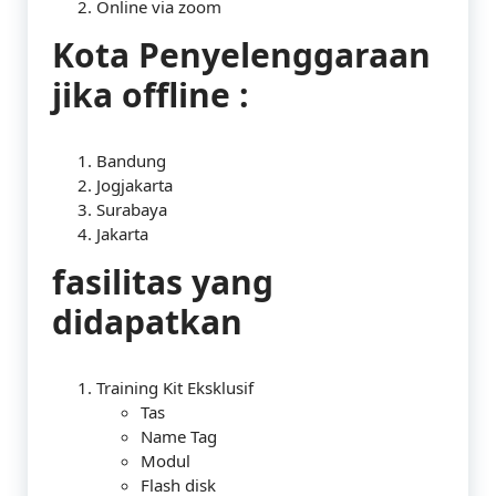
Online via zoom
Kota Penyelenggaraan
jika offline :
Bandung
Jogjakarta
Surabaya
Jakarta
fasilitas yang
didapatkan
Training Kit Eksklusif
Tas
Name Tag
Modul
Flash disk