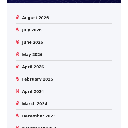
August 2026
July 2026
June 2026
May 2026
April 2026
February 2026
April 2024
March 2024
December 2023