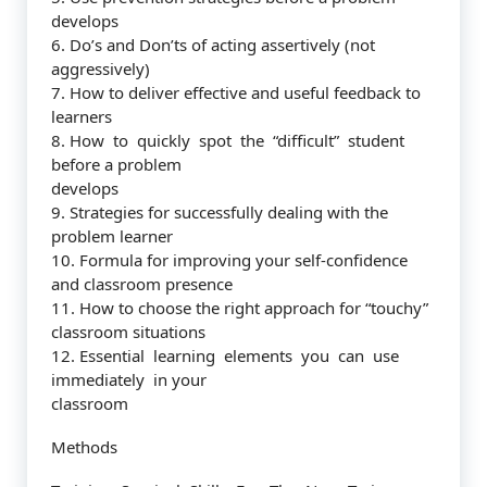
develops
6. Do’s and Don’ts of acting assertively (not
aggressively)
7. How to deliver effective and useful feedback to
learners
8. How to quickly spot the “difficult” student
before a problem
develops
9. Strategies for successfully dealing with the
problem learner
10. Formula for improving your self-confidence
and classroom presence
11. How to choose the right approach for “touchy”
classroom situations
12. Essential learning elements you can use
immediately in your
classroom
Methods