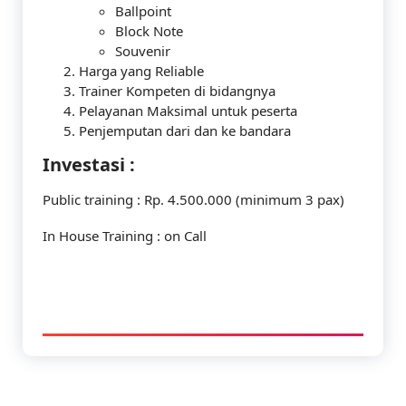
Ballpoint
Block Note
Souvenir
Harga yang Reliable
Trainer Kompeten di bidangnya
Pelayanan Maksimal untuk peserta
Penjemputan dari dan ke bandara
Investasi :
Public training : Rp. 4.500.000 (minimum 3 pax)
In House Training : on Call