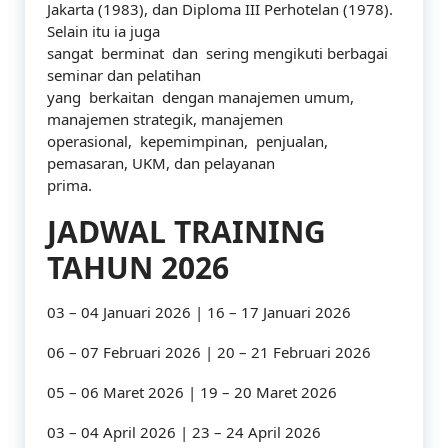
Jakarta (1983), dan Diploma III Perhotelan (1978).
Selain itu ia juga
sangat berminat dan sering mengikuti berbagai
seminar dan pelatihan
yang berkaitan dengan manajemen umum,
manajemen strategik, manajemen
operasional, kepemimpinan, penjualan,
pemasaran, UKM, dan pelayanan
prima.
JADWAL TRAINING
TAHUN 2026
03 – 04 Januari 2026 | 16 – 17 Januari 2026
06 – 07 Februari 2026 | 20 – 21 Februari 2026
05 – 06 Maret 2026 | 19 – 20 Maret 2026
03 – 04 April 2026 | 23 – 24 April 2026