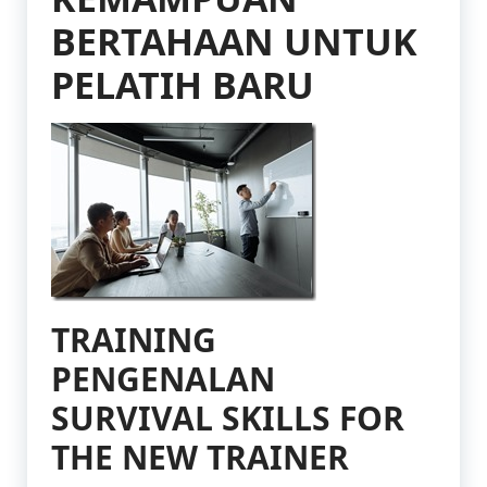
BERTAHAAN UNTUK
PELATIH BARU
TRAINING
PENGENALAN
SURVIVAL SKILLS FOR
THE NEW TRAINER