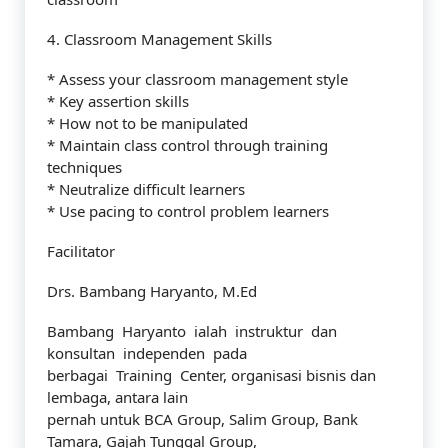
4. Classroom Management Skills
* Assess your classroom management style
* Key assertion skills
* How not to be manipulated
* Maintain class control through training
techniques
* Neutralize difficult learners
* Use pacing to control problem learners
Facilitator
Drs. Bambang Haryanto, M.Ed
Bambang Haryanto ialah instruktur dan
konsultan independen pada
berbagai Training Center, organisasi bisnis dan
lembaga, antara lain
pernah untuk BCA Group, Salim Group, Bank
Tamara, Gajah Tunggal Group,