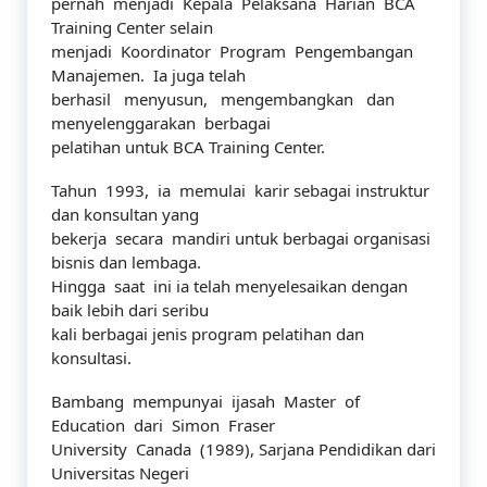
pernah menjadi Kepala Pelaksana Harian BCA
Training Center selain
menjadi Koordinator Program Pengembangan
Manajemen. Ia juga telah
berhasil menyusun, mengembangkan dan
menyelenggarakan berbagai
pelatihan untuk BCA Training Center.
Tahun 1993, ia memulai karir sebagai instruktur
dan konsultan yang
bekerja secara mandiri untuk berbagai organisasi
bisnis dan lembaga.
Hingga saat ini ia telah menyelesaikan dengan
baik lebih dari seribu
kali berbagai jenis program pelatihan dan
konsultasi.
Bambang mempunyai ijasah Master of
Education dari Simon Fraser
University Canada (1989), Sarjana Pendidikan dari
Universitas Negeri