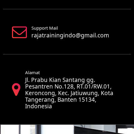
Support Mail
rajatrainingindo@gmail.com
Alamat
Jl. Prabu Kian Santang gg.
Pesantren No.128, RT.01/RW.01,
Keroncong, Kec. Jatiuwung, Kota
Tangerang, Banten 15134,
Indonesia