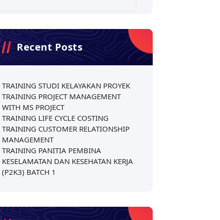
Recent Posts
TRAINING STUDI KELAYAKAN PROYEK
TRAINING PROJECT MANAGEMENT
WITH MS PROJECT
TRAINING LIFE CYCLE COSTING
TRAINING CUSTOMER RELATIONSHIP
MANAGEMENT
TRAINING PANITIA PEMBINA
KESELAMATAN DAN KESEHATAN KERJA
(P2K3) BATCH 1