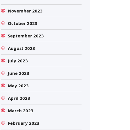
November 2023
October 2023
September 2023
August 2023
July 2023
June 2023
May 2023
April 2023
March 2023
February 2023