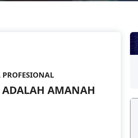
A PROFESIONAL
A ADALAH AMANAH