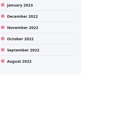
January 2023
December 2022
November 2022
October 2022
September 2022
Search
August 2022
Search
for: