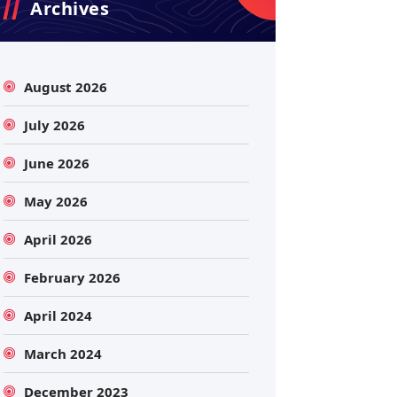
Archives
August 2026
July 2026
June 2026
May 2026
April 2026
February 2026
April 2024
March 2024
December 2023