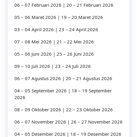
06 – 07 Februari 2026 | 20 – 21 Februari 2026
05 – 06 Maret 2026 | 19 – 20 Maret 2026
03 – 04 April 2026 | 23 – 24 April 2026
07 – 08 Mei 2026 | 21 – 22 Mei 2026
05 – 06 Juni 2026 | 25 – 26 Juni 2026
09 – 10 Juli 2026 | 23 – 24 Juli 2026
06 – 07 Agustus 2026 | 20 – 21 Agustus 2026
04 – 05 September 2026 | 18 – 19 September
2026
08 – 09 Oktober 2026 | 22 – 23 Oktober 2026
06 – 07 November 2026 | 26 – 27 November 2026
04 – 05 Desember 2026 | 18 – 19 Desember 2026