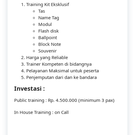
Training Kit Eksklusif
Tas
Name Tag
Modul
Flash disk
Ballpoint
Block Note
Souvenir
Harga yang Reliable
Trainer Kompeten di bidangnya
Pelayanan Maksimal untuk peserta
Penjemputan dari dan ke bandara
Investasi :
Public training : Rp. 4.500.000 (minimum 3 pax)
In House Training : on Call