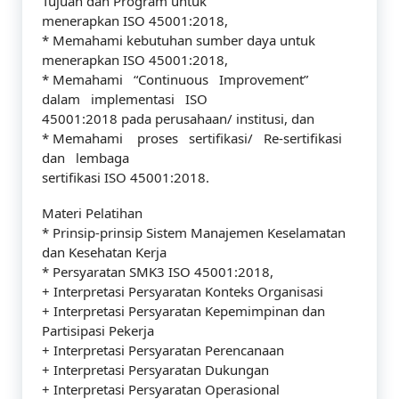
Tujuan dan Program untuk
menerapkan ISO 45001:2018,
* Memahami kebutuhan sumber daya untuk
menerapkan ISO 45001:2018,
* Memahami “Continuous Improvement”
dalam implementasi ISO
45001:2018 pada perusahaan/ institusi, dan
* Memahami proses sertifikasi/ Re-sertifikasi
dan lembaga
sertifikasi ISO 45001:2018.
Materi Pelatihan
* Prinsip-prinsip Sistem Manajemen Keselamatan
dan Kesehatan Kerja
* Persyaratan SMK3 ISO 45001:2018,
+ Interpretasi Persyaratan Konteks Organisasi
+ Interpretasi Persyaratan Kepemimpinan dan
Partisipasi Pekerja
+ Interpretasi Persyaratan Perencanaan
+ Interpretasi Persyaratan Dukungan
+ Interpretasi Persyaratan Operasional