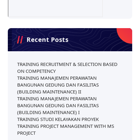
Recent Posts
TRAINING RECRUITMENT & SELECTION BASED
ON COMPETENCY
TRAINING MANAJEMEN PERAWATAN
BANGUNAN GEDUNG DAN FASILITAS
(BUILDING MAINTENANCE) II
TRAINING MANAJEMEN PERAWATAN
BANGUNAN GEDUNG DAN FASILITAS
(BUILDING MAINTENANCE) I
TRAINING STUDI KELAYAKAN PROYEK
TRAINING PROJECT MANAGEMENT WITH MS
PROJECT