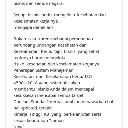
bisnis dan semua negara.
Setiap bisnis perlu mengelola kesehatan dan
keselamatan kerja-nya,
mengapa demikian?
Bukan saja karena sebagai pemenuhan
perundang-undangan Kesehatan dan
Keselamatan Kerja, tapi bisnis yang sehat
tentunya harus mengelola
risiko kesehatan dan keselamatan kerjanya.
Penerapan Sistem Manajemen
Kesehatan dan Keselamatan Kerja/ ISO
45001:2018 yang sistematis akan
membantu bisnis Anda dalam mencapai
kesuksesan mencapai semua target.
Dan lagi Standar Internasional ini menawarkan hal-
hal updated, terkait
Kinerja Tinggi K3 yang berkelanjutan serta
sesuai kebutuhan “zaman
Now”.