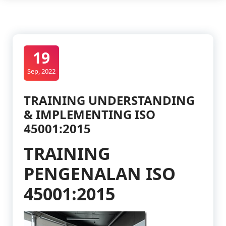
19
Sep, 2022
TRAINING UNDERSTANDING
& IMPLEMENTING ISO
45001:2015
TRAINING
PENGENALAN ISO
45001:2015