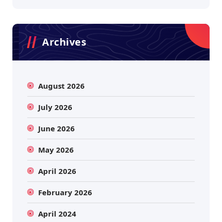
Archives
August 2026
July 2026
June 2026
May 2026
April 2026
February 2026
April 2024