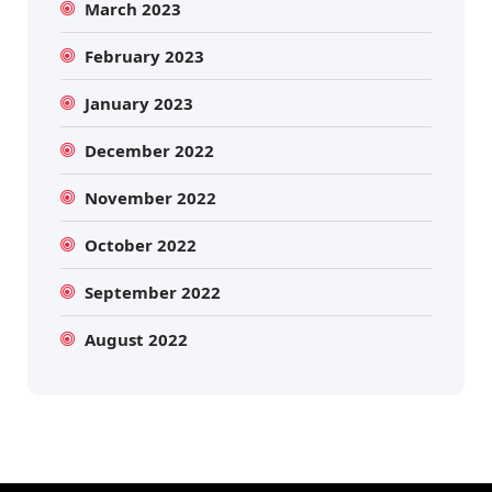
March 2023
February 2023
January 2023
December 2022
November 2022
October 2022
September 2022
August 2022