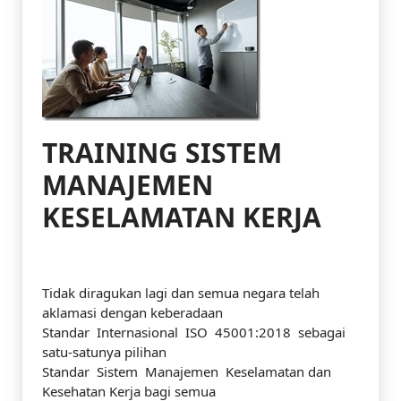
TRAINING SISTEM
MANAJEMEN
KESELAMATAN KERJA
Tidak diragukan lagi dan semua negara telah
aklamasi dengan keberadaan
Standar Internasional ISO 45001:2018 sebagai
satu-satunya pilihan
Standar Sistem Manajemen Keselamatan dan
Kesehatan Kerja bagi semua