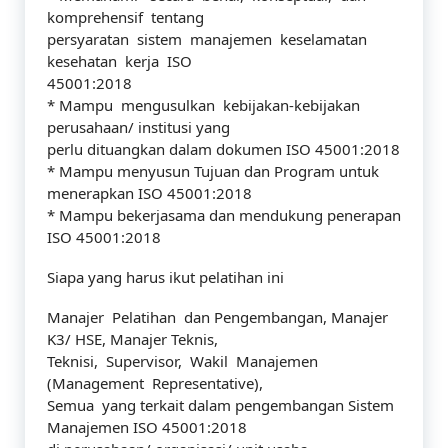
komprehensif tentang
persyaratan sistem manajemen keselamatan
kesehatan kerja ISO
45001:2018
* Mampu mengusulkan kebijakan-kebijakan
perusahaan/ institusi yang
perlu dituangkan dalam dokumen ISO 45001:2018
* Mampu menyusun Tujuan dan Program untuk
menerapkan ISO 45001:2018
* Mampu bekerjasama dan mendukung penerapan
ISO 45001:2018
Siapa yang harus ikut pelatihan ini
Manajer Pelatihan dan Pengembangan, Manajer
K3/ HSE, Manajer Teknis,
Teknisi, Supervisor, Wakil Manajemen
(Management Representative),
Semua yang terkait dalam pengembangan Sistem
Manajemen ISO 45001:2018