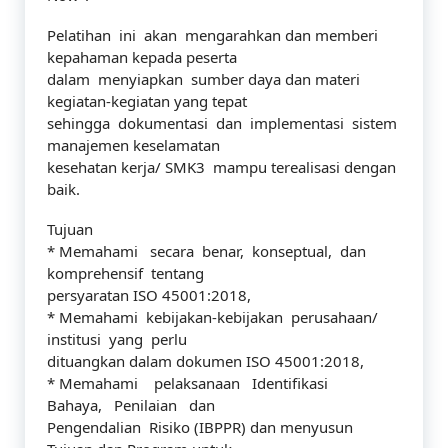
Pelatihan ini akan mengarahkan dan memberi
kepahaman kepada peserta
dalam menyiapkan sumber daya dan materi
kegiatan-kegiatan yang tepat
sehingga dokumentasi dan implementasi sistem
manajemen keselamatan
kesehatan kerja/ SMK3 mampu terealisasi dengan
baik.
Tujuan
* Memahami secara benar, konseptual, dan
komprehensif tentang
persyaratan ISO 45001:2018,
* Memahami kebijakan-kebijakan perusahaan/
institusi yang perlu
dituangkan dalam dokumen ISO 45001:2018,
* Memahami pelaksanaan Identifikasi
Bahaya, Penilaian dan
Pengendalian Risiko (IBPPR) dan menyusun