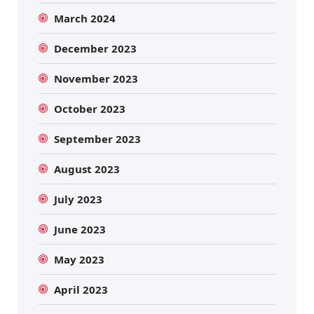
March 2024
December 2023
November 2023
October 2023
September 2023
August 2023
July 2023
June 2023
May 2023
April 2023