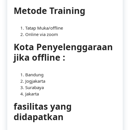
Metode Training
Tatap Muka/offline
Online via zoom
Kota Penyelenggaraan
jika offline :
Bandung
Jogjakarta
Surabaya
Jakarta
fasilitas yang
didapatkan