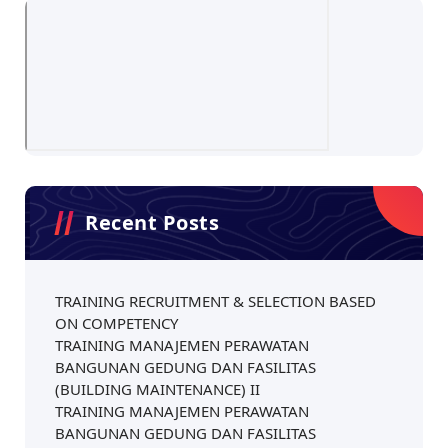
Recent Posts
TRAINING RECRUITMENT & SELECTION BASED
ON COMPETENCY
TRAINING MANAJEMEN PERAWATAN
BANGUNAN GEDUNG DAN FASILITAS
(BUILDING MAINTENANCE) II
TRAINING MANAJEMEN PERAWATAN
BANGUNAN GEDUNG DAN FASILITAS