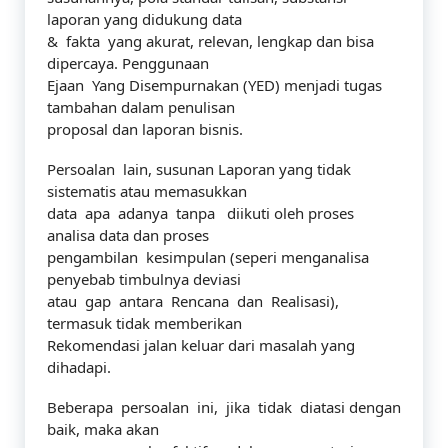
laporan yang didukung data
& fakta yang akurat, relevan, lengkap dan bisa
dipercaya. Penggunaan
Ejaan Yang Disempurnakan (YED) menjadi tugas
tambahan dalam penulisan
proposal dan laporan bisnis.
Persoalan lain, susunan Laporan yang tidak
sistematis atau memasukkan
data apa adanya tanpa diikuti oleh proses
analisa data dan proses
pengambilan kesimpulan (seperi menganalisa
penyebab timbulnya deviasi
atau gap antara Rencana dan Realisasi),
termasuk tidak memberikan
Rekomendasi jalan keluar dari masalah yang
dihadapi.
Beberapa persoalan ini, jika tidak diatasi dengan
baik, maka akan