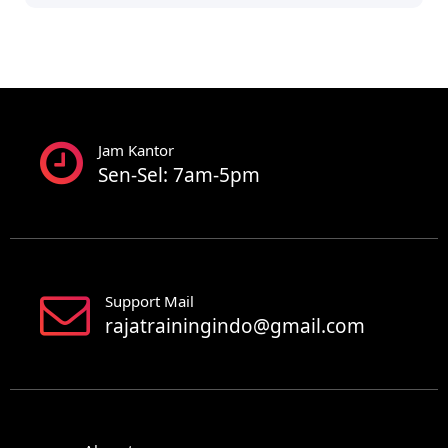
Jam Kantor
Sen-Sel: 7am-5pm
Support Mail
rajatrainingindo@gmail.com