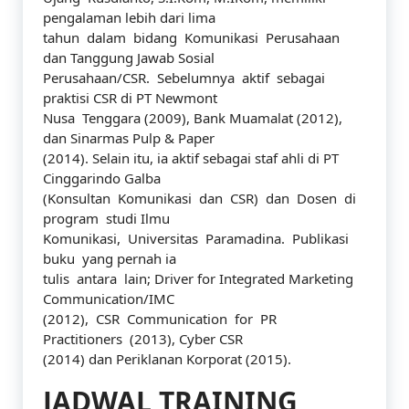
pengalaman lebih dari lima
tahun dalam bidang Komunikasi Perusahaan
dan Tanggung Jawab Sosial
Perusahaan/CSR. Sebelumnya aktif sebagai
praktisi CSR di PT Newmont
Nusa Tenggara (2009), Bank Muamalat (2012),
dan Sinarmas Pulp & Paper
(2014). Selain itu, ia aktif sebagai staf ahli di PT
Cinggarindo Galba
(Konsultan Komunikasi dan CSR) dan Dosen di
program studi Ilmu
Komunikasi, Universitas Paramadina. Publikasi
buku yang pernah ia
tulis antara lain; Driver for Integrated Marketing
Communication/IMC
(2012), CSR Communication for PR
Practitioners (2013), Cyber CSR
(2014) dan Periklanan Korporat (2015).
JADWAL TRAINING