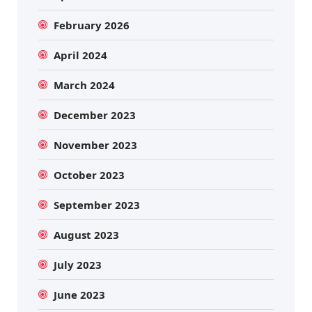
February 2026
April 2024
March 2024
December 2023
November 2023
October 2023
September 2023
August 2023
July 2023
June 2023