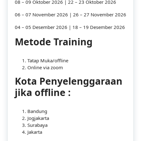
08 – 09 Oktober 2026 | 22 – 23 Oktober 2026
06 – 07 November 2026 | 26 – 27 November 2026
04 – 05 Desember 2026 | 18 – 19 Desember 2026
Metode Training
Tatap Muka/offline
Online via zoom
Kota Penyelenggaraan
jika offline :
Bandung
Jogjakarta
Surabaya
Jakarta