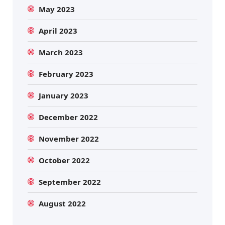
May 2023
April 2023
March 2023
February 2023
January 2023
December 2022
November 2022
October 2022
September 2022
August 2022