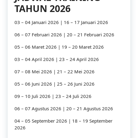
TAHUN 2026
03 – 04 Januari 2026 | 16 – 17 Januari 2026
06 – 07 Februari 2026 | 20 – 21 Februari 2026
05 – 06 Maret 2026 | 19 – 20 Maret 2026
03 – 04 April 2026 | 23 – 24 April 2026
07 – 08 Mei 2026 | 21 – 22 Mei 2026
05 – 06 Juni 2026 | 25 – 26 Juni 2026
09 – 10 Juli 2026 | 23 – 24 Juli 2026
06 – 07 Agustus 2026 | 20 – 21 Agustus 2026
04 – 05 September 2026 | 18 – 19 September
2026