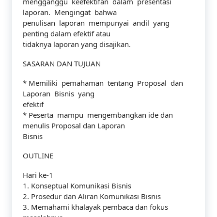
mengganggu keefektifan dalam presentasi
laporan. Mengingat bahwa
penulisan laporan mempunyai andil yang
penting dalam efektif atau
tidaknya laporan yang disajikan.
SASARAN DAN TUJUAN
* Memiliki pemahaman tentang Proposal dan
Laporan Bisnis yang
efektif
* Peserta mampu mengembangkan ide dan
menulis Proposal dan Laporan
Bisnis
OUTLINE
Hari ke-1
1. Konseptual Komunikasi Bisnis
2. Prosedur dan Aliran Komunikasi Bisnis
3. Memahami khalayak pembaca dan fokus