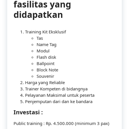
fasilitas yang
didapatkan
Training Kit Eksklusif
Tas
Name Tag
Modul
Flash disk
Ballpoint
Block Note
Souvenir
Harga yang Reliable
Trainer Kompeten di bidangnya
Pelayanan Maksimal untuk peserta
Penjemputan dari dan ke bandara
Investasi :
Public training : Rp. 4.500.000 (minimum 3 pax)