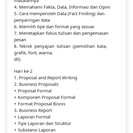
masalahnya
4. Memahami Fakta, Data, Informasi dan Opini
5. Cara memperoleh Data (Fact Finding) dan
penyaringan data
6. Memilih tipe dan format yang sesuai
7. Menetapkan fokus tulisan dan pengemasan
pesan
8. Teknik penyajian tulisan (pemilihan kata,
grafik, font, warna,
dll)
Hari ke-2
1. Proposal and Report Writing
2. Business Proposals
+ Proposal Formal
+ Komponen Proposal Formal
+ Format Proposal Bisnis
3. Business Report
+ Laporan Formal
+ Tipe Laporan dan Struktur
+ Substansi Laporan