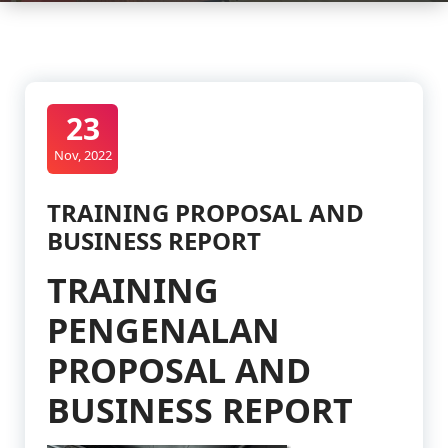
23
Nov, 2022
TRAINING PROPOSAL AND
BUSINESS REPORT
TRAINING
PENGENALAN
PROPOSAL AND
BUSINESS REPORT