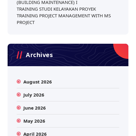
(BUILDING MAINTENANCE) I
TRAINING STUDI KELAYAKAN PROYEK
TRAINING PROJECT MANAGEMENT WITH MS
PROJECT
Archives
August 2026
July 2026
June 2026
May 2026
April 2026