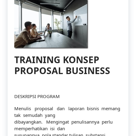
TRAINING KONSEP
PROPOSAL BUSINESS
DESKRIPSI PROGRAM
Menulis proposal dan laporan bisnis memang
tak semudah yang
dibayangkan. Mengingat penulisannya perlu
memperhatikan isi dan
susunannya, pola standar tulisan, substansi