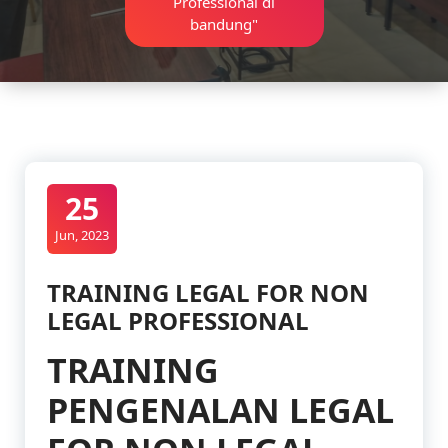
Professional di
bandung"
25
Jun, 2023
TRAINING LEGAL FOR NON
LEGAL PROFESSIONAL
TRAINING
PENGENALAN LEGAL