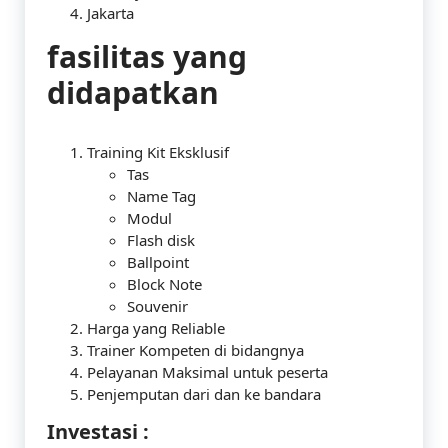
Jakarta
fasilitas yang
didapatkan
Training Kit Eksklusif
Tas
Name Tag
Modul
Flash disk
Ballpoint
Block Note
Souvenir
Harga yang Reliable
Trainer Kompeten di bidangnya
Pelayanan Maksimal untuk peserta
Penjemputan dari dan ke bandara
Investasi :