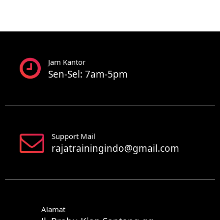
Jam Kantor
Sen-Sel: 7am-5pm
Support Mail
rajatrainingindo@gmail.com
Alamat