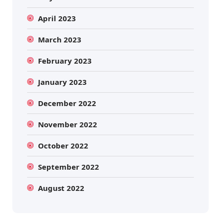
April 2023
March 2023
February 2023
January 2023
December 2022
November 2022
October 2022
September 2022
August 2022