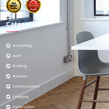
Categories
Accounting
audit
Building
Business
Communication
Company
Construction