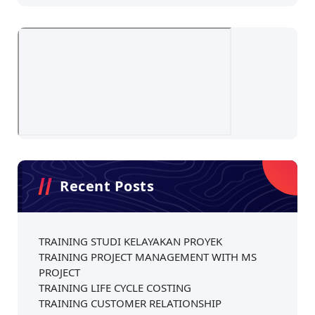
Recent Posts
TRAINING STUDI KELAYAKAN PROYEK
TRAINING PROJECT MANAGEMENT WITH MS
PROJECT
TRAINING LIFE CYCLE COSTING
TRAINING CUSTOMER RELATIONSHIP