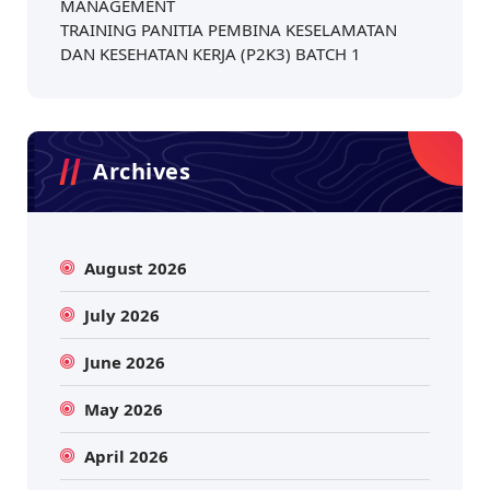
MANAGEMENT
TRAINING PANITIA PEMBINA KESELAMATAN
DAN KESEHATAN KERJA (P2K3) BATCH 1
Archives
August 2026
July 2026
June 2026
May 2026
April 2026