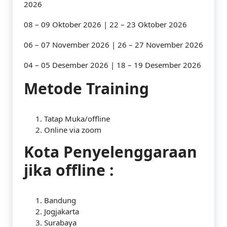
2026
08 – 09 Oktober 2026 | 22 – 23 Oktober 2026
06 – 07 November 2026 | 26 – 27 November 2026
04 – 05 Desember 2026 | 18 – 19 Desember 2026
Metode Training
Tatap Muka/offline
Online via zoom
Kota Penyelenggaraan
jika offline :
Bandung
Jogjakarta
Surabaya