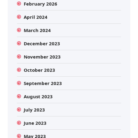
February 2026
April 2024
March 2024
December 2023
November 2023
October 2023
September 2023
August 2023
July 2023
June 2023
May 2023