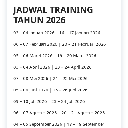
JADWAL TRAINING
TAHUN 2026
03 – 04 Januari 2026 | 16 – 17 Januari 2026
06 – 07 Februari 2026 | 20 – 21 Februari 2026
05 – 06 Maret 2026 | 19 – 20 Maret 2026
03 – 04 April 2026 | 23 – 24 April 2026
07 – 08 Mei 2026 | 21 – 22 Mei 2026
05 – 06 Juni 2026 | 25 – 26 Juni 2026
09 – 10 Juli 2026 | 23 – 24 Juli 2026
06 – 07 Agustus 2026 | 20 – 21 Agustus 2026
04 – 05 September 2026 | 18 – 19 September