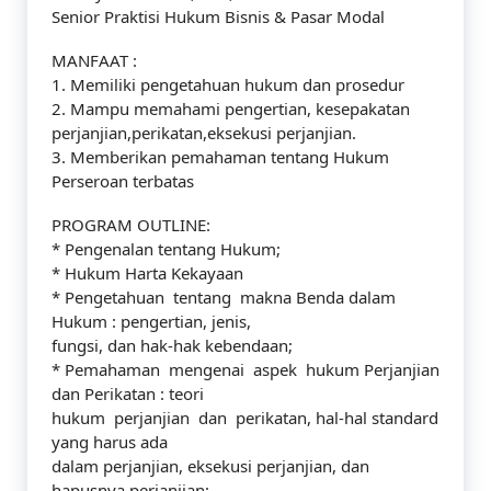
Senior Praktisi Hukum Bisnis & Pasar Modal
MANFAAT :
1. Memiliki pengetahuan hukum dan prosedur
2. Mampu memahami pengertian, kesepakatan
perjanjian,perikatan,eksekusi perjanjian.
3. Memberikan pemahaman tentang Hukum
Perseroan terbatas
PROGRAM OUTLINE:
* Pengenalan tentang Hukum;
* Hukum Harta Kekayaan
* Pengetahuan tentang makna Benda dalam
Hukum : pengertian, jenis,
fungsi, dan hak-hak kebendaan;
* Pemahaman mengenai aspek hukum Perjanjian
dan Perikatan : teori
hukum perjanjian dan perikatan, hal-hal standard
yang harus ada
dalam perjanjian, eksekusi perjanjian, dan
hapusnya perjanjian;