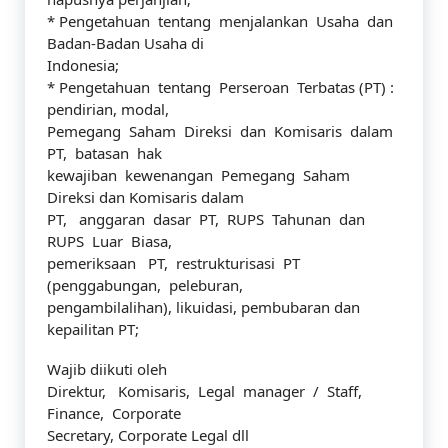
* Pengetahuan tentang menjalankan Usaha dan
Badan-Badan Usaha di
Indonesia;
* Pengetahuan tentang Perseroan Terbatas (PT) :
pendirian, modal,
Pemegang Saham Direksi dan Komisaris dalam
PT, batasan hak
kewajiban kewenangan Pemegang Saham
Direksi dan Komisaris dalam
PT, anggaran dasar PT, RUPS Tahunan dan
RUPS Luar Biasa,
pemeriksaan PT, restrukturisasi PT
(penggabungan, peleburan,
pengambilalihan), likuidasi, pembubaran dan
kepailitan PT;
Wajib diikuti oleh
Direktur, Komisaris, Legal manager / Staff,
Finance, Corporate
Secretary, Corporate Legal dll