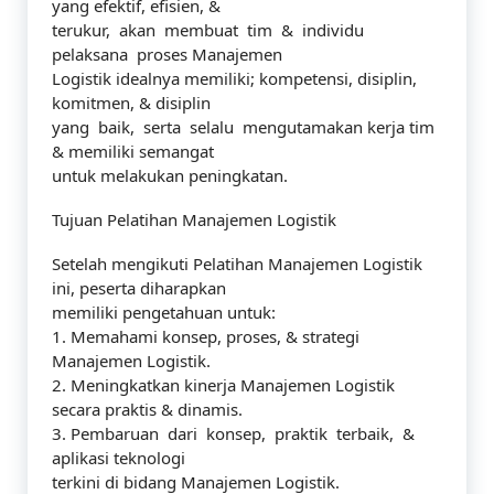
yang efektif, efisien, &
terukur, akan membuat tim & individu
pelaksana proses Manajemen
Logistik idealnya memiliki; kompetensi, disiplin,
komitmen, & disiplin
yang baik, serta selalu mengutamakan kerja tim
& memiliki semangat
untuk melakukan peningkatan.
Tujuan Pelatihan Manajemen Logistik
Setelah mengikuti Pelatihan Manajemen Logistik
ini, peserta diharapkan
memiliki pengetahuan untuk:
1. Memahami konsep, proses, & strategi
Manajemen Logistik.
2. Meningkatkan kinerja Manajemen Logistik
secara praktis & dinamis.
3. Pembaruan dari konsep, praktik terbaik, &
aplikasi teknologi
terkini di bidang Manajemen Logistik.