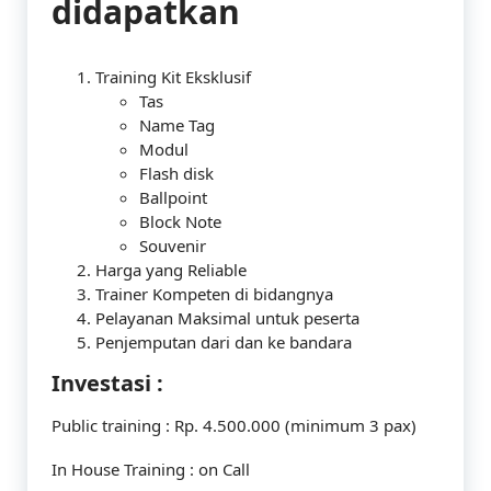
didapatkan
Training Kit Eksklusif
Tas
Name Tag
Modul
Flash disk
Ballpoint
Block Note
Souvenir
Harga yang Reliable
Trainer Kompeten di bidangnya
Pelayanan Maksimal untuk peserta
Penjemputan dari dan ke bandara
Investasi :
Public training : Rp. 4.500.000 (minimum 3 pax)
In House Training : on Call