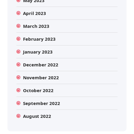
May 2023
April 2023
March 2023
February 2023
January 2023
December 2022
November 2022
October 2022
September 2022
August 2022