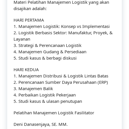
Materi Pelatihan Manajemen Logistik yang akan
disajikan adalah:
HARI PERTAMA
1. Manajemen Logistik: Konsep vs Implementasi
2. Logistik Berbasis Sektor: Manufaktur, Proyek, &
Layanan
3. Strategi & Perencanaan Logistik
4. Manajemen Gudang & Persediaan
5. Studi kasus & berbagi diskusi
HARI KEDUA
1. Manajemen Distribusi & Logistik Lintas Batas
2. Perencanaan Sumber Daya Perusahaan (ERP)
3. Manajemen Balik
4. Perbaikan Logistik Pekerjaan
5. Studi kasus & ulasan penutupan
Pelatihan Manajemen Logistik Fasilitator
Deni Danasenjaya, SE. MM.