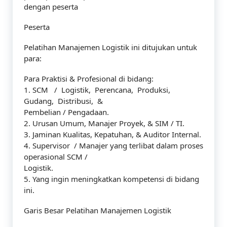
dengan peserta
Peserta
Pelatihan Manajemen Logistik ini ditujukan untuk
para:
Para Praktisi & Profesional di bidang:
1. SCM / Logistik, Perencana, Produksi,
Gudang, Distribusi, &
Pembelian / Pengadaan.
2. Urusan Umum, Manajer Proyek, & SIM / TI.
3. Jaminan Kualitas, Kepatuhan, & Auditor Internal.
4. Supervisor / Manajer yang terlibat dalam proses
operasional SCM /
Logistik.
5. Yang ingin meningkatkan kompetensi di bidang
ini.
Garis Besar Pelatihan Manajemen Logistik