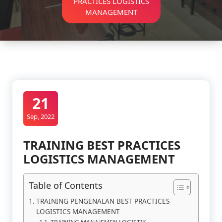
PRACTICES LOGISTICS
MANAGEMENT
21
Sep, 2022
TRAINING BEST PRACTICES
LOGISTICS MANAGEMENT
Table of Contents
TRAINING PENGENALAN BEST PRACTICES
LOGISTICS MANAGEMENT