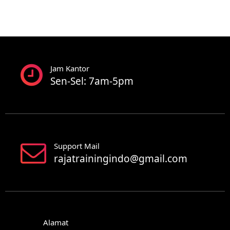
Jam Kantor
Sen-Sel: 7am-5pm
Support Mail
rajatrainingindo@gmail.com
Alamat