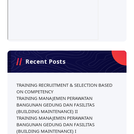
Recent Posts
TRAINING RECRUITMENT & SELECTION BASED
ON COMPETENCY
TRAINING MANAJEMEN PERAWATAN
BANGUNAN GEDUNG DAN FASILITAS
(BUILDING MAINTENANCE) II
TRAINING MANAJEMEN PERAWATAN
BANGUNAN GEDUNG DAN FASILITAS
(BUILDING MAINTENANCE) I