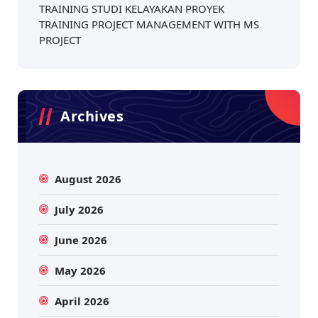
TRAINING STUDI KELAYAKAN PROYEK
TRAINING PROJECT MANAGEMENT WITH MS
PROJECT
Archives
August 2026
July 2026
June 2026
May 2026
April 2026