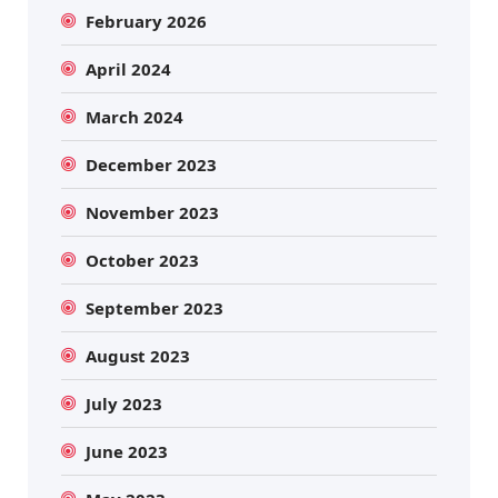
February 2026
April 2024
March 2024
December 2023
November 2023
October 2023
September 2023
August 2023
July 2023
June 2023