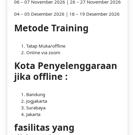
06 – 07 November 2026 | 26 – 27 November 2026
04 – 05 Desember 2026 | 18 – 19 Desember 2026
Metode Training
Tatap Muka/offline
Online via zoom
Kota Penyelenggaraan
jika offline :
Bandung
Jogjakarta
Surabaya
Jakarta
fasilitas yang