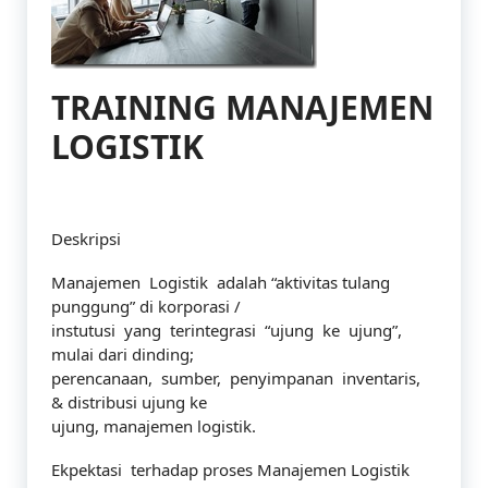
TRAINING MANAJEMEN
LOGISTIK
Deskripsi
Manajemen Logistik adalah “aktivitas tulang
punggung” di korporasi /
instutusi yang terintegrasi “ujung ke ujung”,
mulai dari dinding;
perencanaan, sumber, penyimpanan inventaris,
& distribusi ujung ke
ujung, manajemen logistik.
Ekpektasi terhadap proses Manajemen Logistik