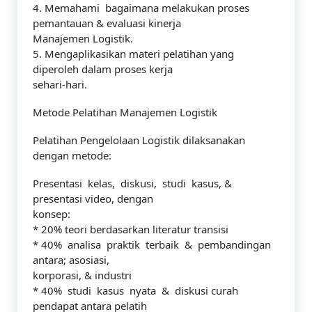
4. Memahami bagaimana melakukan proses
pemantauan & evaluasi kinerja
Manajemen Logistik.
5. Mengaplikasikan materi pelatihan yang
diperoleh dalam proses kerja
sehari-hari.
Metode Pelatihan Manajemen Logistik
Pelatihan Pengelolaan Logistik dilaksanakan
dengan metode:
Presentasi kelas, diskusi, studi kasus, &
presentasi video, dengan
konsep:
* 20% teori berdasarkan literatur transisi
* 40% analisa praktik terbaik & pembandingan
antara; asosiasi,
korporasi, & industri
* 40% studi kasus nyata & diskusi curah
pendapat antara pelatih