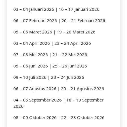
03 – 04 Januari 2026 | 16 – 17 Januari 2026
06 – 07 Februari 2026 | 20 – 21 Februari 2026
05 – 06 Maret 2026 | 19 – 20 Maret 2026
03 – 04 April 2026 | 23 – 24 April 2026
07 – 08 Mei 2026 | 21 – 22 Mei 2026
05 – 06 Juni 2026 | 25 – 26 Juni 2026
09 – 10 Juli 2026 | 23 – 24 Juli 2026
06 – 07 Agustus 2026 | 20 – 21 Agustus 2026
04 – 05 September 2026 | 18 – 19 September
2026
08 – 09 Oktober 2026 | 22 – 23 Oktober 2026