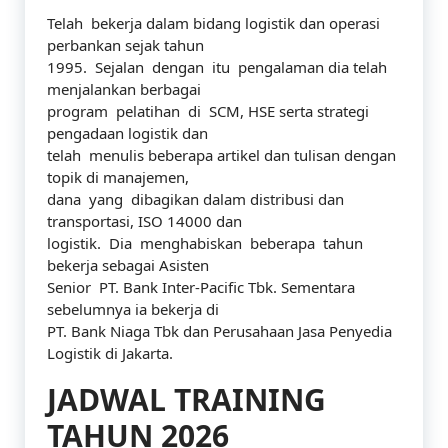
Telah bekerja dalam bidang logistik dan operasi
perbankan sejak tahun
1995. Sejalan dengan itu pengalaman dia telah
menjalankan berbagai
program pelatihan di SCM, HSE serta strategi
pengadaan logistik dan
telah menulis beberapa artikel dan tulisan dengan
topik di manajemen,
dana yang dibagikan dalam distribusi dan
transportasi, ISO 14000 dan
logistik. Dia menghabiskan beberapa tahun
bekerja sebagai Asisten
Senior PT. Bank Inter-Pacific Tbk. Sementara
sebelumnya ia bekerja di
PT. Bank Niaga Tbk dan Perusahaan Jasa Penyedia
Logistik di Jakarta.
JADWAL TRAINING
TAHUN 2026