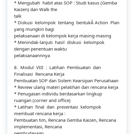
* Mengubah habit atas SOP : Studi kasus (Gemba
Kaizen) dan Walk the
talk
* Diskusi kelompok tentang bentukÂ Action Plan
yang mungkin bagi
pelaksanaan di kelompok kerja masing-masing
* Menindak-lanjuti hasil diskusi kelompok
dengan penentuan waktu
pelaksanaannnya
8. Modul VIII : Latihan Pembuatan dan
Finalisasi Rencana Kerja
Pembuatan SOP dan Sistem Kearsipan Perusahaan
* Review ulang materi pelatihan dan rencana kerja
* Penugasan individu berdasarkan lingkup
ruangan (corner and office)
* Latihan final dan presentasi kelompok
membuat rencana kerja :
Pembuatan tim, Rencana Gemba Kaizen, Rencana
implementasi, Rencana
pembudayaan