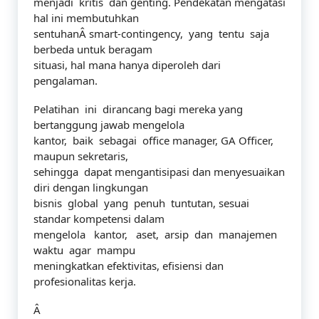
menjadi kritis dan genting. Pendekatan mengatasi
hal ini membutuhkan
sentuhanÂ smart-contingency, yang tentu saja
berbeda untuk beragam
situasi, hal mana hanya diperoleh dari
pengalaman.
Pelatihan ini dirancang bagi mereka yang
bertanggung jawab mengelola
kantor, baik sebagai office manager, GA Officer,
maupun sekretaris,
sehingga dapat mengantisipasi dan menyesuaikan
diri dengan lingkungan
bisnis global yang penuh tuntutan, sesuai
standar kompetensi dalam
mengelola kantor, aset, arsip dan manajemen
waktu agar mampu
meningkatkan efektivitas, efisiensi dan
profesionalitas kerja.
Â