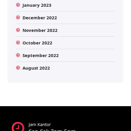
January 2023
December 2022
November 2022
October 2022
September 2022
August 2022
Jam Kantor