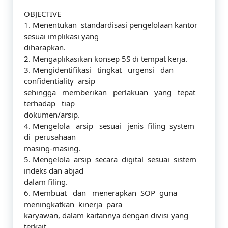
OBJECTIVE
1. Menentukan standardisasi pengelolaan kantor
sesuai implikasi yang
diharapkan.
2. Mengaplikasikan konsep 5S di tempat kerja.
3. Mengidentifikasi tingkat urgensi dan
confidentiality arsip
sehingga memberikan perlakuan yang tepat
terhadap tiap
dokumen/arsip.
4. Mengelola arsip sesuai jenis filing system
di perusahaan
masing-masing.
5. Mengelola arsip secara digital sesuai sistem
indeks dan abjad
dalam filing.
6. Membuat dan menerapkan SOP guna
meningkatkan kinerja para
karyawan, dalam kaitannya dengan divisi yang
terkait.