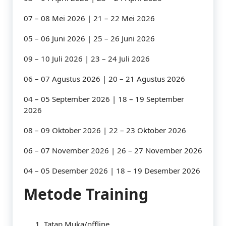
07 – 08 Mei 2026 | 21 – 22 Mei 2026
05 – 06 Juni 2026 | 25 – 26 Juni 2026
09 – 10 Juli 2026 | 23 – 24 Juli 2026
06 – 07 Agustus 2026 | 20 – 21 Agustus 2026
04 – 05 September 2026 | 18 – 19 September
2026
08 – 09 Oktober 2026 | 22 – 23 Oktober 2026
06 – 07 November 2026 | 26 – 27 November 2026
04 – 05 Desember 2026 | 18 – 19 Desember 2026
Metode Training
Tatap Muka/offline