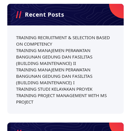
Recent Posts
TRAINING RECRUITMENT & SELECTION BASED
ON COMPETENCY
TRAINING MANAJEMEN PERAWATAN
BANGUNAN GEDUNG DAN FASILITAS
(BUILDING MAINTENANCE) II
TRAINING MANAJEMEN PERAWATAN
BANGUNAN GEDUNG DAN FASILITAS
(BUILDING MAINTENANCE) I
TRAINING STUDI KELAYAKAN PROYEK
TRAINING PROJECT MANAGEMENT WITH MS
PROJECT