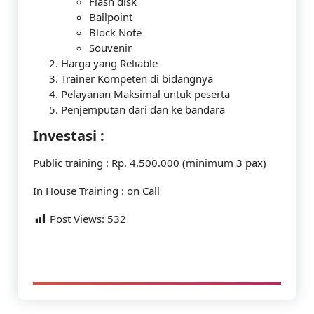
Flash disk
Ballpoint
Block Note
Souvenir
Harga yang Reliable
Trainer Kompeten di bidangnya
Pelayanan Maksimal untuk peserta
Penjemputan dari dan ke bandara
Investasi :
Public training : Rp. 4.500.000 (minimum 3 pax)
In House Training : on Call
Post Views:
532