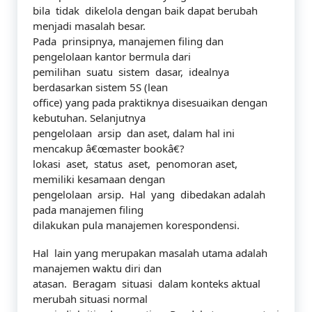
bila tidak dikelola dengan baik dapat berubah
menjadi masalah besar.
Pada prinsipnya, manajemen filing dan
pengelolaan kantor bermula dari
pemilihan suatu sistem dasar, idealnya
berdasarkan sistem 5S (lean
office) yang pada praktiknya disesuaikan dengan
kebutuhan. Selanjutnya
pengelolaan arsip dan aset, dalam hal ini
mencakup â€œmaster bookâ€?
lokasi aset, status aset, penomoran aset,
memiliki kesamaan dengan
pengelolaan arsip. Hal yang dibedakan adalah
pada manajemen filing
dilakukan pula manajemen korespondensi.
Hal lain yang merupakan masalah utama adalah
manajemen waktu diri dan
atasan. Beragam situasi dalam konteks aktual
merubah situasi normal