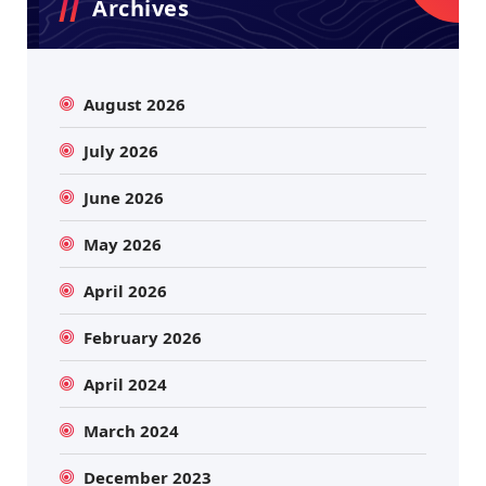
Archives
August 2026
July 2026
June 2026
May 2026
April 2026
February 2026
April 2024
March 2024
December 2023