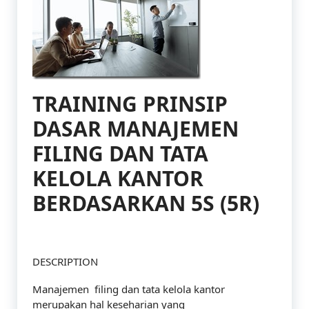
TRAINING PRINSIP
DASAR MANAJEMEN
FILING DAN TATA
KELOLA KANTOR
BERDASARKAN 5S (5R)
DESCRIPTION
Manajemen filing dan tata kelola kantor
merupakan hal keseharian yang