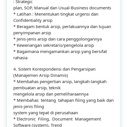
: Strategic
plan, SOP, Manual dan Usual-Business documents
* Latihan : Menentukan tingkat urgensi dan
Confidentiality arsip
* Beragam bentuk arsip, perlakuannya dan tujuan
penyimpanan arsip
* Jenis-jenis arsip dan cara penggolongannya
* Kewenangan sekretaris/pengelola arsip
* Bagaimana mengamankan arsip yang bersifat
rahasia
4. Sistem Korespondensi dan Pengarsipan
(Manajemen Arsip Dinamis)
* Membahas pengertian arsip, langkah-langkah
pembuatan arsip, teknik
mengelola arsip dan pemeliharaannya
* Membahas tentang tahapan filing yang baik dan
jenis-jenis filing
system yang tepat di perusahaan
* Electronic Filing, Document Management
Software (system), Trend