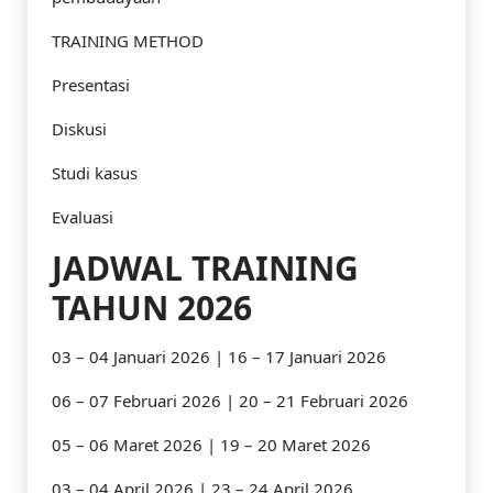
TRAINING METHOD
Presentasi
Diskusi
Studi kasus
Evaluasi
JADWAL TRAINING
TAHUN 2026
03 – 04 Januari 2026 | 16 – 17 Januari 2026
06 – 07 Februari 2026 | 20 – 21 Februari 2026
05 – 06 Maret 2026 | 19 – 20 Maret 2026
03 – 04 April 2026 | 23 – 24 April 2026