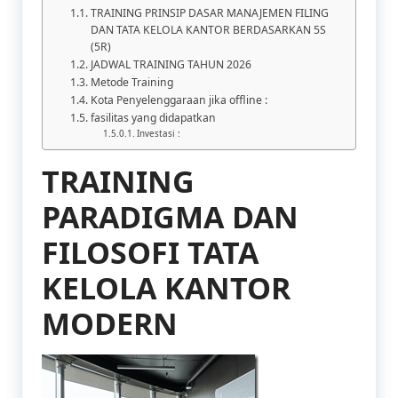
TRAINING PRINSIP DASAR MANAJEMEN FILING
DAN TATA KELOLA KANTOR BERDASARKAN 5S
(5R)
JADWAL TRAINING TAHUN 2026
Metode Training
Kota Penyelenggaraan jika offline :
fasilitas yang didapatkan
Investasi :
TRAINING
PARADIGMA DAN
FILOSOFI TATA
KELOLA KANTOR
MODERN