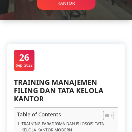
KANTOR
26
Sep, 2022
TRAINING MANAJEMEN
FILING DAN TATA KELOLA
KANTOR
Table of Contents
TRAINING PARADIGMA DAN FILOSOFI TATA
KELOLA KANTOR MODERN