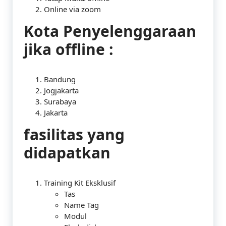
Online via zoom
Kota Penyelenggaraan
jika offline :
Bandung
Jogjakarta
Surabaya
Jakarta
fasilitas yang
didapatkan
Training Kit Eksklusif
Tas
Name Tag
Modul