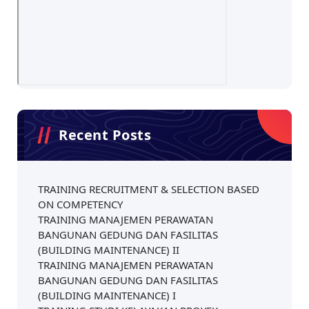
Recent Posts
TRAINING RECRUITMENT & SELECTION BASED
ON COMPETENCY
TRAINING MANAJEMEN PERAWATAN
BANGUNAN GEDUNG DAN FASILITAS
(BUILDING MAINTENANCE) II
TRAINING MANAJEMEN PERAWATAN
BANGUNAN GEDUNG DAN FASILITAS
(BUILDING MAINTENANCE) I