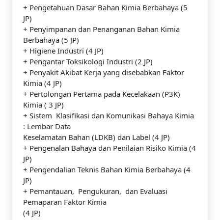
+ Pengetahuan Dasar Bahan Kimia Berbahaya (5
JP)
+ Penyimpanan dan Penanganan Bahan Kimia
Berbahaya (5 JP)
+ Higiene Industri (4 JP)
+ Pengantar Toksikologi Industri (2 JP)
+ Penyakit Akibat Kerja yang disebabkan Faktor
Kimia (4 JP)
+ Pertolongan Pertama pada Kecelakaan (P3K)
Kimia ( 3 JP)
+ Sistem Klasifikasi dan Komunikasi Bahaya Kimia
: Lembar Data
Keselamatan Bahan (LDKB) dan Label (4 JP)
+ Pengenalan Bahaya dan Penilaian Risiko Kimia (4
JP)
+ Pengendalian Teknis Bahan Kimia Berbahaya (4
JP)
+ Pemantauan, Pengukuran, dan Evaluasi
Pemaparan Faktor Kimia
(4 JP)