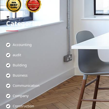
Categories
Accounting
audit
Building
Business
Communication
Company
Construction