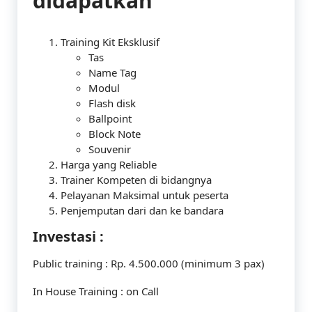
didapatkan
Training Kit Eksklusif
Tas
Name Tag
Modul
Flash disk
Ballpoint
Block Note
Souvenir
Harga yang Reliable
Trainer Kompeten di bidangnya
Pelayanan Maksimal untuk peserta
Penjemputan dari dan ke bandara
Investasi :
Public training : Rp. 4.500.000 (minimum 3 pax)
In House Training : on Call