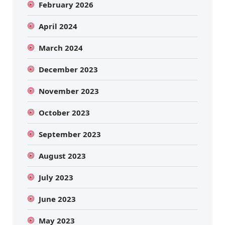
February 2026
April 2024
March 2024
December 2023
November 2023
October 2023
September 2023
August 2023
July 2023
June 2023
May 2023