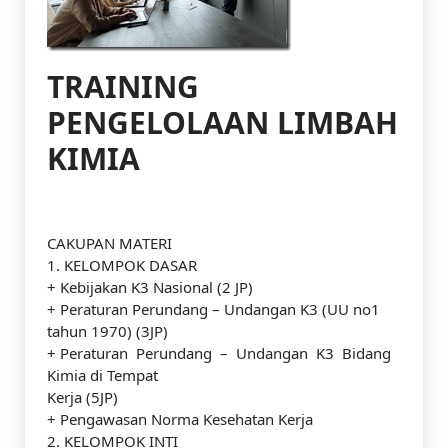
TRAINING
PENGELOLAAN LIMBAH
KIMIA
CAKUPAN MATERI
1. KELOMPOK DASAR
+ Kebijakan K3 Nasional (2 JP)
+ Peraturan Perundang – Undangan K3 (UU no1
tahun 1970) (3JP)
+ Peraturan Perundang – Undangan K3 Bidang
Kimia di Tempat
Kerja (5JP)
+ Pengawasan Norma Kesehatan Kerja
2. KELOMPOK INTI