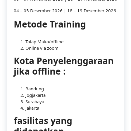
04 – 05 Desember 2026 | 18 – 19 Desember 2026
Metode Training
Tatap Muka/offline
Online via zoom
Kota Penyelenggaraan
jika offline :
Bandung
Jogjakarta
Surabaya
Jakarta
fasilitas yang