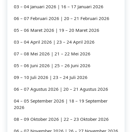
03 – 04 Januari 2026 | 16 – 17 Januari 2026
06 – 07 Februari 2026 | 20 – 21 Februari 2026
05 – 06 Maret 2026 | 19 – 20 Maret 2026
03 – 04 April 2026 | 23 – 24 April 2026
07 – 08 Mei 2026 | 21 – 22 Mei 2026
05 – 06 Juni 2026 | 25 – 26 Juni 2026
09 – 10 Juli 2026 | 23 – 24 Juli 2026
06 – 07 Agustus 2026 | 20 – 21 Agustus 2026
04 – 05 September 2026 | 18 – 19 September
2026
08 – 09 Oktober 2026 | 22 – 23 Oktober 2026
06 – 07 November 2026 | 26 – 27 November 2026