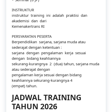
INSTRUKTUR
instruktur training ini adalah praktisi dan
akademisi dan dari
Kemenakertrans RI
PERSYARATAN PESERTA
Berpendidikan sarjana, sarjana muda atau
sederajat dengan ketentuan :
sarjana dengan pengalaman kerja sesuai
dengan bidang keahliannya
sekurang-kurangnya 2 (dua) tahun, sarjana muda
atau sederajat dengan
pengalaman kerja sesuai dengan bidang
keahliannya sekurang-kurangnya 4
(empat) tahun.
JADWAL TRAINING
TAHUN 2026