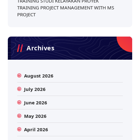
TRAINING STUDI KELAYAKAN PROYEK
TRAINING PROJECT MANAGEMENT WITH MS
PROJECT
Archives
August 2026
July 2026
June 2026
May 2026
April 2026