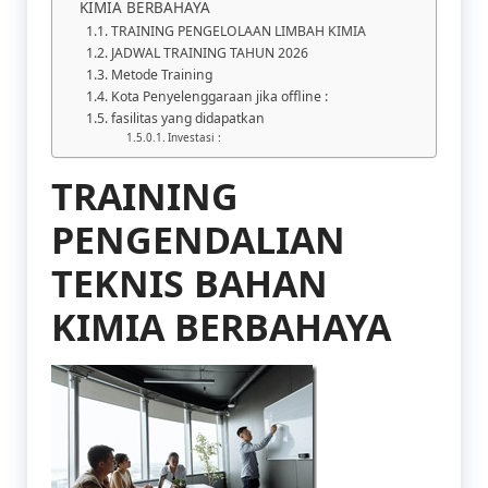
KIMIA BERBAHAYA
TRAINING PENGELOLAAN LIMBAH KIMIA
JADWAL TRAINING TAHUN 2026
Metode Training
Kota Penyelenggaraan jika offline :
fasilitas yang didapatkan
Investasi :
TRAINING
PENGENDALIAN
TEKNIS BAHAN
KIMIA BERBAHAYA