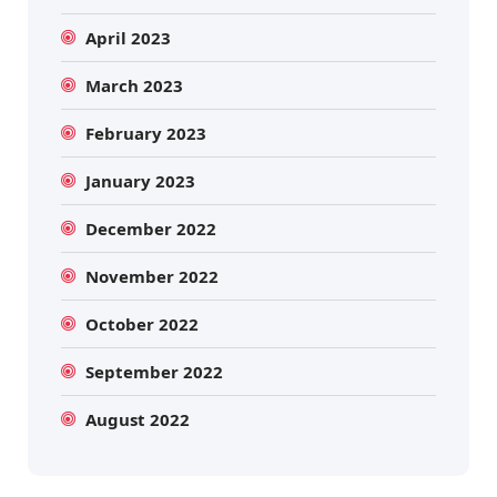
April 2023
March 2023
February 2023
January 2023
December 2022
November 2022
October 2022
September 2022
August 2022