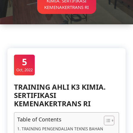
KIMIA. SERTIFIKASI
KEMENAKERTRANS RI
5
Oct, 2022
TRAINING AHLI K3 KIMIA.
SERTIFIKASI
KEMENAKERTRANS RI
Table of Contents
TRAINING PENGENDALIAN TEKNIS BAHAN