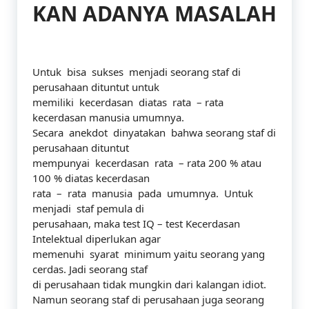
KAN ADANYA MASALAH
Untuk bisa sukses menjadi seorang staf di
perusahaan dituntut untuk
memiliki kecerdasan diatas rata – rata
kecerdasan manusia umumnya.
Secara anekdot dinyatakan bahwa seorang staf di
perusahaan dituntut
mempunyai kecerdasan rata – rata 200 % atau
100 % diatas kecerdasan
rata – rata manusia pada umumnya. Untuk
menjadi staf pemula di
perusahaan, maka test IQ – test Kecerdasan
Intelektual diperlukan agar
memenuhi syarat minimum yaitu seorang yang
cerdas. Jadi seorang staf
di perusahaan tidak mungkin dari kalangan idiot.
Namun seorang staf di perusahaan juga seorang