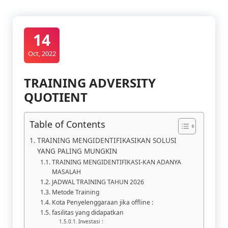
14
Oct, 2022
TRAINING ADVERSITY
QUOTIENT
Table of Contents
TRAINING MENGIDENTIFIKASIKAN SOLUSI
YANG PALING MUNGKIN
TRAINING MENGIDENTIFIKASI-KAN ADANYA
MASALAH
JADWAL TRAINING TAHUN 2026
Metode Training
Kota Penyelenggaraan jika offline :
fasilitas yang didapatkan
Investasi :