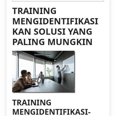
TRAINING
MENGIDENTIFIKASI
KAN SOLUSI YANG
PALING MUNGKIN
TRAINING
MENGIDENTIFIKASI-