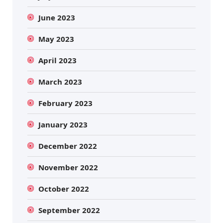
June 2023
May 2023
April 2023
March 2023
February 2023
January 2023
December 2022
November 2022
October 2022
September 2022