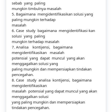
sebab yang paling
mungkin timbulnya masalah
5. Bagaimana mengidentifikasikan solusi yang
paling mungkin terhadap
masalah
6. Case study bagaimana mengidentifikasi-kan
solusi yang paling
mungkin terhadap masalah
7. Analisa kontijensi, bagaimana
mengidentifikasikan masalah
potensial yang dapat muncul yang akan
menggagalkan solusi yang
paling mungkin dan mempersiapkan tindakan
pencegahan.
8. Case study analisa kontijensi, bagaimana
mengidentifikasikan
masalah potensial yang dapat muncul yang akan
menggagalkan solusi
yang paling mungkin dan mempersiapkan
tindakan pencegahan.