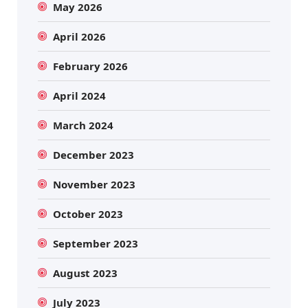
May 2026
April 2026
February 2026
April 2024
March 2024
December 2023
November 2023
October 2023
September 2023
August 2023
July 2023