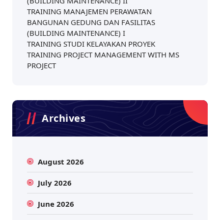
(BUILDING MAINTENANCE) II
TRAINING MANAJEMEN PERAWATAN
BANGUNAN GEDUNG DAN FASILITAS
(BUILDING MAINTENANCE) I
TRAINING STUDI KELAYAKAN PROYEK
TRAINING PROJECT MANAGEMENT WITH MS
PROJECT
Archives
August 2026
July 2026
June 2026