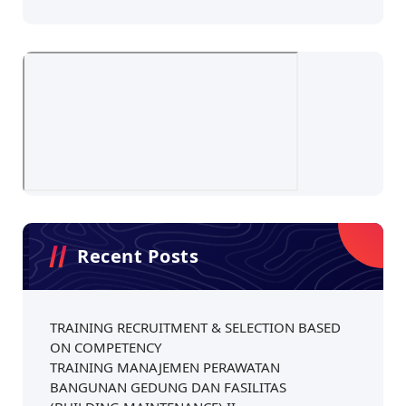
Recent Posts
TRAINING RECRUITMENT & SELECTION BASED
ON COMPETENCY
TRAINING MANAJEMEN PERAWATAN
BANGUNAN GEDUNG DAN FASILITAS