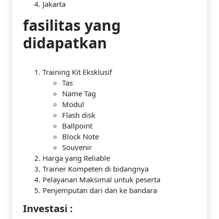
Jakarta
fasilitas yang
didapatkan
Training Kit Eksklusif
Tas
Name Tag
Modul
Flash disk
Ballpoint
Block Note
Souvenir
Harga yang Reliable
Trainer Kompeten di bidangnya
Pelayanan Maksimal untuk peserta
Penjemputan dari dan ke bandara
Investasi :