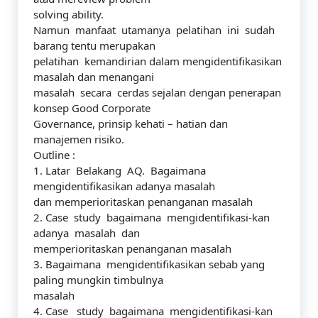
solving ability.
Namun manfaat utamanya pelatihan ini sudah
barang tentu merupakan
pelatihan kemandirian dalam mengidentifikasikan
masalah dan menangani
masalah secara cerdas sejalan dengan penerapan
konsep Good Corporate
Governance, prinsip kehati – hatian dan
manajemen risiko.
Outline :
1. Latar Belakang AQ. Bagaimana
mengidentifikasikan adanya masalah
dan memperioritaskan penanganan masalah
2. Case study bagaimana mengidentifikasi-kan
adanya masalah dan
memperioritaskan penanganan masalah
3. Bagaimana mengidentifikasikan sebab yang
paling mungkin timbulnya
masalah
4. Case study bagaimana mengidentifikasi-kan