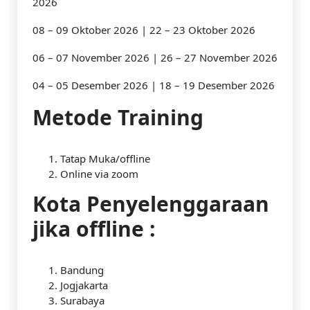
2026
08 – 09 Oktober 2026 | 22 – 23 Oktober 2026
06 – 07 November 2026 | 26 – 27 November 2026
04 – 05 Desember 2026 | 18 – 19 Desember 2026
Metode Training
Tatap Muka/offline
Online via zoom
Kota Penyelenggaraan
jika offline :
Bandung
Jogjakarta
Surabaya