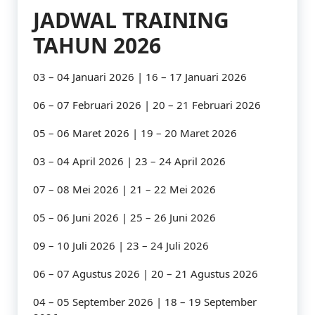
JADWAL TRAINING
TAHUN 2026
03 – 04 Januari 2026 | 16 – 17 Januari 2026
06 – 07 Februari 2026 | 20 – 21 Februari 2026
05 – 06 Maret 2026 | 19 – 20 Maret 2026
03 – 04 April 2026 | 23 – 24 April 2026
07 – 08 Mei 2026 | 21 – 22 Mei 2026
05 – 06 Juni 2026 | 25 – 26 Juni 2026
09 – 10 Juli 2026 | 23 – 24 Juli 2026
06 – 07 Agustus 2026 | 20 – 21 Agustus 2026
04 – 05 September 2026 | 18 – 19 September