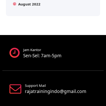
August 2022
Jam Kantor
Sen-Sel: 7am-5pm
Support Mail
rajatrainingindo@gmail.com