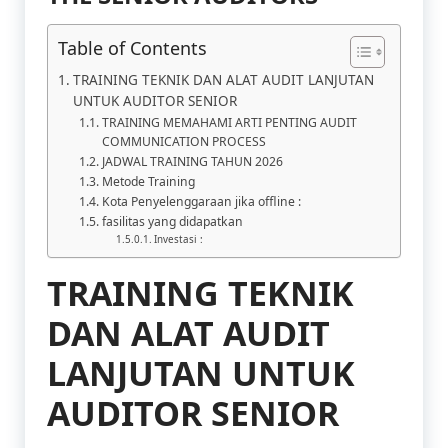
Table of Contents
TRAINING TEKNIK DAN ALAT AUDIT LANJUTAN
UNTUK AUDITOR SENIOR
TRAINING MEMAHAMI ARTI PENTING AUDIT
COMMUNICATION PROCESS
JADWAL TRAINING TAHUN 2026
Metode Training
Kota Penyelenggaraan jika offline :
fasilitas yang didapatkan
Investasi :
TRAINING TEKNIK
DAN ALAT AUDIT
LANJUTAN UNTUK
AUDITOR SENIOR