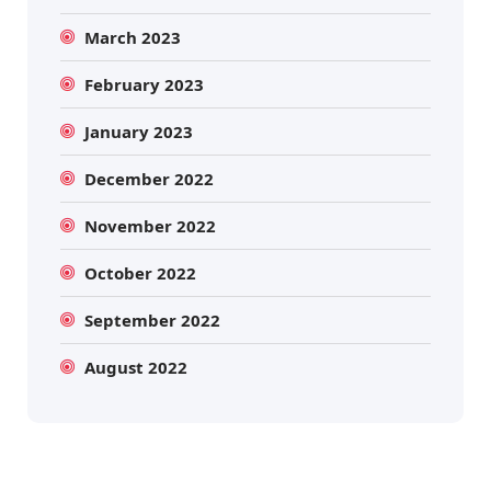
March 2023
February 2023
January 2023
December 2022
November 2022
October 2022
September 2022
August 2022