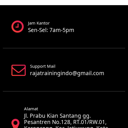
Jam Kantor
Sen-Sel: 7am-5pm
Support Mail
rajatrainingindo@gmail.com
Alamat
Jl. Prabu Kian Santang gg.
Pesantren No.128, RT.01/RW.01,