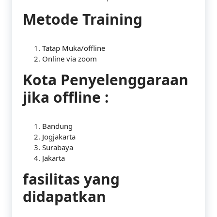
Metode Training
Tatap Muka/offline
Online via zoom
Kota Penyelenggaraan
jika offline :
Bandung
Jogjakarta
Surabaya
Jakarta
fasilitas yang
didapatkan