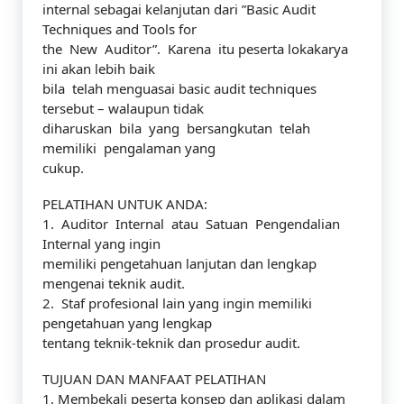
internal sebagai kelanjutan dari ”Basic Audit
Techniques and Tools for
the New Auditor”. Karena itu peserta lokakarya
ini akan lebih baik
bila telah menguasai basic audit techniques
tersebut – walaupun tidak
diharuskan bila yang bersangkutan telah
memiliki pengalaman yang
cukup.
PELATIHAN UNTUK ANDA:
1. Auditor Internal atau Satuan Pengendalian
Internal yang ingin
memiliki pengetahuan lanjutan dan lengkap
mengenai teknik audit.
2. Staf profesional lain yang ingin memiliki
pengetahuan yang lengkap
tentang teknik-teknik dan prosedur audit.
TUJUAN DAN MANFAAT PELATIHAN
1. Membekali peserta konsep dan aplikasi dalam