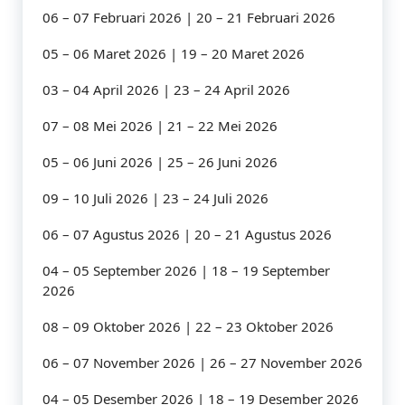
06 – 07 Februari 2026 | 20 – 21 Februari 2026
05 – 06 Maret 2026 | 19 – 20 Maret 2026
03 – 04 April 2026 | 23 – 24 April 2026
07 – 08 Mei 2026 | 21 – 22 Mei 2026
05 – 06 Juni 2026 | 25 – 26 Juni 2026
09 – 10 Juli 2026 | 23 – 24 Juli 2026
06 – 07 Agustus 2026 | 20 – 21 Agustus 2026
04 – 05 September 2026 | 18 – 19 September
2026
08 – 09 Oktober 2026 | 22 – 23 Oktober 2026
06 – 07 November 2026 | 26 – 27 November 2026
04 – 05 Desember 2026 | 18 – 19 Desember 2026