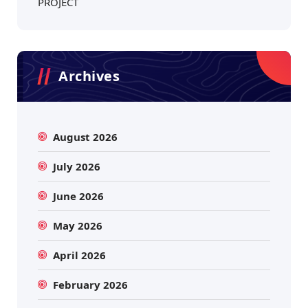
PROJECT
Archives
August 2026
July 2026
June 2026
May 2026
April 2026
February 2026