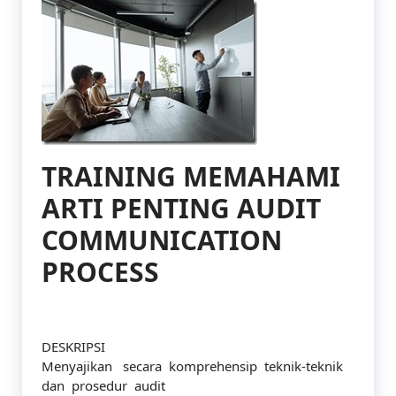
TRAINING MEMAHAMI
ARTI PENTING AUDIT
COMMUNICATION
PROCESS
DESKRIPSI
Menyajikan secara komprehensip teknik-teknik
dan prosedur audit