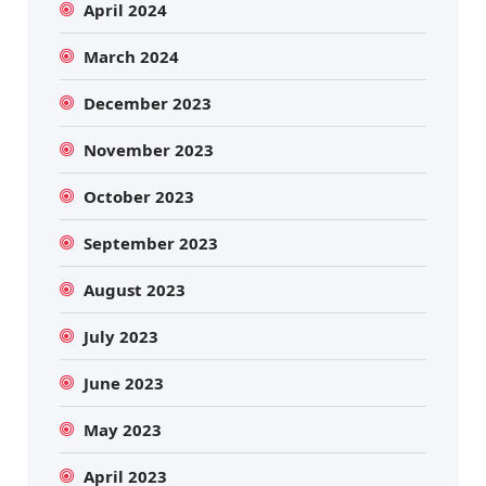
April 2024
March 2024
December 2023
November 2023
October 2023
September 2023
August 2023
July 2023
June 2023
May 2023
April 2023