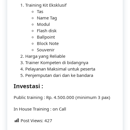
Training Kit Eksklusif
Tas
Name Tag
Modul
Flash disk
Ballpoint
Block Note
Souvenir
Harga yang Reliable
Trainer Kompeten di bidangnya
Pelayanan Maksimal untuk peserta
Penjemputan dari dan ke bandara
Investasi :
Public training : Rp. 4.500.000 (minimum 3 pax)
In House Training : on Call
Post Views:
427