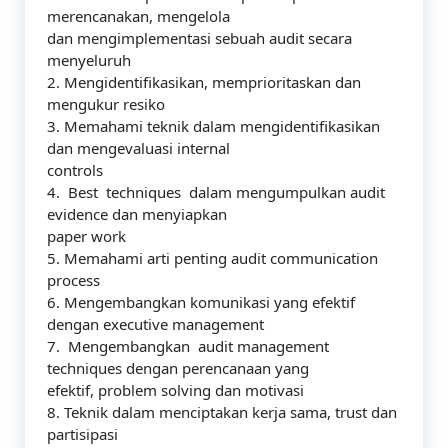
merencanakan, mengelola
dan mengimplementasi sebuah audit secara
menyeluruh
2. Mengidentifikasikan, memprioritaskan dan
mengukur resiko
3. Memahami teknik dalam mengidentifikasikan
dan mengevaluasi internal
controls
4. Best techniques dalam mengumpulkan audit
evidence dan menyiapkan
paper work
5. Memahami arti penting audit communication
process
6. Mengembangkan komunikasi yang efektif
dengan executive management
7. Mengembangkan audit management
techniques dengan perencanaan yang
efektif, problem solving dan motivasi
8. Teknik dalam menciptakan kerja sama, trust dan
partisipasi