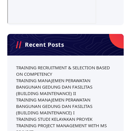
Recent Posts
TRAINING RECRUITMENT & SELECTION BASED
ON COMPETENCY
TRAINING MANAJEMEN PERAWATAN
BANGUNAN GEDUNG DAN FASILITAS
(BUILDING MAINTENANCE) II
TRAINING MANAJEMEN PERAWATAN
BANGUNAN GEDUNG DAN FASILITAS
(BUILDING MAINTENANCE) I
TRAINING STUDI KELAYAKAN PROYEK
TRAINING PROJECT MANAGEMENT WITH MS