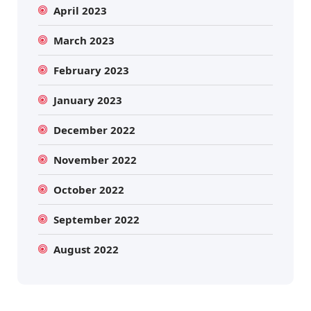
April 2023
March 2023
February 2023
January 2023
December 2022
November 2022
October 2022
September 2022
August 2022