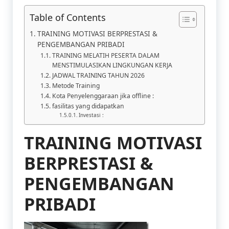
Table of Contents
TRAINING MOTIVASI BERPRESTASI &
PENGEMBANGAN PRIBADI
TRAINING MELATIH PESERTA DALAM
MENSTIMULASIKAN LINGKUNGAN KERJA
JADWAL TRAINING TAHUN 2026
Metode Training
Kota Penyelenggaraan jika offline :
fasilitas yang didapatkan
Investasi :
TRAINING MOTIVASI
BERPRESTASI &
PENGEMBANGAN
PRIBADI