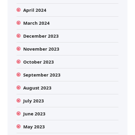
April 2024
March 2024
December 2023
November 2023
October 2023
September 2023
August 2023
July 2023
June 2023
May 2023