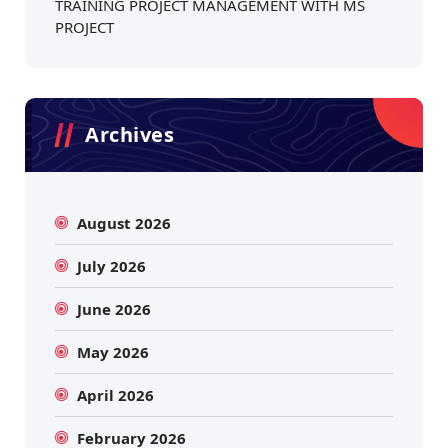
TRAINING PROJECT MANAGEMENT WITH MS
PROJECT
Archives
August 2026
July 2026
June 2026
May 2026
April 2026
February 2026