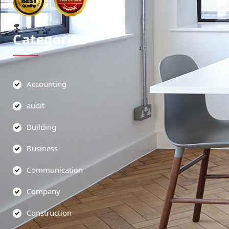
Categories
Accounting
audit
Building
Business
Communication
Company
Construction