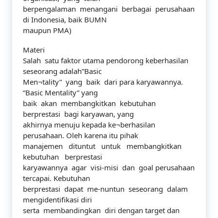
berpengalaman menangani berbagai perusahaan
di Indonesia, baik BUMN
maupun PMA)
Materi
Salah satu faktor utama pendorong keberhasilan
seseorang adalah”Basic
Men¬tality” yang baik dari para karyawannya.
“Basic Mentality” yang
baik akan membangkitkan kebutuhan
berprestasi bagi karyawan, yang
akhirnya menuju kepada ke¬berhasilan
perusahaan. Oleh karena itu pihak
manajemen dituntut untuk membangkitkan
kebutuhan berprestasi
karyawannya agar visi-misi dan goal perusahaan
tercapai. Kebutuhan
berprestasi dapat me-nuntun seseorang dalam
mengidentifikasi diri
serta membandingkan diri dengan target dan