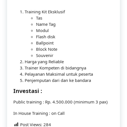
Training Kit Eksklusif
Tas
Name Tag
Modul
Flash disk
Ballpoint
Block Note
Souvenir
Harga yang Reliable
Trainer Kompeten di bidangnya
Pelayanan Maksimal untuk peserta
Penjemputan dari dan ke bandara
Investasi :
Public training : Rp. 4.500.000 (minimum 3 pax)
In House Training : on Call
Post Views:
284