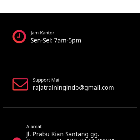
Jam Kantor
Sen-Sel: 7am-5pm
Support Mail
rajatrainingindo@gmail.com
Alamat
Jl. Prabu Kian Santang gg.