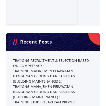
Recent Posts
TRAINING RECRUITMENT & SELECTION BASED
ON COMPETENCY
TRAINING MANAJEMEN PERAWATAN
BANGUNAN GEDUNG DAN FASILITAS
(BUILDING MAINTENANCE) II
TRAINING MANAJEMEN PERAWATAN
BANGUNAN GEDUNG DAN FASILITAS
(BUILDING MAINTENANCE) I
TRAINING STUDI KELAYAKAN PROYEK