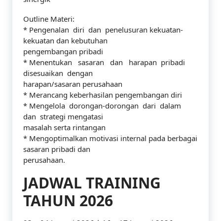
Outline Materi:
* Pengenalan diri dan penelusuran kekuatan-
kekuatan dan kebutuhan
pengembangan pribadi
* Menentukan sasaran dan harapan pribadi
disesuaikan dengan
harapan/sasaran perusahaan
* Merancang keberhasilan pengembangan diri
* Mengelola dorongan-dorongan dari dalam
dan strategi mengatasi
masalah serta rintangan
* Mengoptimalkan motivasi internal pada berbagai
sasaran pribadi dan
perusahaan.
JADWAL TRAINING
TAHUN 2026