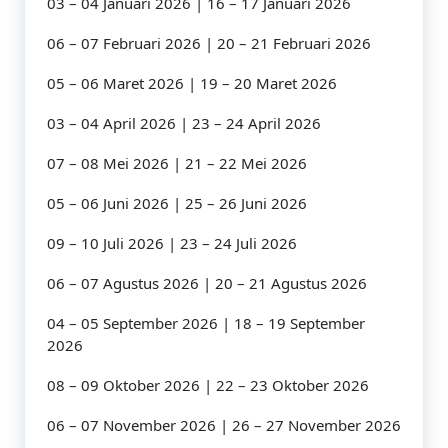
03 – 04 Januari 2026 | 16 – 17 Januari 2026
06 – 07 Februari 2026 | 20 – 21 Februari 2026
05 – 06 Maret 2026 | 19 – 20 Maret 2026
03 – 04 April 2026 | 23 – 24 April 2026
07 – 08 Mei 2026 | 21 – 22 Mei 2026
05 – 06 Juni 2026 | 25 – 26 Juni 2026
09 – 10 Juli 2026 | 23 – 24 Juli 2026
06 – 07 Agustus 2026 | 20 – 21 Agustus 2026
04 – 05 September 2026 | 18 – 19 September
2026
08 – 09 Oktober 2026 | 22 – 23 Oktober 2026
06 – 07 November 2026 | 26 – 27 November 2026