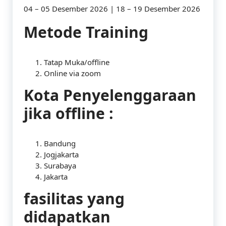
04 – 05 Desember 2026 | 18 – 19 Desember 2026
Metode Training
Tatap Muka/offline
Online via zoom
Kota Penyelenggaraan
jika offline :
Bandung
Jogjakarta
Surabaya
Jakarta
fasilitas yang
didapatkan