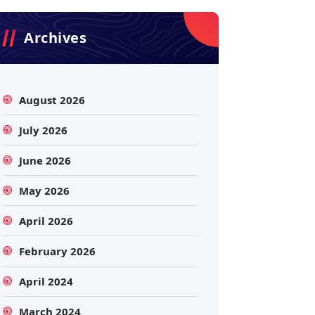
Archives
August 2026
July 2026
June 2026
May 2026
April 2026
February 2026
April 2024
March 2024