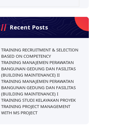
Recent Posts
TRAINING RECRUITMENT & SELECTION
BASED ON COMPETENCY
TRAINING MANAJEMEN PERAWATAN
BANGUNAN GEDUNG DAN FASILITAS
(BUILDING MAINTENANCE) II
TRAINING MANAJEMEN PERAWATAN
BANGUNAN GEDUNG DAN FASILITAS
(BUILDING MAINTENANCE) I
TRAINING STUDI KELAYAKAN PROYEK
TRAINING PROJECT MANAGEMENT
WITH MS PROJECT