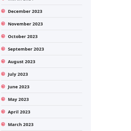
December 2023
November 2023
October 2023
September 2023
August 2023
July 2023
June 2023
May 2023
April 2023
March 2023