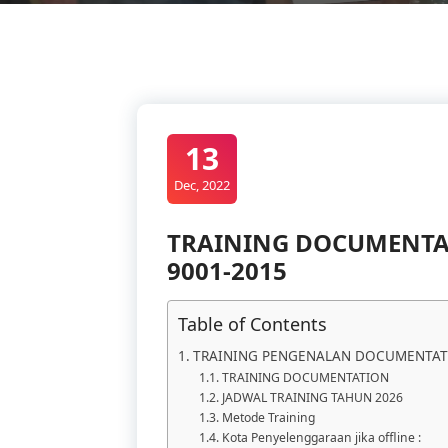
13
Dec, 2022
TRAINING DOCUMENTA
9001-2015
Table of Contents
TRAINING PENGENALAN DOCUMENTATI
TRAINING DOCUMENTATION
JADWAL TRAINING TAHUN 2026
Metode Training
Kota Penyelenggaraan jika offline :