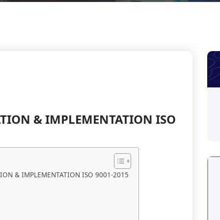
TION & IMPLEMENTATION ISO
ON & IMPLEMENTATION ISO 9001-2015