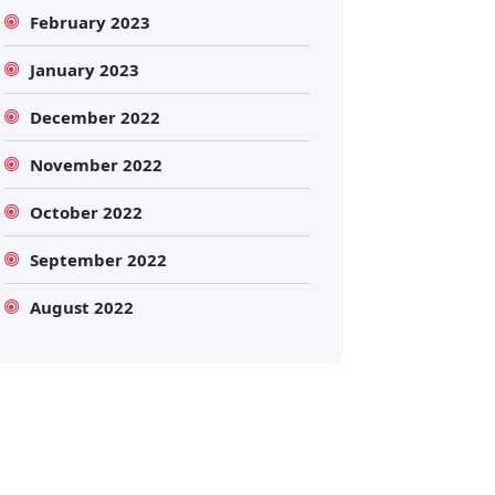
February 2023
January 2023
December 2022
November 2022
October 2022
Search
September 2022
August 2022
Search
for: