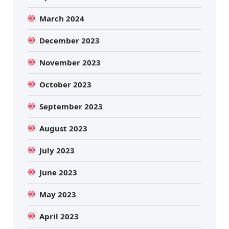
March 2024
December 2023
November 2023
October 2023
September 2023
August 2023
July 2023
June 2023
May 2023
April 2023