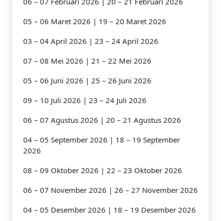
06 – 07 Februari 2026 | 20 – 21 Februari 2026
05 – 06 Maret 2026 | 19 – 20 Maret 2026
03 – 04 April 2026 | 23 – 24 April 2026
07 – 08 Mei 2026 | 21 – 22 Mei 2026
05 – 06 Juni 2026 | 25 – 26 Juni 2026
09 – 10 Juli 2026 | 23 – 24 Juli 2026
06 – 07 Agustus 2026 | 20 – 21 Agustus 2026
04 – 05 September 2026 | 18 – 19 September
2026
08 – 09 Oktober 2026 | 22 – 23 Oktober 2026
06 – 07 November 2026 | 26 – 27 November 2026
04 – 05 Desember 2026 | 18 – 19 Desember 2026