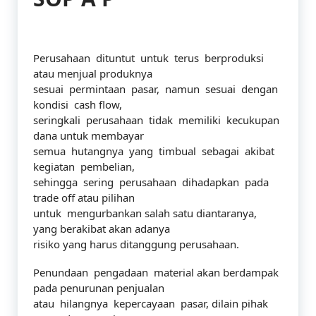
Perusahaan dituntut untuk terus berproduksi
atau menjual produknya
sesuai permintaan pasar, namun sesuai dengan
kondisi cash flow,
seringkali perusahaan tidak memiliki kecukupan
dana untuk membayar
semua hutangnya yang timbual sebagai akibat
kegiatan pembelian,
sehingga sering perusahaan dihadapkan pada
trade off atau pilihan
untuk mengurbankan salah satu diantaranya,
yang berakibat akan adanya
risiko yang harus ditanggung perusahaan.
Penundaan pengadaan material akan berdampak
pada penurunan penjualan
atau hilangnya kepercayaan pasar, dilain pihak