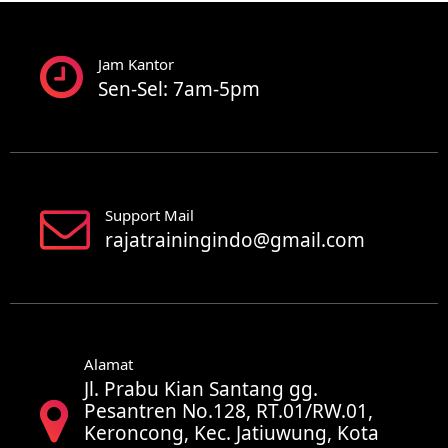
Jam Kantor
Sen-Sel: 7am-5pm
Support Mail
rajatrainingindo@gmail.com
Alamat
Jl. Prabu Kian Santang gg.
Pesantren No.128, RT.01/RW.01,
Keroncong, Kec. Jatiuwung, Kota