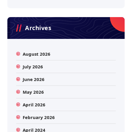
Archives
August 2026
July 2026
June 2026
May 2026
April 2026
February 2026
April 2024