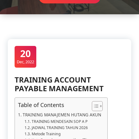
20
Dec, 2022
TRAINING ACCOUNT
PAYABLE MANAGEMENT
Table of Contents
TRAINING MANAJEMEN HUTANG AKUN
TRAINING MENDESAIN SOP A P
JADWAL TRAINING TAHUN 2026
Metode Training