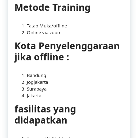
Metode Training
Tatap Muka/offline
Online via zoom
Kota Penyelenggaraan
jika offline :
Bandung
Jogjakarta
Surabaya
Jakarta
fasilitas yang
didapatkan