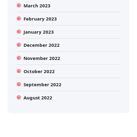
March 2023
February 2023
January 2023
December 2022
November 2022
October 2022
September 2022
August 2022