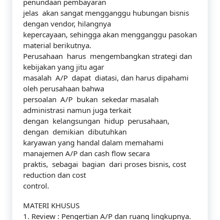
penundaan pembayaran
jelas akan sangat mengganggu hubungan bisnis
dengan vendor, hilangnya
kepercayaan, sehingga akan mengganggu pasokan
material berikutnya.
Perusahaan harus mengembangkan strategi dan
kebijakan yang jitu agar
masalah A/P dapat diatasi, dan harus dipahami
oleh perusahaan bahwa
persoalan A/P bukan sekedar masalah
administrasi namun juga terkait
dengan kelangsungan hidup perusahaan,
dengan demikian dibutuhkan
karyawan yang handal dalam memahami
manajemen A/P dan cash flow secara
praktis, sebagai bagian dari proses bisnis, cost
reduction dan cost
control.
MATERI KHUSUS
1. Review : Pengertian A/P dan ruang lingkupnya.