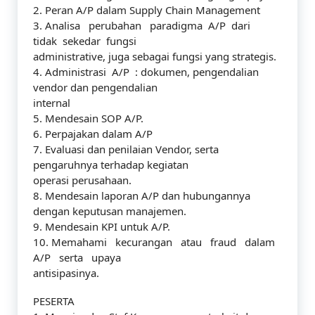
2. Peran A/P dalam Supply Chain Management
3. Analisa perubahan paradigma A/P dari
tidak sekedar fungsi
administrative, juga sebagai fungsi yang strategis.
4. Administrasi A/P : dokumen, pengendalian
vendor dan pengendalian
internal
5. Mendesain SOP A/P.
6. Perpajakan dalam A/P
7. Evaluasi dan penilaian Vendor, serta
pengaruhnya terhadap kegiatan
operasi perusahaan.
8. Mendesain laporan A/P dan hubungannya
dengan keputusan manajemen.
9. Mendesain KPI untuk A/P.
10. Memahami kecurangan atau fraud dalam
A/P serta upaya
antisipasinya.
PESERTA