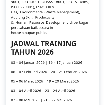
9001, ISO 14001, OHSAS 18001, ISO TS 16469,
ISO TS 29001), CSMS Oil &
Gas, Environmental (Waste Management),
Auditing Skill, Productivity
& Human Resource Development di berbagai
perusahaan baik secara in
house ataupun public.
JADWAL TRAINING
TAHUN 2026
03 – 04 Januari 2026 | 16 – 17 Januari 2026
06 – 07 Februari 2026 | 20 – 21 Februari 2026
05 – 06 Maret 2026 | 19 – 20 Maret 2026
03 – 04 April 2026 | 23 – 24 April 2026
07 – 08 Mei 2026 | 21 – 22 Mei 2026