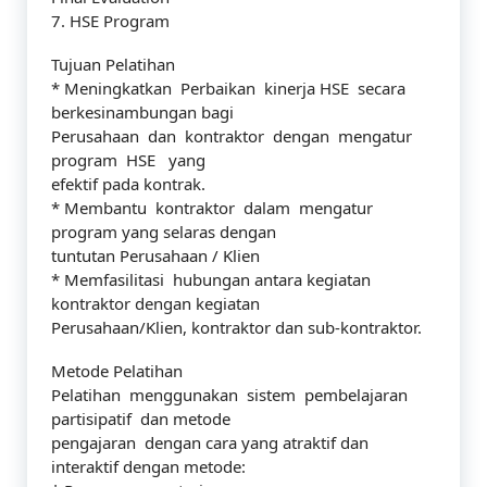
7. HSE Program
Tujuan Pelatihan
* Meningkatkan Perbaikan kinerja HSE secara
berkesinambungan bagi
Perusahaan dan kontraktor dengan mengatur
program HSE yang
efektif pada kontrak.
* Membantu kontraktor dalam mengatur
program yang selaras dengan
tuntutan Perusahaan / Klien
* Memfasilitasi hubungan antara kegiatan
kontraktor dengan kegiatan
Perusahaan/Klien, kontraktor dan sub-kontraktor.
Metode Pelatihan
Pelatihan menggunakan sistem pembelajaran
partisipatif dan metode
pengajaran dengan cara yang atraktif dan
interaktif dengan metode: