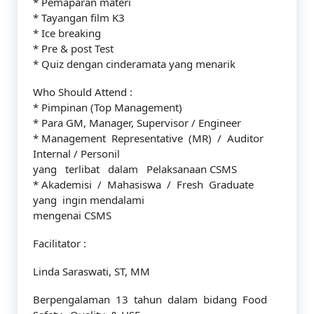
* Pemaparan materi
* Tayangan film K3
* Ice breaking
* Pre & post Test
* Quiz dengan cinderamata yang menarik
Who Should Attend :
* Pimpinan (Top Management)
* Para GM, Manager, Supervisor / Engineer
* Management Representative (MR) / Auditor
Internal / Personil
yang terlibat dalam Pelaksanaan CSMS
* Akademisi / Mahasiswa / Fresh Graduate
yang ingin mendalami
mengenai CSMS
Facilitator :
Linda Saraswati, ST, MM
Berpengalaman 13 tahun dalam bidang Food