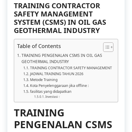
TRAINING CONTRACTOR
SAFETY MANAGEMENT
SYSTEM (CSMS) IN OIL GAS
GEOTHERMAL INDUSTRY
Table of Contents
TRAINING PENGENALAN CSMS IN OIL GAS
GEOTHERMAL INDUSTRY
TRAINING CONTRACTOR SAFETY MANAGEMENT
JADWAL TRAINING TAHUN 2026
Metode Training
Kota Penyelenggaraan jika offline :
fasilitas yang didapatkan
Investasi :
TRAINING
PENGENALAN CSMS