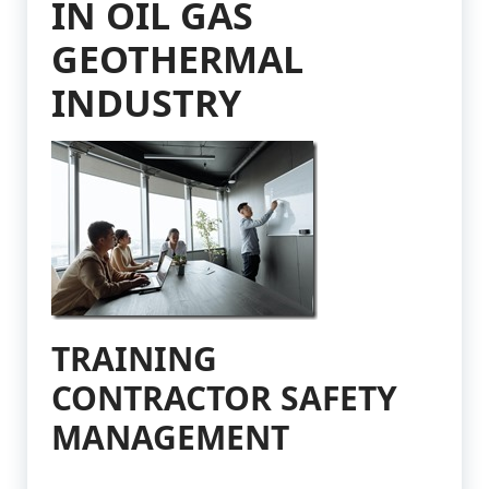
IN OIL GAS
GEOTHERMAL
INDUSTRY
TRAINING
CONTRACTOR SAFETY
MANAGEMENT