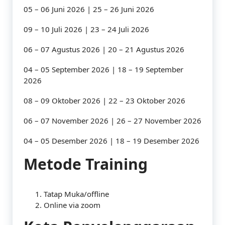
05 – 06 Juni 2026 | 25 – 26 Juni 2026
09 – 10 Juli 2026 | 23 – 24 Juli 2026
06 – 07 Agustus 2026 | 20 – 21 Agustus 2026
04 – 05 September 2026 | 18 – 19 September
2026
08 – 09 Oktober 2026 | 22 – 23 Oktober 2026
06 – 07 November 2026 | 26 – 27 November 2026
04 – 05 Desember 2026 | 18 – 19 Desember 2026
Metode Training
Tatap Muka/offline
Online via zoom