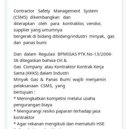
Contractor Safety Management System
(CSMS) dikembangkan dan
diterapkan oleh para kontraktor, vendor,
supplier yang umumnya
bergerak di bidang dibidang/industri minyak, gas
dan panas bumi
Dan dalam Regulasi BPMIGAS PTK No-13/2006-
S8 ditegaskan bahwa Oil &
Gas Company atau Kontraktor Kontrak Kerja
Sama (KKKS) dalam Industri
Minyak Gas & Panas Bumi wajib menjamin
pelaksanaan CSMS, yang
bertujuan :
* Meningkatkan kompetisi melalui usaha
pengurangan biaya
* Mengurangi resiko paparan terhadap jasa
kontraktor
* Agar rekanan mengikuti dan mematuhi HSE