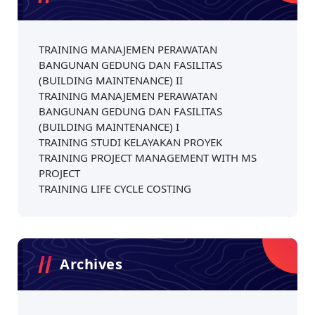
TRAINING MANAJEMEN PERAWATAN
BANGUNAN GEDUNG DAN FASILITAS
(BUILDING MAINTENANCE) II
TRAINING MANAJEMEN PERAWATAN
BANGUNAN GEDUNG DAN FASILITAS
(BUILDING MAINTENANCE) I
TRAINING STUDI KELAYAKAN PROYEK
TRAINING PROJECT MANAGEMENT WITH MS
PROJECT
TRAINING LIFE CYCLE COSTING
Archives