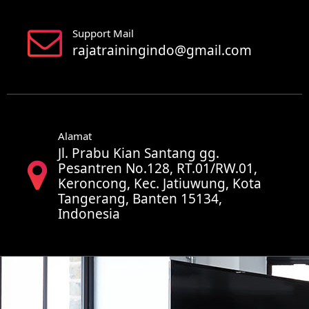
Support Mail
rajatrainingindo@gmail.com
Alamat
Jl. Prabu Kian Santang gg.
Pesantren No.128, RT.01/RW.01,
Keroncong, Kec. Jatiuwung, Kota
Tangerang, Banten 15134,
Indonesia