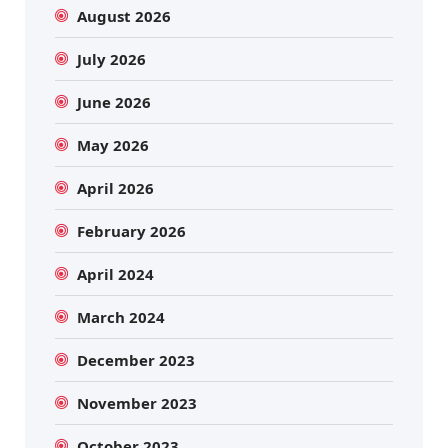
August 2026
July 2026
June 2026
May 2026
April 2026
February 2026
April 2024
March 2024
December 2023
November 2023
October 2023