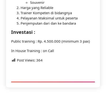
Souvenir
Harga yang Reliable
Trainer Kompeten di bidangnya
Pelayanan Maksimal untuk peserta
Penjemputan dari dan ke bandara
Investasi :
Public training : Rp. 4.500.000 (minimum 3 pax)
In House Training : on Call
Post Views:
364