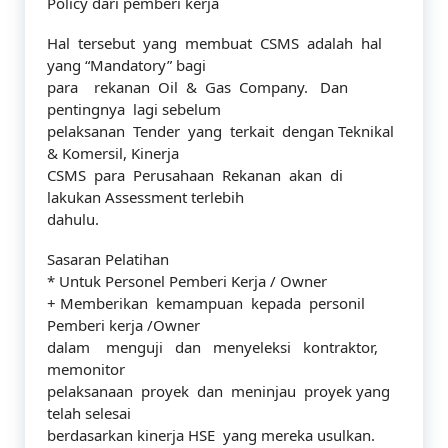
Policy dari pemberi kerja
Hal tersebut yang membuat CSMS adalah hal
yang “Mandatory” bagi
para rekanan Oil & Gas Company. Dan
pentingnya lagi sebelum
pelaksanan Tender yang terkait dengan Teknikal
& Komersil, Kinerja
CSMS para Perusahaan Rekanan akan di
lakukan Assessment terlebih
dahulu.
Sasaran Pelatihan
* Untuk Personel Pemberi Kerja / Owner
+ Memberikan kemampuan kepada personil
Pemberi kerja /Owner
dalam menguji dan menyeleksi kontraktor,
memonitor
pelaksanaan proyek dan meninjau proyek yang
telah selesai
berdasarkan kinerja HSE yang mereka usulkan.