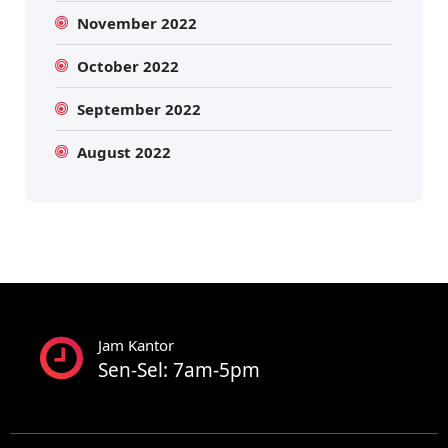
November 2022
October 2022
September 2022
August 2022
Jam Kantor
Sen-Sel: 7am-5pm