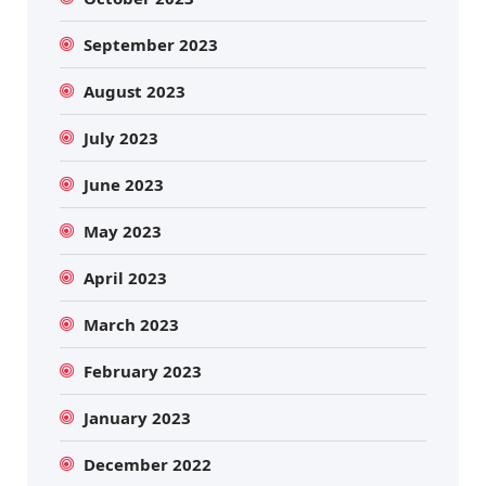
September 2023
August 2023
July 2023
June 2023
May 2023
April 2023
March 2023
February 2023
January 2023
December 2022