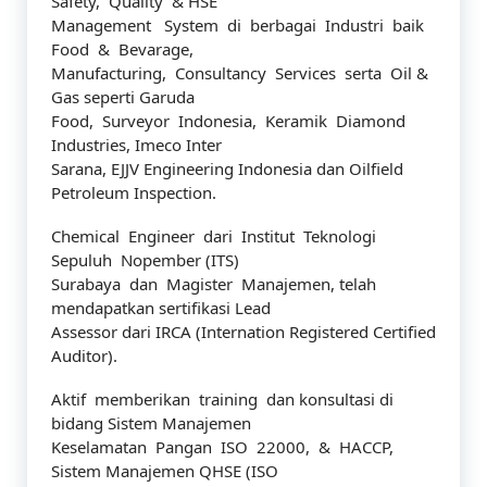
Safety, Quality & HSE
Management System di berbagai Industri baik
Food & Bevarage,
Manufacturing, Consultancy Services serta Oil &
Gas seperti Garuda
Food, Surveyor Indonesia, Keramik Diamond
Industries, Imeco Inter
Sarana, EJJV Engineering Indonesia dan Oilfield
Petroleum Inspection.
Chemical Engineer dari Institut Teknologi
Sepuluh Nopember (ITS)
Surabaya dan Magister Manajemen, telah
mendapatkan sertifikasi Lead
Assessor dari IRCA (Internation Registered Certified
Auditor).
Aktif memberikan training dan konsultasi di
bidang Sistem Manajemen
Keselamatan Pangan ISO 22000, & HACCP,
Sistem Manajemen QHSE (ISO