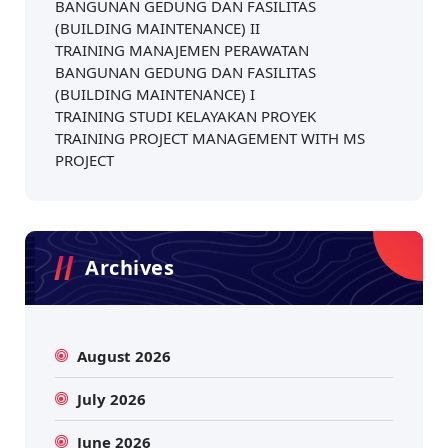
BANGUNAN GEDUNG DAN FASILITAS
(BUILDING MAINTENANCE) II
TRAINING MANAJEMEN PERAWATAN
BANGUNAN GEDUNG DAN FASILITAS
(BUILDING MAINTENANCE) I
TRAINING STUDI KELAYAKAN PROYEK
TRAINING PROJECT MANAGEMENT WITH MS
PROJECT
Archives
August 2026
July 2026
June 2026