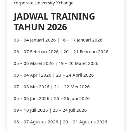
corporate University Xchange
JADWAL TRAINING
TAHUN 2026
03 – 04 Januari 2026 | 16 – 17 Januari 2026
06 – 07 Februari 2026 | 20 – 21 Februari 2026
05 – 06 Maret 2026 | 19 – 20 Maret 2026
03 – 04 April 2026 | 23 – 24 April 2026
07 – 08 Mei 2026 | 21 – 22 Mei 2026
05 – 06 Juni 2026 | 25 – 26 Juni 2026
09 – 10 Juli 2026 | 23 – 24 Juli 2026
06 – 07 Agustus 2026 | 20 – 21 Agustus 2026