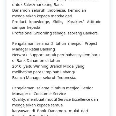
untuk Sales/marketing Bank
Danamon seluruh Indonesia, kemudian
mengajarkan kepada mereka dari
Product knowledge, Skills, Karakter/ Attitude
sampai kepada
Profesional Grooming sebagai seorang Bankers.
Pengalaman selama 2 tahun menjadi Project
Manager Retail Banking
Network Support untuk perubahan system baru
di Bank Danamon di tahun
2010 yaitu Winning Branch Model yang
melibatkan para Pimpinan Cabang/
Branch Manager seluruh Indonesia.
Pengalaman selama 5 tahun menjadi Senior
Manager di Consumer Service
Quality, membuat modul Service Excellence dan
mengajarkan kepada semua
karyawan di Bank Danamon, mulai dari