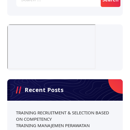
for:
Recent Posts
TRAINING RECRUITMENT & SELECTION BASED
ON COMPETENCY
TRAINING MANAJEMEN PERAWATAN