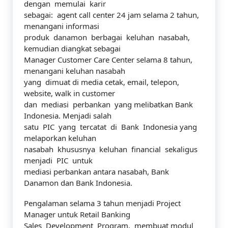
dengan memulai karir
sebagai: agent call center 24 jam selama 2 tahun,
menangani informasi
produk danamon berbagai keluhan nasabah,
kemudian diangkat sebagai
Manager Customer Care Center selama 8 tahun,
menangani keluhan nasabah
yang dimuat di media cetak, email, telepon,
website, walk in customer
dan mediasi perbankan yang melibatkan Bank
Indonesia. Menjadi salah
satu PIC yang tercatat di Bank Indonesia yang
melaporkan keluhan
nasabah khususnya keluhan financial sekaligus
menjadi PIC untuk
mediasi perbankan antara nasabah, Bank
Danamon dan Bank Indonesia.
Pengalaman selama 3 tahun menjadi Project
Manager untuk Retail Banking
Sales Development Program, membuat modul