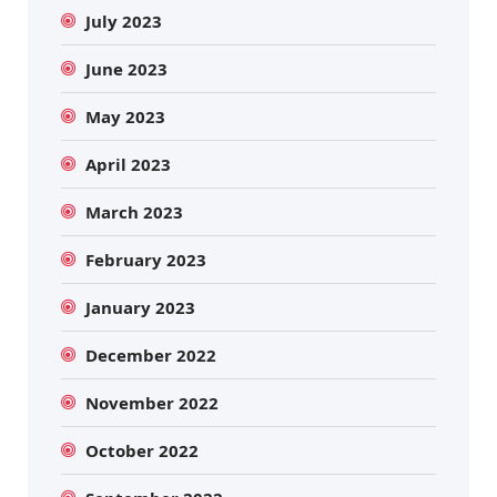
July 2023
June 2023
May 2023
April 2023
March 2023
February 2023
January 2023
December 2022
November 2022
October 2022