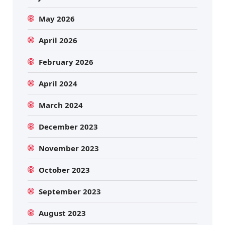
May 2026
April 2026
February 2026
April 2024
March 2024
December 2023
November 2023
October 2023
September 2023
August 2023