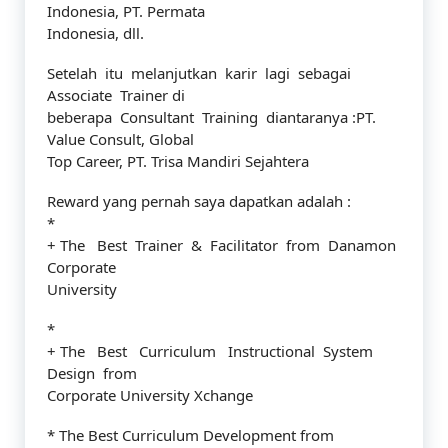
Indonesia, PT. Permata
Indonesia, dll.
Setelah itu melanjutkan karir lagi sebagai
Associate Trainer di
beberapa Consultant Training diantaranya :PT.
Value Consult, Global
Top Career, PT. Trisa Mandiri Sejahtera
Reward yang pernah saya dapatkan adalah :
*
+ The Best Trainer & Facilitator from Danamon
Corporate
University
*
+ The Best Curriculum Instructional System
Design from
Corporate University Xchange
* The Best Curriculum Development from