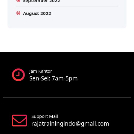
September 2022
August 2022
Jam Kantor
Sen-Sel: 7am-5pm
Support Mail
rajatrainingindo@gmail.com