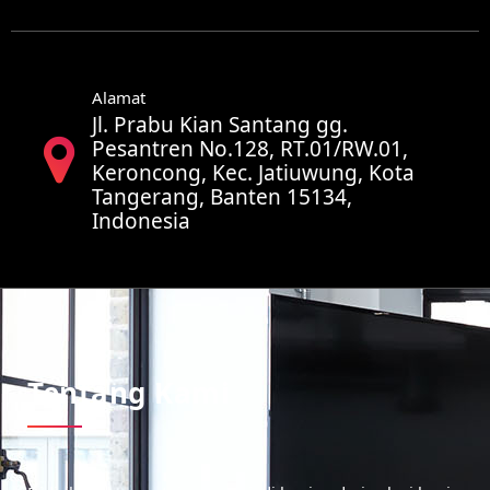
Alamat
Jl. Prabu Kian Santang gg.
Pesantren No.128, RT.01/RW.01,
Keroncong, Kec. Jatiuwung, Kota
Tangerang, Banten 15134,
Indonesia
Tentang Kami