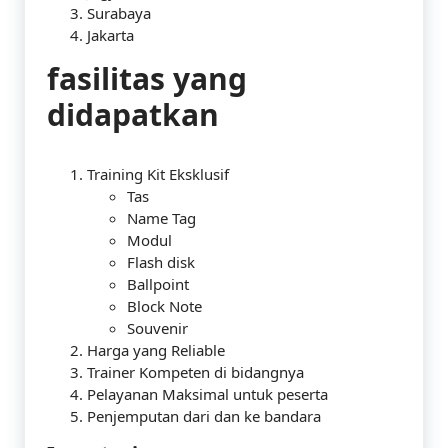
Surabaya
Jakarta
fasilitas yang
didapatkan
Training Kit Eksklusif
Tas
Name Tag
Modul
Flash disk
Ballpoint
Block Note
Souvenir
Harga yang Reliable
Trainer Kompeten di bidangnya
Pelayanan Maksimal untuk peserta
Penjemputan dari dan ke bandara