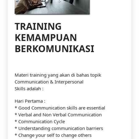
TRAINING
KEMAMPUAN
BERKOMUNIKASI
Materi training yang akan di bahas topik
Communication & Interpersonal
Skills adalah :
Hari Pertama :
* Good Communication skills are essential
* Verbal and Non Verbal Communication
* Communication Cycle
* Understanding communication barriers
* Change your self to change others