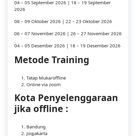
04 – 05 September 2026 | 18 – 19 September
2026
08 – 09 Oktober 2026 | 22 – 23 Oktober 2026
06 – 07 November 2026 | 26 – 27 November 2026
04 – 05 Desember 2026 | 18 – 19 Desember 2026
Metode Training
Tatap Muka/offline
Online via zoom
Kota Penyelenggaraan
jika offline :
Bandung
Jogjakarta