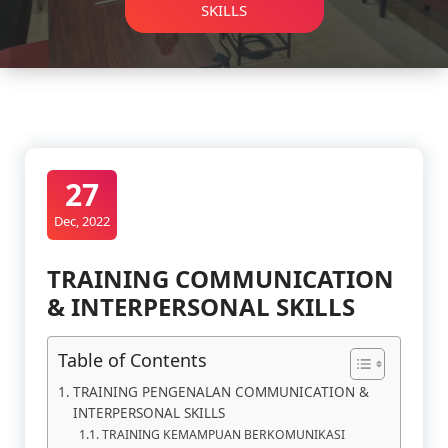
SKILLS
27
Dec, 2022
TRAINING COMMUNICATION
& INTERPERSONAL SKILLS
Table of Contents
TRAINING PENGENALAN COMMUNICATION &
INTERPERSONAL SKILLS
TRAINING KEMAMPUAN BERKOMUNIKASI