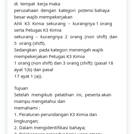
di tempat kerja maka
perusahaan dengan kategori potensi bahaya
besar wajib mempekerjakan
Ahli K3 Kimia sekurang – kurangnya 1 orang
serta Petugas K3 Kimia
sekurang – kurangnya 2 orang (non shift) dan
5 orang (shift).
Sedangkan pada kategori menengah wajib
mempekerjakan Petugas K3 Kimia
1 orang (non shift) dan 3 orang (shift): (pasal 18
ayat 1(b) dan pasal
17 ayat 1 (a)).
Tujuan
Setelah mengikuti pelatihan ini, peserta akan
mampu mengetahui dan
memahami :
1. Peraturan perundangan K3 Kimia dan
lingkungan;
2. Dalam mengidentifikasi bahaya;