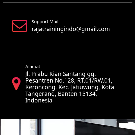
Support Mail
rajatrainingindo@gmail.com
Alamat
Jl. Prabu Kian Santang gg.
Pesantren No.128, RT.01/RW.01,
Keroncong, Kec. Jatiuwung, Kota
Tangerang, Banten 15134,
Indonesia