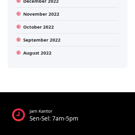
December 2022
November 2022
October 2022
September 2022
August 2022
Jam Kantor
Sen-Sel: 7am-5pm