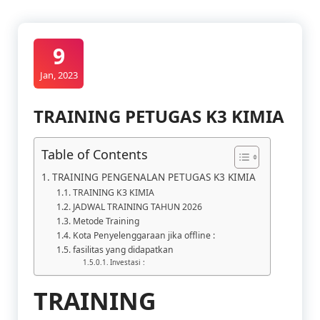
9
Jan, 2023
TRAINING PETUGAS K3 KIMIA
Table of Contents
TRAINING PENGENALAN PETUGAS K3 KIMIA
TRAINING K3 KIMIA
JADWAL TRAINING TAHUN 2026
Metode Training
Kota Penyelenggaraan jika offline :
fasilitas yang didapatkan
Investasi :
TRAINING