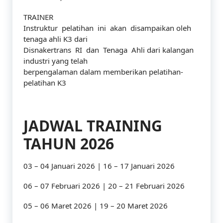
TRAINER
Instruktur pelatihan ini akan disampaikan oleh
tenaga ahli K3 dari
Disnakertrans RI dan Tenaga Ahli dari kalangan
industri yang telah
berpengalaman dalam memberikan pelatihan-
pelatihan K3
JADWAL TRAINING
TAHUN 2026
03 – 04 Januari 2026 | 16 – 17 Januari 2026
06 – 07 Februari 2026 | 20 – 21 Februari 2026
05 – 06 Maret 2026 | 19 – 20 Maret 2026