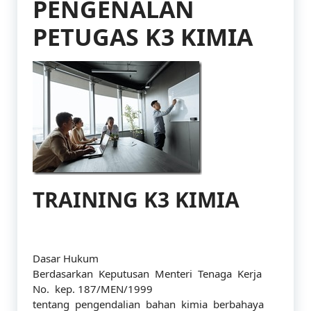
PENGENALAN
PETUGAS K3 KIMIA
TRAINING K3 KIMIA
Dasar Hukum
Berdasarkan Keputusan Menteri Tenaga Kerja
No. kep. 187/MEN/1999
tentang pengendalian bahan kimia berbahaya