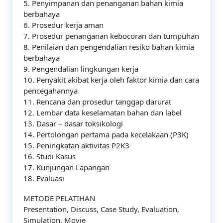
5. Penyimpanan dan penanganan bahan kimia
berbahaya
6. Prosedur kerja aman
7. Prosedur penanganan kebocoran dan tumpuhan
8. Penilaian dan pengendalian resiko bahan kimia
berbahaya
9. Pengendalian lingkungan kerja
10. Penyakit akibat kerja oleh faktor kimia dan cara
pencegahannya
11. Rencana dan prosedur tanggap darurat
12. Lembar data keselamatan bahan dan label
13. Dasar – dasar toksikologi
14. Pertolongan pertama pada kecelakaan (P3K)
15. Peningkatan aktivitas P2K3
16. Studi Kasus
17. Kunjungan Lapangan
18. Evaluasi
METODE PELATIHAN
Presentation, Discuss, Case Study, Evaluation,
Simulation, Movie