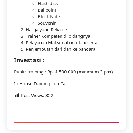
Flash disk
Ballpoint
Block Note
Souvenir
Harga yang Reliable
Trainer Kompeten di bidangnya
Pelayanan Maksimal untuk peserta
Penjemputan dari dan ke bandara
Investasi :
Public training : Rp. 4.500.000 (minimum 3 pax)
In House Training : on Call
Post Views:
322