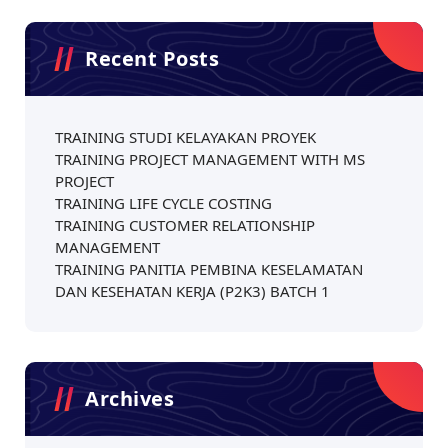
Recent Posts
TRAINING STUDI KELAYAKAN PROYEK
TRAINING PROJECT MANAGEMENT WITH MS
PROJECT
TRAINING LIFE CYCLE COSTING
TRAINING CUSTOMER RELATIONSHIP
MANAGEMENT
TRAINING PANITIA PEMBINA KESELAMATAN
DAN KESEHATAN KERJA (P2K3) BATCH 1
Archives