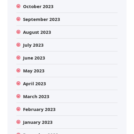
October 2023
September 2023
August 2023
July 2023
June 2023
May 2023
April 2023
March 2023
February 2023
January 2023