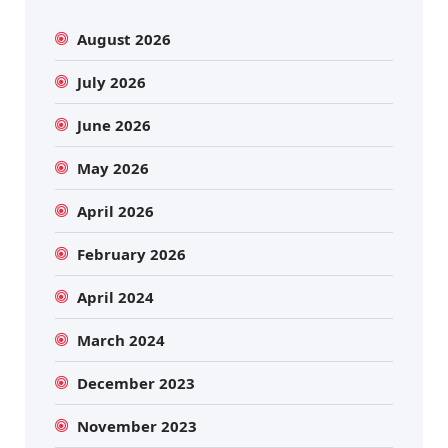
August 2026
July 2026
June 2026
May 2026
April 2026
February 2026
April 2024
March 2024
December 2023
November 2023