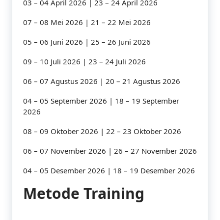
03 – 04 April 2026 | 23 – 24 April 2026
07 – 08 Mei 2026 | 21 – 22 Mei 2026
05 – 06 Juni 2026 | 25 – 26 Juni 2026
09 – 10 Juli 2026 | 23 – 24 Juli 2026
06 – 07 Agustus 2026 | 20 – 21 Agustus 2026
04 – 05 September 2026 | 18 – 19 September
2026
08 – 09 Oktober 2026 | 22 – 23 Oktober 2026
06 – 07 November 2026 | 26 – 27 November 2026
04 – 05 Desember 2026 | 18 – 19 Desember 2026
Metode Training