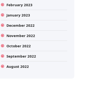
February 2023
January 2023
December 2022
November 2022
October 2022
Search
September 2022
August 2022
Search
for: