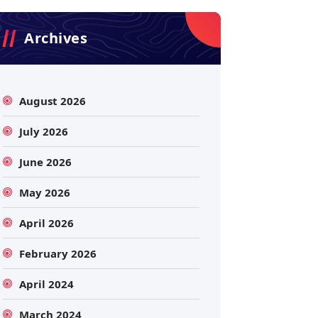
Archives
August 2026
July 2026
June 2026
May 2026
April 2026
February 2026
April 2024
March 2024