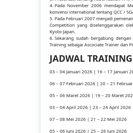
4. Pada November 2006 mendapat Med
konvensi international tentang QCC / SG
5. Pada Februari 2007 menjadi pemenan
Competition yang diselenggarakan ol
Kyoto-Japan.
6. Sekarang sudah bergabung dengan I
Training sebagai Ascociate Trainer dan P
JADWAL TRAINING
03 – 04 Januari 2026 | 16 – 17 Januari 
06 – 07 Februari 2026 | 20 – 21 Februar
05 – 06 Maret 2026 | 19 – 20 Maret 20
03 – 04 April 2026 | 23 – 24 April 2026
07 – 08 Mei 2026 | 21 – 22 Mei 2026
05 – 06 Juni 2026 | 25 – 26 Juni 2026