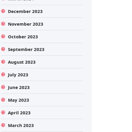
December 2023
November 2023
October 2023
September 2023
August 2023
July 2023
June 2023
May 2023
April 2023
March 2023