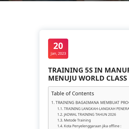
20
Jan, 2023
TRAINING 5S IN MANU
MENUJU WORLD CLASS
Table of Contents
TRAINING BAGAIMANA MEMBUAT PRO
TRAINING LANGKAH-LANGKAH PENERA
JADWAL TRAINING TAHUN 2026
Metode Training
Kota Penyelenggaraan jika offline :