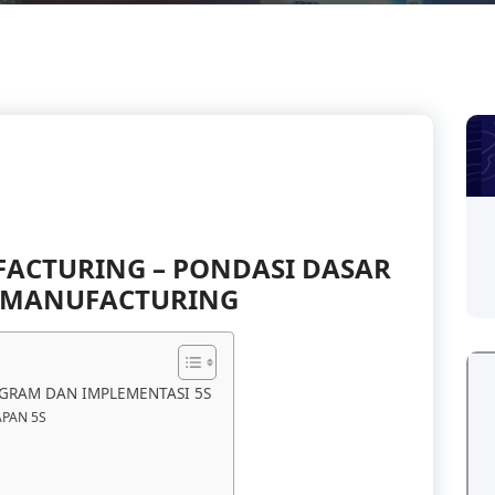
FACTURING – PONDASI DASAR
 MANUFACTURING
GRAM DAN IMPLEMENTASI 5S
PAN 5S