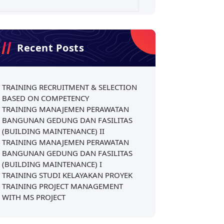
Recent Posts
TRAINING RECRUITMENT & SELECTION
BASED ON COMPETENCY
TRAINING MANAJEMEN PERAWATAN
BANGUNAN GEDUNG DAN FASILITAS
(BUILDING MAINTENANCE) II
TRAINING MANAJEMEN PERAWATAN
BANGUNAN GEDUNG DAN FASILITAS
(BUILDING MAINTENANCE) I
TRAINING STUDI KELAYAKAN PROYEK
TRAINING PROJECT MANAGEMENT
WITH MS PROJECT