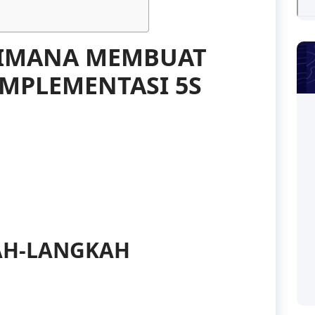
AIMANA MEMBUAT
MPLEMENTASI 5S
AH-LANGKAH