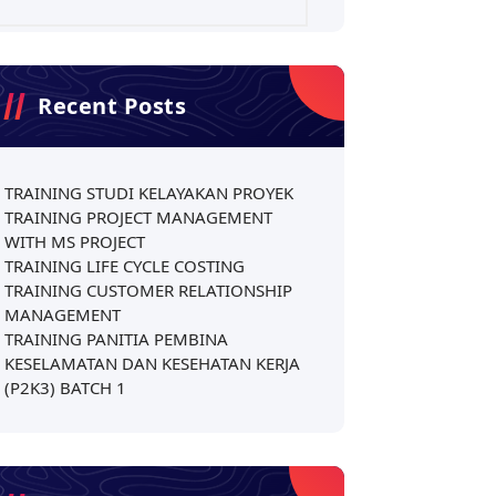
Recent Posts
TRAINING STUDI KELAYAKAN PROYEK
TRAINING PROJECT MANAGEMENT
WITH MS PROJECT
TRAINING LIFE CYCLE COSTING
TRAINING CUSTOMER RELATIONSHIP
MANAGEMENT
TRAINING PANITIA PEMBINA
KESELAMATAN DAN KESEHATAN KERJA
(P2K3) BATCH 1