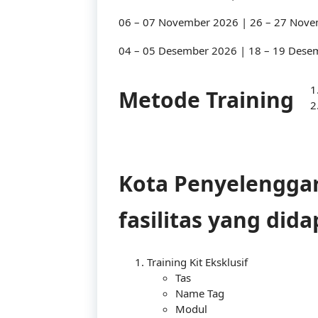
06 – 07 November 2026 | 26 – 27 Nov
04 – 05 Desember 2026 | 18 – 19 Dese
Metode Training
Kota Penyelenggara
fasilitas yang did
Training Kit Eksklusif
Tas
Name Tag
Modul