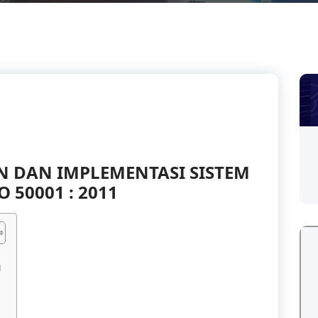
 DAN IMPLEMENTASI SISTEM
 50001 : 2011
I
1