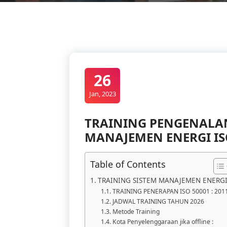
26
Jan, 2023
TRAINING PENGENALAN
MANAJEMEN ENERGI ISO
Table of Contents
TRAINING SISTEM MANAJEMEN ENERG
TRAINING PENERAPAN ISO 50001 : 201
JADWAL TRAINING TAHUN 2026
Metode Training
Kota Penyelenggaraan jika offline :