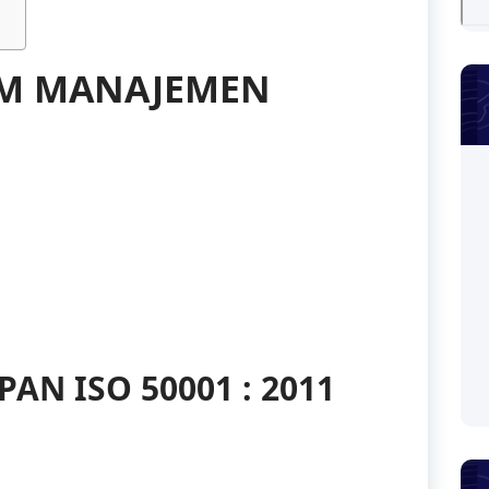
EM MANAJEMEN
AN ISO 50001 : 2011