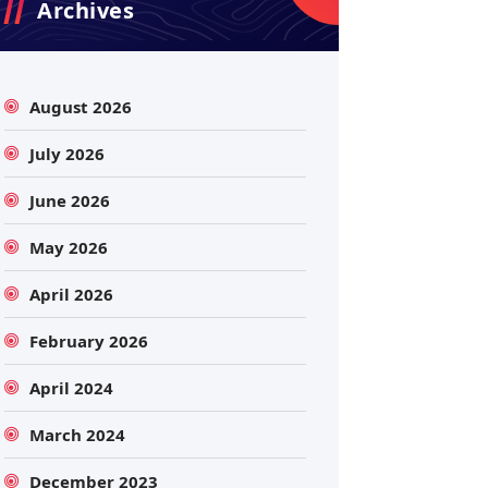
Archives
August 2026
July 2026
June 2026
May 2026
April 2026
February 2026
April 2024
March 2024
December 2023