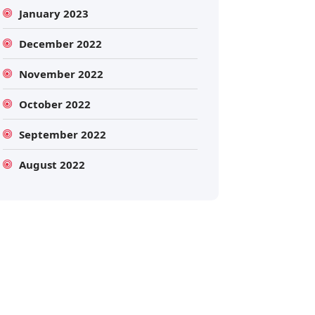
January 2023
December 2022
November 2022
October 2022
September 2022
Search
August 2022
Search
for: