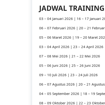
JADWAL TRAINING
03 – 04 Januari 2026 | 16 – 17 Januari 
06 – 07 Februari 2026 | 20 – 21 Februar
05 – 06 Maret 2026 | 19 – 20 Maret 20
03 – 04 April 2026 | 23 – 24 April 2026
07 – 08 Mei 2026 | 21 – 22 Mei 2026
05 – 06 Juni 2026 | 25 – 26 Juni 2026
09 – 10 Juli 2026 | 23 – 24 Juli 2026
06 – 07 Agustus 2026 | 20 – 21 Agustu
04 – 05 September 2026 | 18 – 19 Sep
08 – 09 Oktober 2026 | 22 – 23 Oktobe