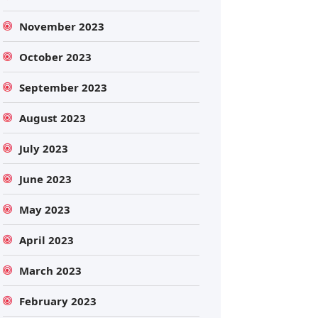
November 2023
October 2023
September 2023
August 2023
July 2023
June 2023
May 2023
April 2023
March 2023
February 2023