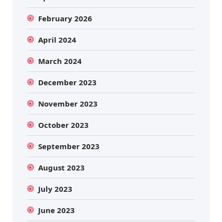
February 2026
April 2024
March 2024
December 2023
November 2023
October 2023
September 2023
August 2023
July 2023
June 2023