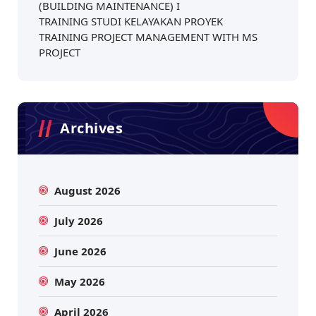
(BUILDING MAINTENANCE) I
TRAINING STUDI KELAYAKAN PROYEK
TRAINING PROJECT MANAGEMENT WITH MS
PROJECT
Archives
August 2026
July 2026
June 2026
May 2026
April 2026