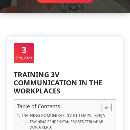
3
Feb, 2023
TRAINING 3V
COMMUNICATION IN THE
WORKPLACES
Table of Contents
TRAINING KOMUNIKASI 3V DI TEMPAT KERJA
TRAINING PENDEKATAN PROSES TERHADAP
DUNIA KERJA