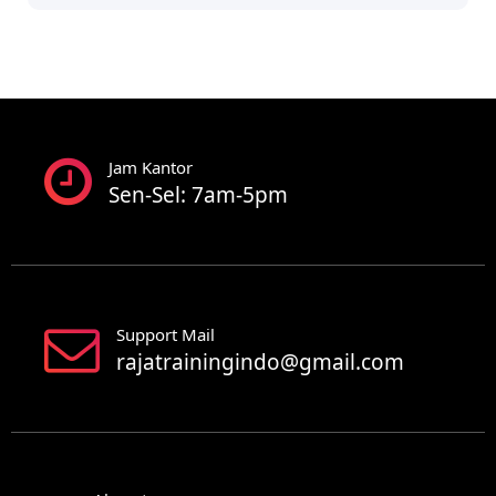
Jam Kantor
Sen-Sel: 7am-5pm
Support Mail
rajatrainingindo@gmail.com