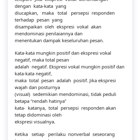
dengan kata-kata yang
diucapkan, maka total persepsi responden
terhadap pesan yang
disampaikan oleh ekspresi vokal akan
mendominasi penilaiannya dan
menentukan dampak keseluruhan pesan.
Kata-kata mungkin positif dan ekspresi vokal
negatif, maka total pesan
adalah negatif. Ekspresi vokal mungkin positif dan
kata-kata negatif,
maka total pesan adalah positif. Jika ekspresi
wajah dan posturnya
(visual) sedemikian mendominasi, tidak peduli
betapa “rendah hatinya”
kata- katanya, total persepsi responden akan
tetap didominasi oleh
ekspresi visualnya.
Ketika setiap perilaku nonverbal seseorang