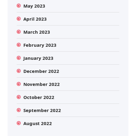
May 2023
April 2023
March 2023
February 2023
January 2023
December 2022
November 2022
October 2022
September 2022
August 2022