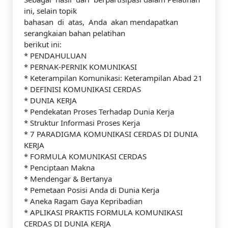
ini, selain topik
bahasan di atas, Anda akan mendapatkan
serangkaian bahan pelatihan
berikut ini:
* PENDAHULUAN
* PERNAK-PERNIK KOMUNIKASI
* Keterampilan Komunikasi: Keterampilan Abad 21
* DEFINISI KOMUNIKASI CERDAS
* DUNIA KERJA
* Pendekatan Proses Terhadap Dunia Kerja
* Struktur Informasi Proses Kerja
* 7 PARADIGMA KOMUNIKASI CERDAS DI DUNIA
KERJA
* FORMULA KOMUNIKASI CERDAS
* Penciptaan Makna
* Mendengar & Bertanya
* Pemetaan Posisi Anda di Dunia Kerja
* Aneka Ragam Gaya Kepribadian
* APLIKASI PRAKTIS FORMULA KOMUNIKASI
CERDAS DI DUNIA KERJA