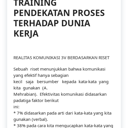
TRAINING
PENDEKATAN PROSES
TERHADAP DUNIA
KERJA
REALITAS KOMUNIKASI 3V BERDASARKAN RISET
Sebuah riset menunjukkan bahwa komunikasi
yang efektif hanya sebagian
kecil saja bersumber kepada kata-kata yang
kita gunakan (A.
Mehrabian). Efektivitas komunikasi didasarkan
padatiga faktor berikut
ini:
* 7% didasarkan pada arti dari kata-kata yang kita
gunakan (verbal).
* 38% pada cara kita mengucapkan kata-kata yang