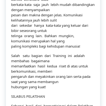
berkata-kata saja jauh lebih mudah dibandingkan
dengan menyampaikan
pesan dan makna dengan jelas. Komunikasi
kelihatannya jauh lebih sulit
dari sekedar hanya kata-kata yang keluar dari
bibir seseorang untuk
telinga orang lain. Bahkan mungkin,
komunikasi merupakan hal yang
paling kompleks bagi kehidupan manusia!
Salah satu bagian dari Training ini adalah
membahas bagaimana
memanfaatkan hasil kedua riset di atas untuk
berkomunikasi, memberi
pengaruh dan meyakinkan orang lain serta pada
saat yang sama membangun
hubungan yang kuat!
SILABUS PELATIHAN
Sebagai hasil dari berpartisipasi dalam Pelatihan