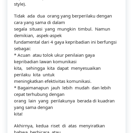
style).
Tidak ada dua orang yang berperilaku dengan
cara yang sama di dalam
segala situasi yang mungkin timbul. Namun
demikian, aspek-aspek
fundamental dari 4 gaya kepribadian ini berfungsi
sebagai:
* Acuan atau tolok ukur penilaian gaya
kepribadian lawan komunikasi
kita, sehingga kita dapat menyesuaikan
perilaku kita untuk
meningkatkan efektivitas komunikasi.
* Bagaimanapun jauh lebih mudah dan lebih
cepat terhubung dengan
orang lain yang perilakunya berada di kuadran
yang sama dengan
kita!
Akhirnya, kedua riset di atas menyiratkan
bahwa berbicara atau