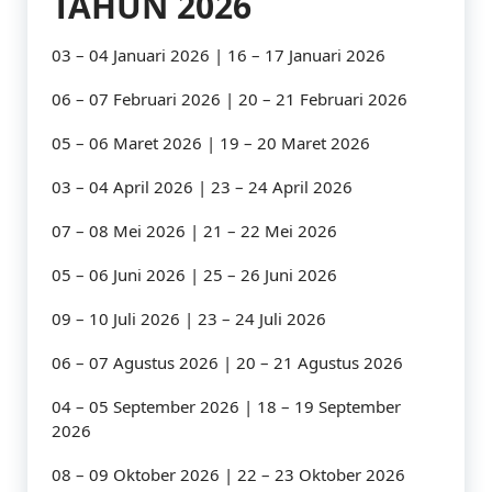
TAHUN 2026
03 – 04 Januari 2026 | 16 – 17 Januari 2026
06 – 07 Februari 2026 | 20 – 21 Februari 2026
05 – 06 Maret 2026 | 19 – 20 Maret 2026
03 – 04 April 2026 | 23 – 24 April 2026
07 – 08 Mei 2026 | 21 – 22 Mei 2026
05 – 06 Juni 2026 | 25 – 26 Juni 2026
09 – 10 Juli 2026 | 23 – 24 Juli 2026
06 – 07 Agustus 2026 | 20 – 21 Agustus 2026
04 – 05 September 2026 | 18 – 19 September
2026
08 – 09 Oktober 2026 | 22 – 23 Oktober 2026