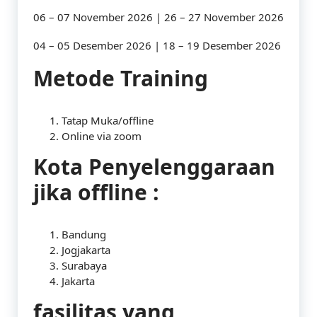
06 – 07 November 2026 | 26 – 27 November 2026
04 – 05 Desember 2026 | 18 – 19 Desember 2026
Metode Training
Tatap Muka/offline
Online via zoom
Kota Penyelenggaraan
jika offline :
Bandung
Jogjakarta
Surabaya
Jakarta
fasilitas yang