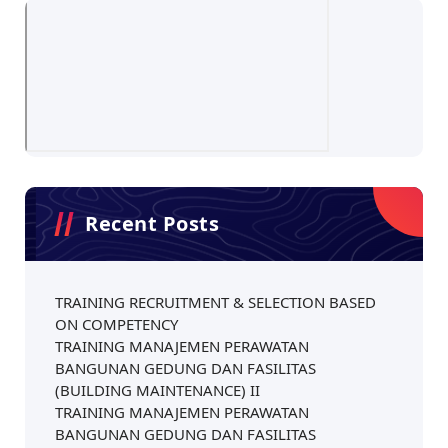
Recent Posts
TRAINING RECRUITMENT & SELECTION BASED
ON COMPETENCY
TRAINING MANAJEMEN PERAWATAN
BANGUNAN GEDUNG DAN FASILITAS
(BUILDING MAINTENANCE) II
TRAINING MANAJEMEN PERAWATAN
BANGUNAN GEDUNG DAN FASILITAS