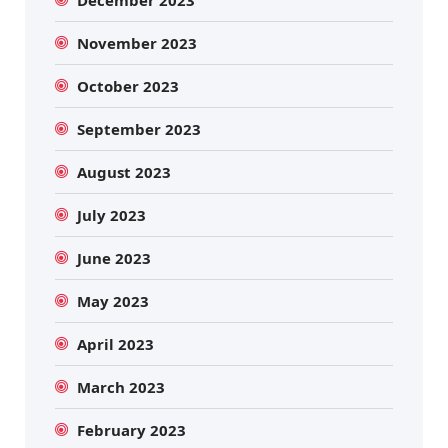
November 2023
October 2023
September 2023
August 2023
July 2023
June 2023
May 2023
April 2023
March 2023
February 2023