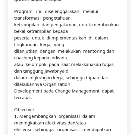
Program ini diselenggarakan melalui
transformasi pengetahuan,
ketrampilan dan pengalaman, untuk memberikan
bekal ketrampilan kepada
peserta untuk diimplementasikan di dalam
lingkungan kerja, yang
dilanjutkan dengan melakukan mentoring dan
coaching kepada individu
atau kelompok pada saat melaksanakan tugas
dan tanggung jawabnya di
dalam lingkungan kerja, sehingga tujuan dari
dilakukannya Organization
Development pada Change Management, dapat
tercapai.
Objective
1. Mengembangkan organisasi dalam
meningkatkan efektivitas dan/atau
efisiensi sehingga organisasi mendapatkan