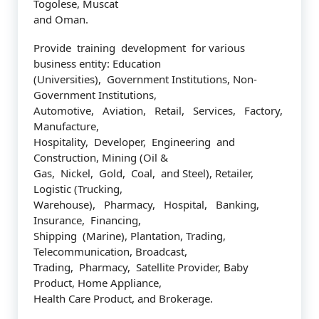
Togolese, Muscat
and Oman.
Provide training development for various
business entity: Education
(Universities), Government Institutions, Non-
Government Institutions,
Automotive, Aviation, Retail, Services, Factory,
Manufacture,
Hospitality, Developer, Engineering and
Construction, Mining (Oil &
Gas, Nickel, Gold, Coal, and Steel), Retailer,
Logistic (Trucking,
Warehouse), Pharmacy, Hospital, Banking,
Insurance, Financing,
Shipping (Marine), Plantation, Trading,
Telecommunication, Broadcast,
Trading, Pharmacy, Satellite Provider, Baby
Product, Home Appliance,
Health Care Product, and Brokerage.