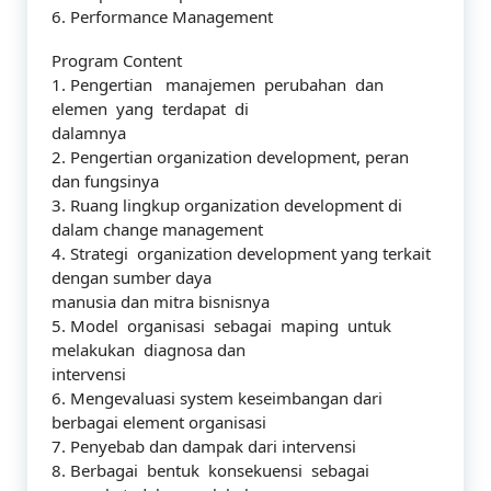
6. Performance Management
Program Content
1. Pengertian manajemen perubahan dan
elemen yang terdapat di
dalamnya
2. Pengertian organization development, peran
dan fungsinya
3. Ruang lingkup organization development di
dalam change management
4. Strategi organization development yang terkait
dengan sumber daya
manusia dan mitra bisnisnya
5. Model organisasi sebagai maping untuk
melakukan diagnosa dan
intervensi
6. Mengevaluasi system keseimbangan dari
berbagai element organisasi
7. Penyebab dan dampak dari intervensi
8. Berbagai bentuk konsekuensi sebagai