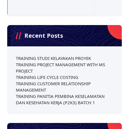
Recent Posts
TRAINING STUDI KELAYAKAN PROYEK
TRAINING PROJECT MANAGEMENT WITH MS
PROJECT
TRAINING LIFE CYCLE COSTING
TRAINING CUSTOMER RELATIONSHIP
MANAGEMENT
TRAINING PANITIA PEMBINA KESELAMATAN
DAN KESEHATAN KERJA (P2K3) BATCH 1