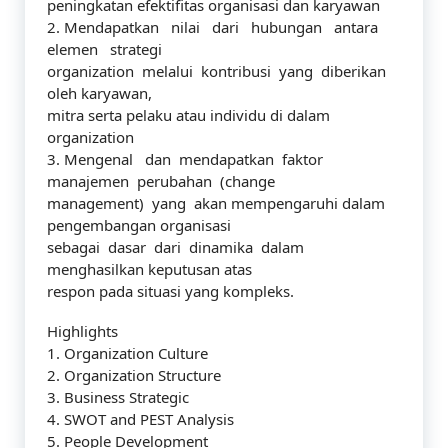
peningkatan efektifitas organisasi dan karyawan
2. Mendapatkan nilai dari hubungan antara
elemen strategi
organization melalui kontribusi yang diberikan
oleh karyawan,
mitra serta pelaku atau individu di dalam
organization
3. Mengenal dan mendapatkan faktor
manajemen perubahan (change
management) yang akan mempengaruhi dalam
pengembangan organisasi
sebagai dasar dari dinamika dalam
menghasilkan keputusan atas
respon pada situasi yang kompleks.
Highlights
1. Organization Culture
2. Organization Structure
3. Business Strategic
4. SWOT and PEST Analysis
5. People Development