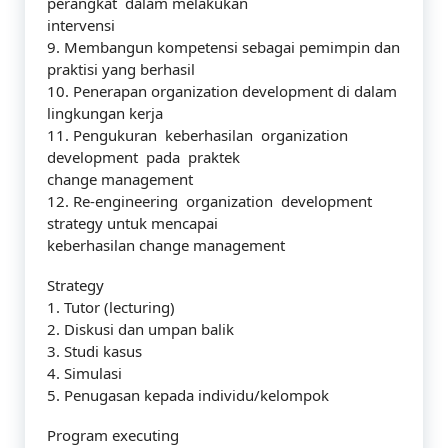
perangkat dalam melakukan
intervensi
9. Membangun kompetensi sebagai pemimpin dan
praktisi yang berhasil
10. Penerapan organization development di dalam
lingkungan kerja
11. Pengukuran keberhasilan organization
development pada praktek
change management
12. Re-engineering organization development
strategy untuk mencapai
keberhasilan change management
Strategy
1. Tutor (lecturing)
2. Diskusi dan umpan balik
3. Studi kasus
4. Simulasi
5. Penugasan kepada individu/kelompok
Program executing