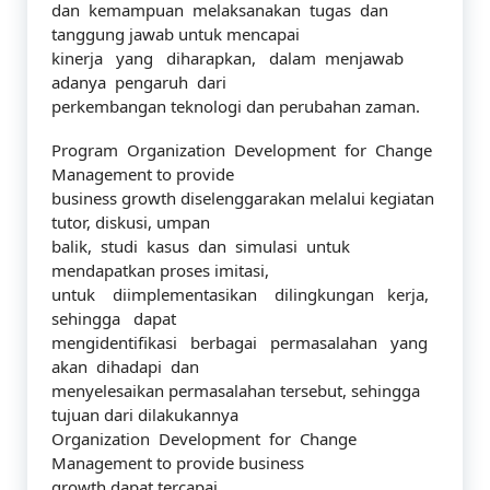
dan kemampuan melaksanakan tugas dan
tanggung jawab untuk mencapai
kinerja yang diharapkan, dalam menjawab
adanya pengaruh dari
perkembangan teknologi dan perubahan zaman.
Program Organization Development for Change
Management to provide
business growth diselenggarakan melalui kegiatan
tutor, diskusi, umpan
balik, studi kasus dan simulasi untuk
mendapatkan proses imitasi,
untuk diimplementasikan dilingkungan kerja,
sehingga dapat
mengidentifikasi berbagai permasalahan yang
akan dihadapi dan
menyelesaikan permasalahan tersebut, sehingga
tujuan dari dilakukannya
Organization Development for Change
Management to provide business
growth dapat tercapai.