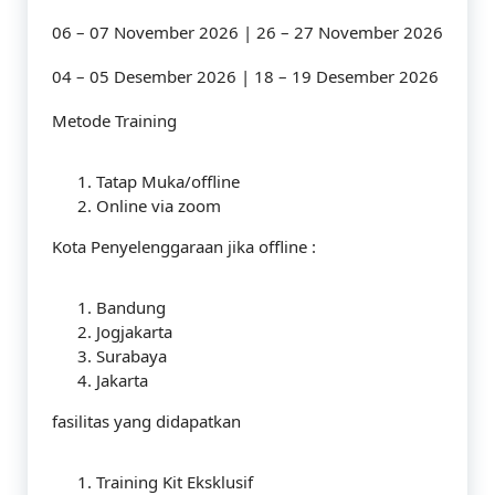
06 – 07 November 2026 | 26 – 27 November 2026
04 – 05 Desember 2026 | 18 – 19 Desember 2026
Metode Training
Tatap Muka/offline
Online via zoom
Kota Penyelenggaraan jika offline :
Bandung
Jogjakarta
Surabaya
Jakarta
fasilitas yang didapatkan
Training Kit Eksklusif