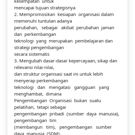
kesempatan untuk
mencapai tujuan strategisnya
2. Mempromosikan kesiapan organisasi dalam
memenuhi tuntutan adanya
perubahan, sebagai akibat perubahan jaman
dan perkembangan
teknologi yang merupakan pembelajaran dan
strategi pengembangan
secara sistematis
3. Mengubah dasar-dasar kepercayaan, sikap dan
relevansi nilai-nilai,
dan struktur organisasi saat ini untuk lebih
menyerap perkembangan
teknologi dan mengatasi gangguan yang
menghambat, dimana
Pengembangan Organisasi bukan suatu
pelatihan, tetapi sebagai
pengembangan pribadi (sumber daya manusia),
pengembangan tim
(membangun tim), pengembangan sumber
daya manusia (SDM),