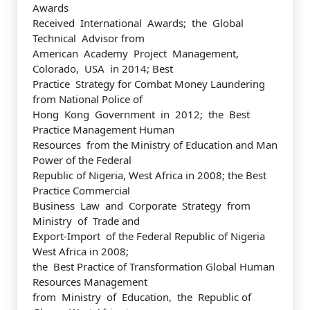
Awards
Received International Awards; the Global
Technical Advisor from
American Academy Project Management,
Colorado, USA in 2014; Best
Practice Strategy for Combat Money Laundering
from National Police of
Hong Kong Government in 2012; the Best
Practice Management Human
Resources from the Ministry of Education and Man
Power of the Federal
Republic of Nigeria, West Africa in 2008; the Best
Practice Commercial
Business Law and Corporate Strategy from
Ministry of Trade and
Export-Import of the Federal Republic of Nigeria
West Africa in 2008;
the Best Practice of Transformation Global Human
Resources Management
from Ministry of Education, the Republic of