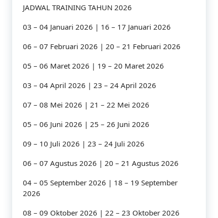
JADWAL TRAINING TAHUN 2026
03 – 04 Januari 2026 | 16 – 17 Januari 2026
06 – 07 Februari 2026 | 20 – 21 Februari 2026
05 – 06 Maret 2026 | 19 – 20 Maret 2026
03 – 04 April 2026 | 23 – 24 April 2026
07 – 08 Mei 2026 | 21 – 22 Mei 2026
05 – 06 Juni 2026 | 25 – 26 Juni 2026
09 – 10 Juli 2026 | 23 – 24 Juli 2026
06 – 07 Agustus 2026 | 20 – 21 Agustus 2026
04 – 05 September 2026 | 18 – 19 September
2026
08 – 09 Oktober 2026 | 22 – 23 Oktober 2026