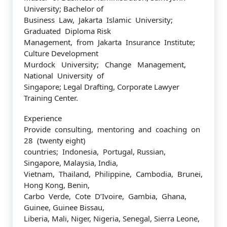
University; Bachelor of
Business Law, Jakarta Islamic University;
Graduated Diploma Risk
Management, from Jakarta Insurance Institute;
Culture Development
Murdock University; Change Management,
National University of
Singapore; Legal Drafting, Corporate Lawyer
Training Center.
Experience
Provide consulting, mentoring and coaching on
28 (twenty eight)
countries; Indonesia, Portugal, Russian,
Singapore, Malaysia, India,
Vietnam, Thailand, Philippine, Cambodia, Brunei,
Hong Kong, Benin,
Carbo Verde, Cote D’Ivoire, Gambia, Ghana,
Guinee, Guinee Bissau,
Liberia, Mali, Niger, Nigeria, Senegal, Sierra Leone,