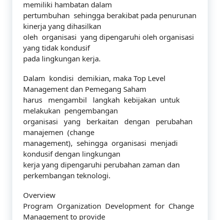
memiliki hambatan dalam
pertumbuhan sehingga berakibat pada penurunan
kinerja yang dihasilkan
oleh organisasi yang dipengaruhi oleh organisasi
yang tidak kondusif
pada lingkungan kerja.
Dalam kondisi demikian, maka Top Level
Management dan Pemegang Saham
harus mengambil langkah kebijakan untuk
melakukan pengembangan
organisasi yang berkaitan dengan perubahan
manajemen (change
management), sehingga organisasi menjadi
kondusif dengan lingkungan
kerja yang dipengaruhi perubahan zaman dan
perkembangan teknologi.
Overview
Program Organization Development for Change
Management to provide