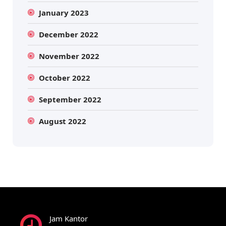
January 2023
December 2022
November 2022
October 2022
September 2022
August 2022
Jam Kantor