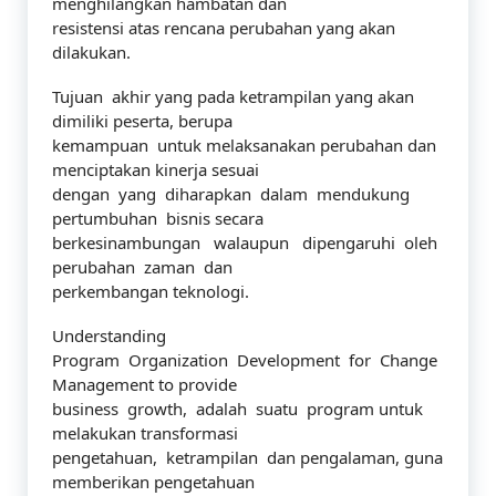
menghilangkan hambatan dan
resistensi atas rencana perubahan yang akan
dilakukan.
Tujuan akhir yang pada ketrampilan yang akan
dimiliki peserta, berupa
kemampuan untuk melaksanakan perubahan dan
menciptakan kinerja sesuai
dengan yang diharapkan dalam mendukung
pertumbuhan bisnis secara
berkesinambungan walaupun dipengaruhi oleh
perubahan zaman dan
perkembangan teknologi.
Understanding
Program Organization Development for Change
Management to provide
business growth, adalah suatu program untuk
melakukan transformasi
pengetahuan, ketrampilan dan pengalaman, guna
memberikan pengetahuan