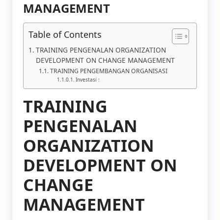
MANAGEMENT
Table of Contents
TRAINING PENGENALAN ORGANIZATION
DEVELOPMENT ON CHANGE MANAGEMENT
TRAINING PENGEMBANGAN ORGANISASI
Investasi :
TRAINING
PENGENALAN
ORGANIZATION
DEVELOPMENT ON
CHANGE
MANAGEMENT