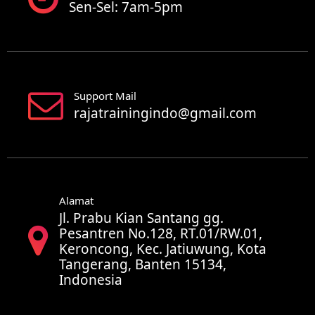
Sen-Sel: 7am-5pm
Support Mail
rajatrainingindo@gmail.com
Alamat
Jl. Prabu Kian Santang gg.
Pesantren No.128, RT.01/RW.01,
Keroncong, Kec. Jatiuwung, Kota
Tangerang, Banten 15134,
Indonesia