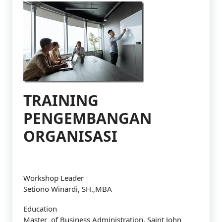
TRAINING
PENGEMBANGAN
ORGANISASI
Workshop Leader
Setiono Winardi, SH.,MBA
Education
Master of Business Administration, Saint John