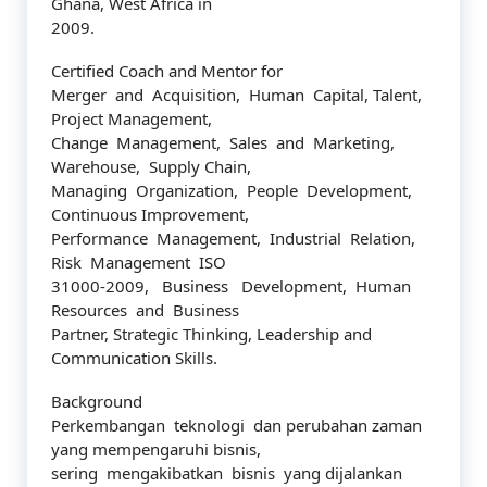
Ghana, West Africa in
2009.
Certified Coach and Mentor for
Merger and Acquisition, Human Capital, Talent,
Project Management,
Change Management, Sales and Marketing,
Warehouse, Supply Chain,
Managing Organization, People Development,
Continuous Improvement,
Performance Management, Industrial Relation,
Risk Management ISO
31000-2009, Business Development, Human
Resources and Business
Partner, Strategic Thinking, Leadership and
Communication Skills.
Background
Perkembangan teknologi dan perubahan zaman
yang mempengaruhi bisnis,
sering mengakibatkan bisnis yang dijalankan