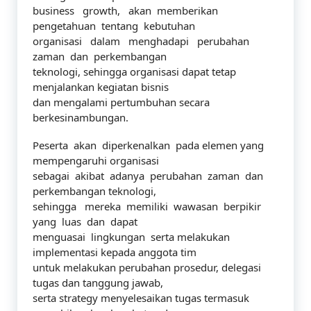
business growth, akan memberikan
pengetahuan tentang kebutuhan
organisasi dalam menghadapi perubahan
zaman dan perkembangan
teknologi, sehingga organisasi dapat tetap
menjalankan kegiatan bisnis
dan mengalami pertumbuhan secara
berkesinambungan.
Peserta akan diperkenalkan pada elemen yang
mempengaruhi organisasi
sebagai akibat adanya perubahan zaman dan
perkembangan teknologi,
sehingga mereka memiliki wawasan berpikir
yang luas dan dapat
menguasai lingkungan serta melakukan
implementasi kepada anggota tim
untuk melakukan perubahan prosedur, delegasi
tugas dan tanggung jawab,
serta strategy menyelesaikan tugas termasuk