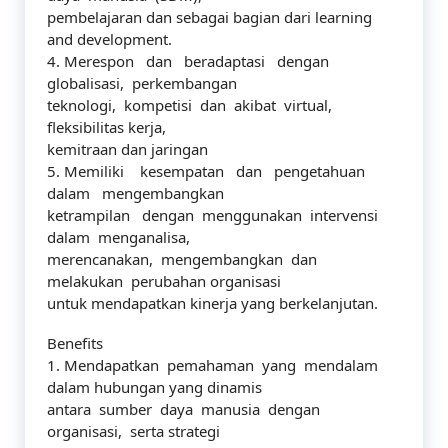
pembelajaran dan sebagai bagian dari learning
and development.
4. Merespon dan beradaptasi dengan
globalisasi, perkembangan
teknologi, kompetisi dan akibat virtual,
fleksibilitas kerja,
kemitraan dan jaringan
5. Memiliki kesempatan dan pengetahuan
dalam mengembangkan
ketrampilan dengan menggunakan intervensi
dalam menganalisa,
merencanakan, mengembangkan dan
melakukan perubahan organisasi
untuk mendapatkan kinerja yang berkelanjutan.
Benefits
1. Mendapatkan pemahaman yang mendalam
dalam hubungan yang dinamis
antara sumber daya manusia dengan
organisasi, serta strategi