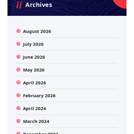
Archives
August 2026
July 2026
June 2026
May 2026
April 2026
February 2026
April 2024
March 2024
December 2023