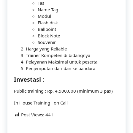
Tas
Name Tag
Modul
Flash disk
Ballpoint
Block Note
Souvenir
Harga yang Reliable
Trainer Kompeten di bidangnya
Pelayanan Maksimal untuk peserta
Penjemputan dari dan ke bandara
Investasi :
Public training : Rp. 4.500.000 (minimum 3 pax)
In House Training : on Call
Post Views:
441