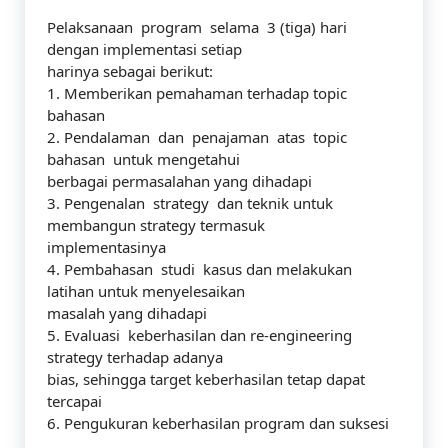
Pelaksanaan program selama 3 (tiga) hari
dengan implementasi setiap
harinya sebagai berikut:
1. Memberikan pemahaman terhadap topic
bahasan
2. Pendalaman dan penajaman atas topic
bahasan untuk mengetahui
berbagai permasalahan yang dihadapi
3. Pengenalan strategy dan teknik untuk
membangun strategy termasuk
implementasinya
4. Pembahasan studi kasus dan melakukan
latihan untuk menyelesaikan
masalah yang dihadapi
5. Evaluasi keberhasilan dan re-engineering
strategy terhadap adanya
bias, sehingga target keberhasilan tetap dapat
tercapai
6. Pengukuran keberhasilan program dan suksesi