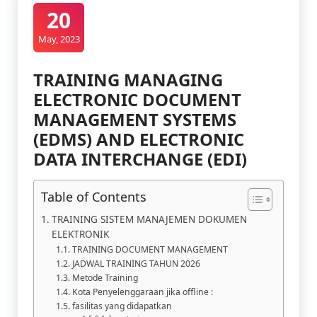
20
May, 2023
TRAINING MANAGING
ELECTRONIC DOCUMENT
MANAGEMENT SYSTEMS
(EDMS) AND ELECTRONIC
DATA INTERCHANGE (EDI)
Table of Contents
TRAINING SISTEM MANAJEMEN DOKUMEN
ELEKTRONIK
TRAINING DOCUMENT MANAGEMENT
JADWAL TRAINING TAHUN 2026
Metode Training
Kota Penyelenggaraan jika offline :
fasilitas yang didapatkan