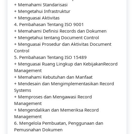
+ Memahami Standarisasi
+ Mengetahui Infrastruktur
+ Menguasai Aktivitas
4. Pembahasan Tentang ISO 9001
+ Memahami Definisi Records dan Dokumen
+ Mengetahui tentang Document Control
+ Menguasai Prosedur dan Aktivitas Document
Control
5. Pembahasan Tentang ISO 15489
+ Menguasai Ruang Lingkup dan KebijakanRecord
Management
+ Memahami Kebutuhan dan Manfaat
+ Mendesain dan Mengimplementasikan Record
Systems
+ Memproses dan Mengawasi Record
Management
+ Mengendalikan dan Memeriksa Record
Management
6. Mengelola Pembuatan, Penggunaan dan
Pemusnahan Dokumen