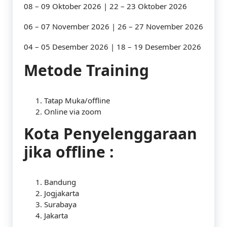
08 – 09 Oktober 2026 | 22 – 23 Oktober 2026
06 – 07 November 2026 | 26 – 27 November 2026
04 – 05 Desember 2026 | 18 – 19 Desember 2026
Metode Training
Tatap Muka/offline
Online via zoom
Kota Penyelenggaraan
jika offline :
Bandung
Jogjakarta
Surabaya
Jakarta