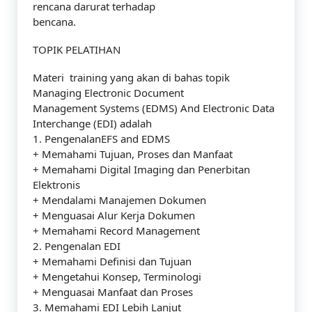
rencana darurat terhadap
bencana.
TOPIK PELATIHAN
Materi training yang akan di bahas topik
Managing Electronic Document
Management Systems (EDMS) And Electronic Data
Interchange (EDI) adalah
1. PengenalanEFS and EDMS
+ Memahami Tujuan, Proses dan Manfaat
+ Memahami Digital Imaging dan Penerbitan
Elektronis
+ Mendalami Manajemen Dokumen
+ Menguasai Alur Kerja Dokumen
+ Memahami Record Management
2. Pengenalan EDI
+ Memahami Definisi dan Tujuan
+ Mengetahui Konsep, Terminologi
+ Menguasai Manfaat dan Proses
3. Memahami EDI Lebih Lanjut