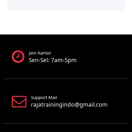
Jam Kantor
Sen-Sel: 7am-5pm
Support Mail
rajatrainingindo@gmail.com