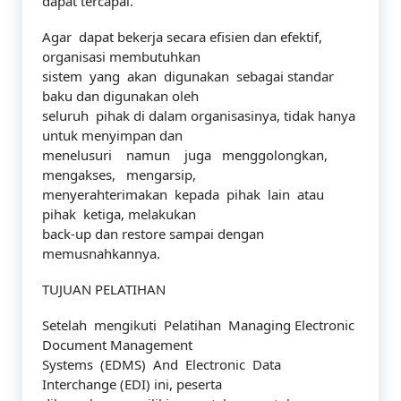
dapat tercapai.
Agar dapat bekerja secara efisien dan efektif,
organisasi membutuhkan
sistem yang akan digunakan sebagai standar
baku dan digunakan oleh
seluruh pihak di dalam organisasinya, tidak hanya
untuk menyimpan dan
menelusuri namun juga menggolongkan,
mengakses, mengarsip,
menyerahterimakan kepada pihak lain atau
pihak ketiga, melakukan
back-up dan restore sampai dengan
memusnahkannya.
TUJUAN PELATIHAN
Setelah mengikuti Pelatihan Managing Electronic
Document Management
Systems (EDMS) And Electronic Data
Interchange (EDI) ini, peserta