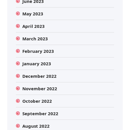
June 2023
May 2023
April 2023
March 2023
February 2023
January 2023
December 2022
November 2022
October 2022
September 2022
August 2022