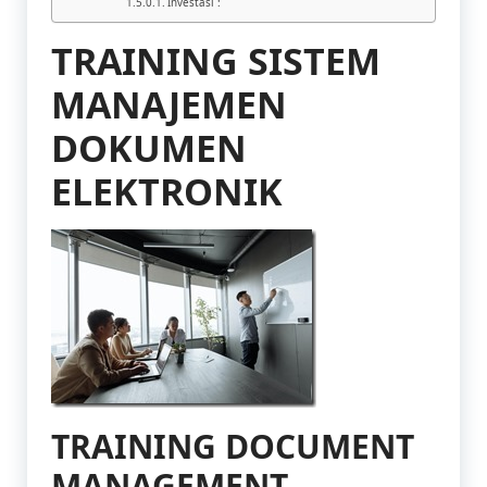
Investasi :
TRAINING SISTEM
MANAJEMEN
DOKUMEN
ELEKTRONIK
TRAINING DOCUMENT
MANAGEMENT