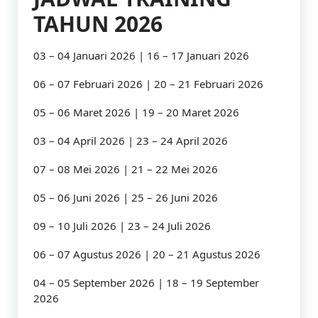
TAHUN 2026
03 – 04 Januari 2026 | 16 – 17 Januari 2026
06 – 07 Februari 2026 | 20 – 21 Februari 2026
05 – 06 Maret 2026 | 19 – 20 Maret 2026
03 – 04 April 2026 | 23 – 24 April 2026
07 – 08 Mei 2026 | 21 – 22 Mei 2026
05 – 06 Juni 2026 | 25 – 26 Juni 2026
09 – 10 Juli 2026 | 23 – 24 Juli 2026
06 – 07 Agustus 2026 | 20 – 21 Agustus 2026
04 – 05 September 2026 | 18 – 19 September
2026