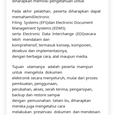
diharapkan memiliki pengetahuan untuk
Pada akhir pelatihan, peserta diharapkan dapat
memahamiElectronic
Filing Systems (EFS)dan Electronic Document
Management Systems (EDMS)
serta Electronic Data Interchange (EDI)secara
lebih mendalam dan
komprehensif, termasuk konsep, komponen,
eksekusi dan implementasinya,
dengan berbagai cara, alat maupun media.
Tujuan utamanya adalah peserta mampun
untuk mengelola dokumen
elektronik secara menyeluruh, mulai dari proses
pembuatan, penggunaan,
perubahan, akses, serah terima, pengarsipan,
backup dan restore sampai
dengan pemusnahan. Selain itu, diharapkan
mereka juga mengetahui cara
melakukan preservasi dokumen dan mendesain