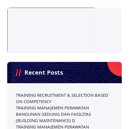
Recent Posts
TRAINING RECRUITMENT & SELECTION BASED
ON COMPETENCY
TRAINING MANAJEMEN PERAWATAN
BANGUNAN GEDUNG DAN FASILITAS
(BUILDING MAINTENANCE) II
TRAINING MANAJEMEN PERAWATAN