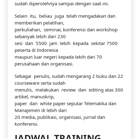
sudah diperolehnya sampai dengan saat ini.
Selain itu, beliau juga telah mengadakan dan
memberikan pelatihan,
perkuliahan, seminar, konferensi dan workshop
sebanyak lebih dari 230
sesi dan 5500 jam lebih kepada sekitar 7500
peserta di Indonesia
maupun luar negeri kepada lebih dari 70
perusahaan dan organisasi.
Sebagai penulis, sudah mengarang 2 buku dan 22
courseware serta sudah
menulis, melakukan review dan editing atas 300
artikel, manuskrip,
paper dan white paper seputar Telematika dan
Manajemen di lebih dari
20 media, publikasi, organisasi, jurnal dan
konferensi.
JADWAL TRAINING