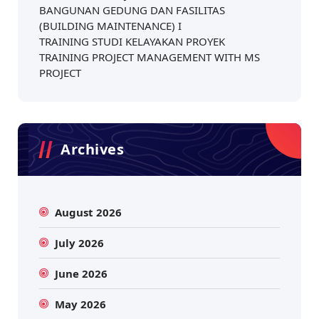
BANGUNAN GEDUNG DAN FASILITAS
(BUILDING MAINTENANCE) I
TRAINING STUDI KELAYAKAN PROYEK
TRAINING PROJECT MANAGEMENT WITH MS
PROJECT
Archives
August 2026
July 2026
June 2026
May 2026