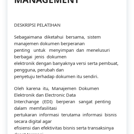
DESKRIPSI PELATIHAN
Sebagaimana diketahui bersama, sistem
manajemen dokumen berperanan
penting untuk menyimpan dan menelusuri
berbagai jenis dokumen
elektronik dengan banyaknya versi serta pembuat,
pengguna, perubah dan
penyetuju terhadap dokumen itu sendiri.
Oleh karena itu, Manajemen Dokumen
Elektronik dan Electronic Data
Interchange (EDI) berperan sangat penting
dalam memfasilitasi
pertukaran informasi terutama informasi bisnis
secara digital agar
efisiensi dan efektivitas bisnis serta transaksinya