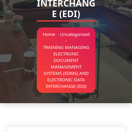
INTERCHANG
E (EDI)
Home
-
Uncategorized
-
TRAINING MANAGING
ELECTRONIC
DOCUMENT
MANAGEMENT
SYSTEMS (EDMS) AND
ELECTRONIC DATA
INTERCHANGE (EDI)