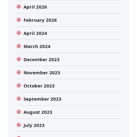
April 2026
February 2026
April 2024
March 2024
December 2023
November 2023
October 2023
September 2023
August 2023
July 2023