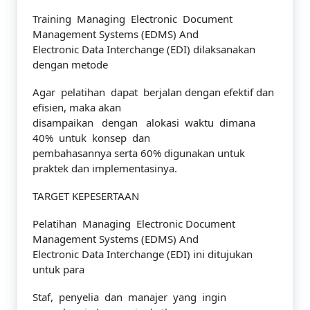
Training Managing Electronic Document
Management Systems (EDMS) And
Electronic Data Interchange (EDI) dilaksanakan
dengan metode
Agar pelatihan dapat berjalan dengan efektif dan
efisien, maka akan
disampaikan dengan alokasi waktu dimana
40% untuk konsep dan
pembahasannya serta 60% digunakan untuk
praktek dan implementasinya.
TARGET KEPESERTAAN
Pelatihan Managing Electronic Document
Management Systems (EDMS) And
Electronic Data Interchange (EDI) ini ditujukan
untuk para
Staf, penyelia dan manajer yang ingin