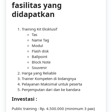
fasilitas yang
didapatkan
Training Kit Eksklusif
Tas
Name Tag
Modul
Flash disk
Ballpoint
Block Note
Souvenir
Harga yang Reliable
Trainer Kompeten di bidangnya
Pelayanan Maksimal untuk peserta
Penjemputan dari dan ke bandara
Investasi :
Public training : Rp. 4.500.000 (minimum 3 pax)