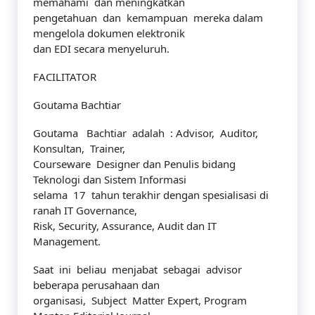
memahami dan meningkatkan
pengetahuan dan kemampuan mereka dalam
mengelola dokumen elektronik
dan EDI secara menyeluruh.
FACILITATOR
Goutama Bachtiar
Goutama Bachtiar adalah : Advisor, Auditor,
Konsultan, Trainer,
Courseware Designer dan Penulis bidang
Teknologi dan Sistem Informasi
selama 17 tahun terakhir dengan spesialisasi di
ranah IT Governance,
Risk, Security, Assurance, Audit dan IT
Management.
Saat ini beliau menjabat sebagai advisor
beberapa perusahaan dan
organisasi, Subject Matter Expert, Program