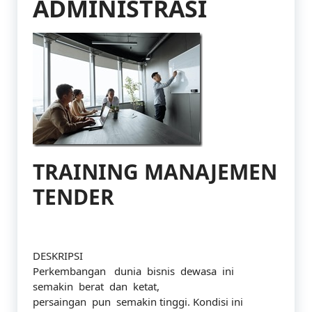
ADMINISTRASI
TRAINING MANAJEMEN
TENDER
DESKRIPSI
Perkembangan dunia bisnis dewasa ini
semakin berat dan ketat,
persaingan pun semakin tinggi. Kondisi ini