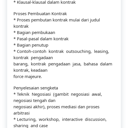
* Klausal-klausal dalam kontrak
Proses Pembuatan Kontrak
* Proses pembutan kontrak mulai dari judul
kontrak
* Bagian pembukaan
* Pasal-pasal dalam kontrak
* Bagian penutup
* Contoh-contoh kontrak outsouching, leasing,
kontrak pengadaan
barang, kontrak pengadaan jasa, bahasa dalam
kontrak, keadaan
force majeure.
Penyelesaian sengketa
* Teknik Negosiasi (gambit negosiasi awal,
negosiasi tengah dan
negosiasi akhir), proses mediasi dan proses
arbitrasi
* Lecturing, workshop, interactive discussion,
sharing and case