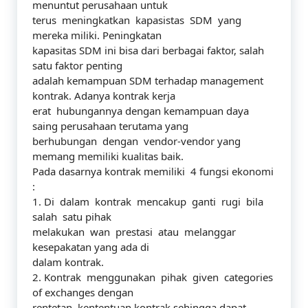
menuntut perusahaan untuk
terus meningkatkan kapasistas SDM yang
mereka miliki. Peningkatan
kapasitas SDM ini bisa dari berbagai faktor, salah
satu faktor penting
adalah kemampuan SDM terhadap management
kontrak. Adanya kontrak kerja
erat hubungannya dengan kemampuan daya
saing perusahaan terutama yang
berhubungan dengan vendor-vendor yang
memang memiliki kualitas baik.
Pada dasarnya kontrak memiliki 4 fungsi ekonomi
:
1. Di dalam kontrak mencakup ganti rugi bila
salah satu pihak
melakukan wan prestasi atau melanggar
kesepakatan yang ada di
dalam kontrak.
2. Kontrak menggunakan pihak given categories
of exchanges dengan
rentetan kententuan kontrak sehingga dapat