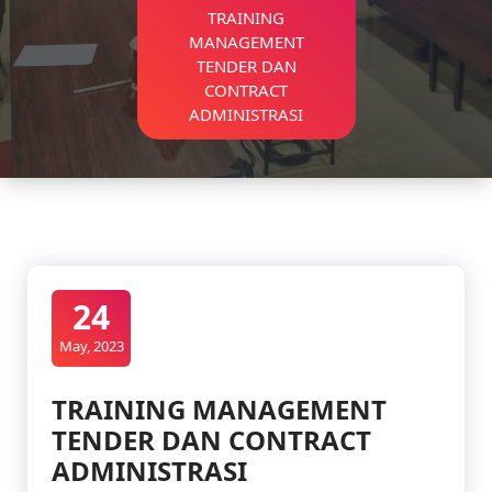
TRAINING
MANAGEMENT
TENDER DAN
CONTRACT
ADMINISTRASI
24
May, 2023
TRAINING MANAGEMENT
TENDER DAN CONTRACT
ADMINISTRASI