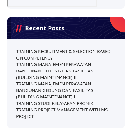
Recent Posts
TRAINING RECRUITMENT & SELECTION BASED
ON COMPETENCY
TRAINING MANAJEMEN PERAWATAN
BANGUNAN GEDUNG DAN FASILITAS
(BUILDING MAINTENANCE) II
TRAINING MANAJEMEN PERAWATAN
BANGUNAN GEDUNG DAN FASILITAS
(BUILDING MAINTENANCE) I
TRAINING STUDI KELAYAKAN PROYEK
TRAINING PROJECT MANAGEMENT WITH MS
PROJECT