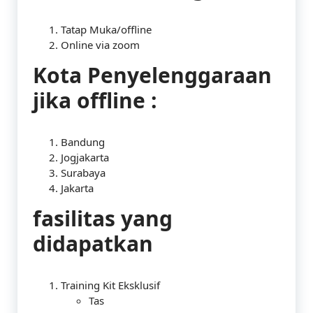
Tatap Muka/offline
Online via zoom
Kota Penyelenggaraan
jika offline :
Bandung
Jogjakarta
Surabaya
Jakarta
fasilitas yang
didapatkan
Training Kit Eksklusif
Tas