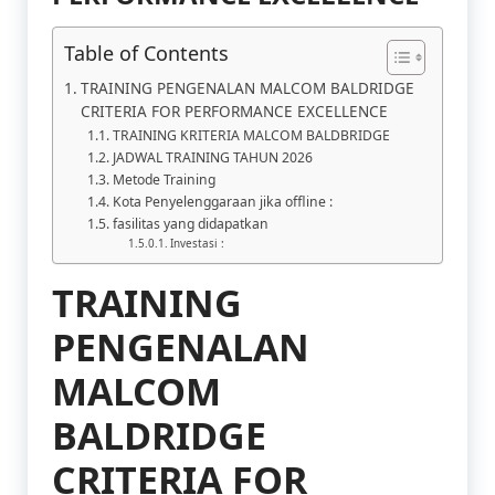
Table of Contents
TRAINING PENGENALAN MALCOM BALDRIDGE
CRITERIA FOR PERFORMANCE EXCELLENCE
TRAINING KRITERIA MALCOM BALDBRIDGE
JADWAL TRAINING TAHUN 2026
Metode Training
Kota Penyelenggaraan jika offline :
fasilitas yang didapatkan
Investasi :
TRAINING
PENGENALAN
MALCOM
BALDRIDGE
CRITERIA FOR