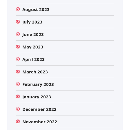
August 2023
July 2023
June 2023
May 2023
April 2023
March 2023
February 2023
January 2023
December 2022
November 2022