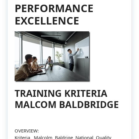
PERFORMANCE
EXCELLENCE
TRAINING KRITERIA
MALCOM BALDBRIDGE
OVERVIEW:
Kriteria Malcolm Baldrige National Quality