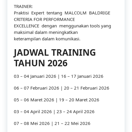
TRAINER:
Praktisi Expert tentang MALCOLM BALDRIGE
CRITERIA FOR PERFORMANCE
EXCELLENCE dengan menggunakan tools yang
maksimal dalam meningkatkan
keterampilan dalam komunikasi.
JADWAL TRAINING
TAHUN 2026
03 – 04 Januari 2026 | 16 – 17 Januari 2026
06 – 07 Februari 2026 | 20 – 21 Februari 2026
05 – 06 Maret 2026 | 19 – 20 Maret 2026
03 – 04 April 2026 | 23 – 24 April 2026
07 – 08 Mei 2026 | 21 – 22 Mei 2026