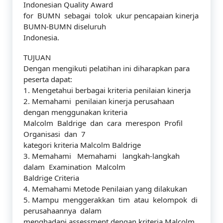
Indonesian Quality Award
for BUMN sebagai tolok ukur pencapaian kinerja
BUMN-BUMN diseluruh
Indonesia.
TUJUAN
Dengan mengikuti pelatihan ini diharapkan para
peserta dapat:
1. Mengetahui berbagai kriteria penilaian kinerja
2. Memahami penilaian kinerja perusahaan
dengan menggunakan kriteria
Malcolm Baldrige dan cara merespon Profil
Organisasi dan 7
kategori kriteria Malcolm Baldrige
3. Memahami Memahami langkah-langkah
dalam Examination Malcolm
Baldrige Criteria
4. Memahami Metode Penilaian yang dilakukan
5. Mampu menggerakkan tim atau kelompok di
perusahaannya dalam
menghadapi assessment dengan kriteria Malcolm