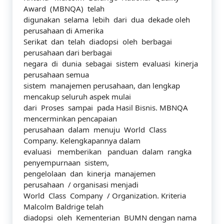
Award (MBNQA) telah
digunakan selama lebih dari dua dekade oleh
perusahaan di Amerika
Serikat dan telah diadopsi oleh berbagai
perusahaan dari berbagai
negara di dunia sebagai sistem evaluasi kinerja
perusahaan semua
sistem manajemen perusahaan, dan lengkap
mencakup seluruh aspek mulai
dari Proses sampai pada Hasil Bisnis. MBNQA
mencerminkan pencapaian
perusahaan dalam menuju World Class
Company. Kelengkapannya dalam
evaluasi memberikan panduan dalam rangka
penyempurnaan sistem,
pengelolaan dan kinerja manajemen
perusahaan / organisasi menjadi
World Class Company / Organization. Kriteria
Malcolm Baldrige telah
diadopsi oleh Kementerian BUMN dengan nama