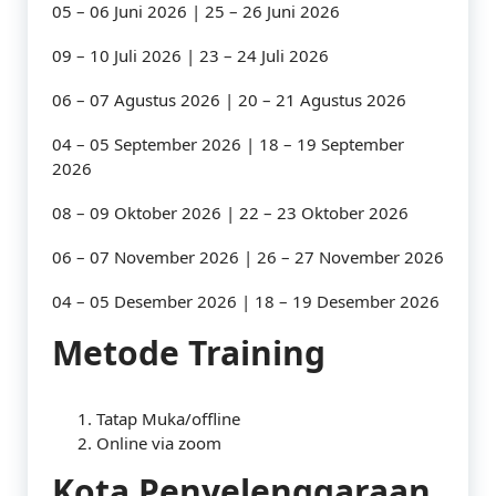
05 – 06 Juni 2026 | 25 – 26 Juni 2026
09 – 10 Juli 2026 | 23 – 24 Juli 2026
06 – 07 Agustus 2026 | 20 – 21 Agustus 2026
04 – 05 September 2026 | 18 – 19 September
2026
08 – 09 Oktober 2026 | 22 – 23 Oktober 2026
06 – 07 November 2026 | 26 – 27 November 2026
04 – 05 Desember 2026 | 18 – 19 Desember 2026
Metode Training
Tatap Muka/offline
Online via zoom
Kota Penyelenggaraan