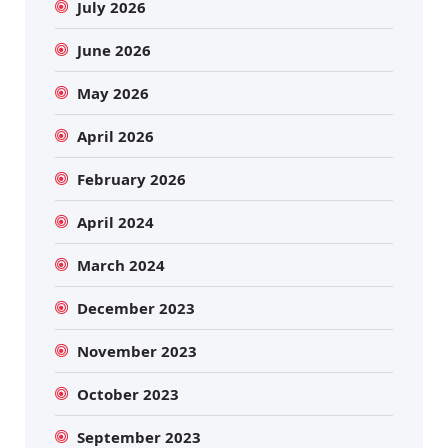
July 2026
June 2026
May 2026
April 2026
February 2026
April 2024
March 2024
December 2023
November 2023
October 2023
September 2023