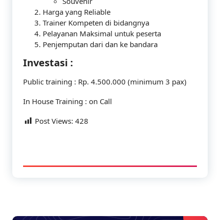
Souvenir
Harga yang Reliable
Trainer Kompeten di bidangnya
Pelayanan Maksimal untuk peserta
Penjemputan dari dan ke bandara
Investasi :
Public training : Rp. 4.500.000 (minimum 3 pax)
In House Training : on Call
Post Views:
428