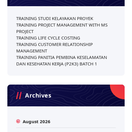
TRAINING STUDI KELAYAKAN PROYEK
TRAINING PROJECT MANAGEMENT WITH MS
PROJECT
TRAINING LIFE CYCLE COSTING
TRAINING CUSTOMER RELATIONSHIP
MANAGEMENT
TRAINING PANITIA PEMBINA KESELAMATAN
DAN KESEHATAN KERJA (P2K3) BATCH 1
Archives
August 2026