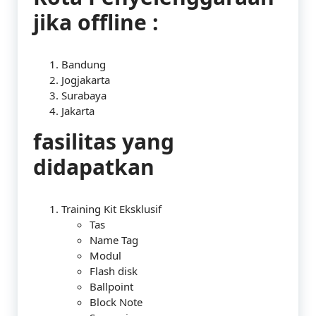
jika offline :
Bandung
Jogjakarta
Surabaya
Jakarta
fasilitas yang
didapatkan
Training Kit Eksklusif
Tas
Name Tag
Modul
Flash disk
Ballpoint
Block Note