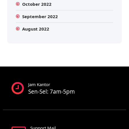
October 2022
September 2022
August 2022
Jam Kantor
Sen-Sel: 7am-5pm
Support Mail