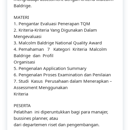
Baldrige.
MATERI
1. Pengantar Evaluasi Penerapan TQM
2. Kriteria-Kriteria Yang Digunakan Dalam
Mengevaluasi
3. Malcolm Baldrige National Quality Award
4. Pemahaman 7 Kategori Kriteria Malcolm
Baldrige dan Profil
Organisasi
5. Pengenalan Application Summary
6. Pengenalan Proses Examination dan Penilaian
7. Studi Kasus Perusahaan dalam Menerapkan –
Assessment Menggunakan
Kriteria
PESERTA
Pelatihan ini diperuntukkan bagi para manajer,
bussines planner, atau
dari departemen riset dan pengembangan.