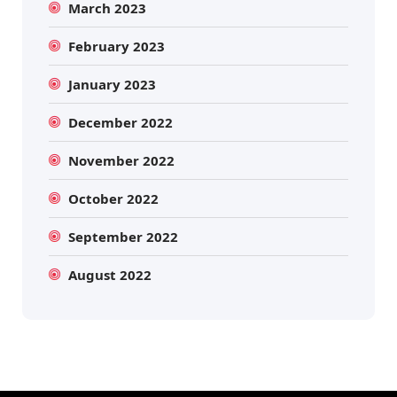
March 2023
February 2023
January 2023
December 2022
November 2022
October 2022
September 2022
August 2022