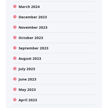
March 2024
December 2023
November 2023
October 2023
September 2023
August 2023
July 2023
June 2023
May 2023
April 2023