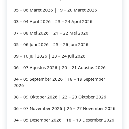
05 – 06 Maret 2026 | 19 – 20 Maret 2026
03 – 04 April 2026 | 23 – 24 April 2026
07 – 08 Mei 2026 | 21 – 22 Mei 2026
05 – 06 Juni 2026 | 25 – 26 Juni 2026
09 – 10 Juli 2026 | 23 – 24 Juli 2026
06 – 07 Agustus 2026 | 20 – 21 Agustus 2026
04 – 05 September 2026 | 18 – 19 September
2026
08 – 09 Oktober 2026 | 22 – 23 Oktober 2026
06 – 07 November 2026 | 26 – 27 November 2026
04 – 05 Desember 2026 | 18 – 19 Desember 2026