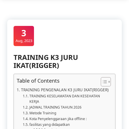
3
Aug, 2023
TRAINING K3 JURU
IKAT(RIGGER)
Table of Contents
TRAINING PENGENALAN K3 JURU IKAT(RIGGER)
TRAINING KESELAMATAN DAN KESEHATAN
KERJA
JADWAL TRAINING TAHUN 2026
Metode Training
Kota Penyelenggaraan jika offline :
fasilitas yang didapatkan