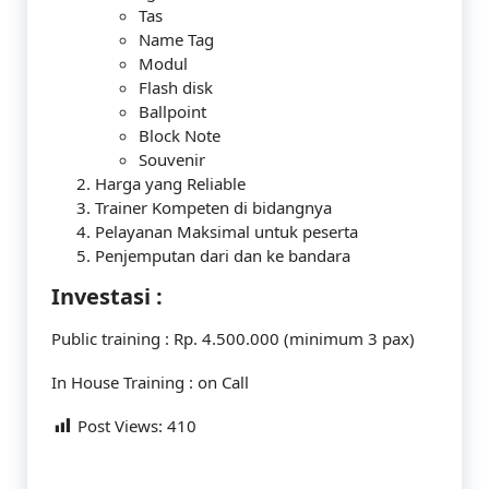
Tas
Name Tag
Modul
Flash disk
Ballpoint
Block Note
Souvenir
Harga yang Reliable
Trainer Kompeten di bidangnya
Pelayanan Maksimal untuk peserta
Penjemputan dari dan ke bandara
Investasi :
Public training : Rp. 4.500.000 (minimum 3 pax)
In House Training : on Call
Post Views:
410