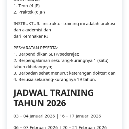
1. Teori (4 JP)
2. Praktek (6 JP)
INSTRUKTUR: instruktur training ini adalah praktisi
dan akademisi dan
dari Kemnaker RI
PESYARATAN PESERTA:
1. Berpendidikan SLTP/sederajat;
2. Berpengalaman sekurang-kurangnya 1 (satu)
tahun dibidangnya;
3. Berbadan sehat menurut keterangan dokter; dan
4. Berusia sekurang-kurangnya 19 tahun.
JADWAL TRAINING
TAHUN 2026
03 – 04 Januari 2026 | 16 – 17 Januari 2026
06 – 07 Februari 2026 | 20 – 21 Februari 2026