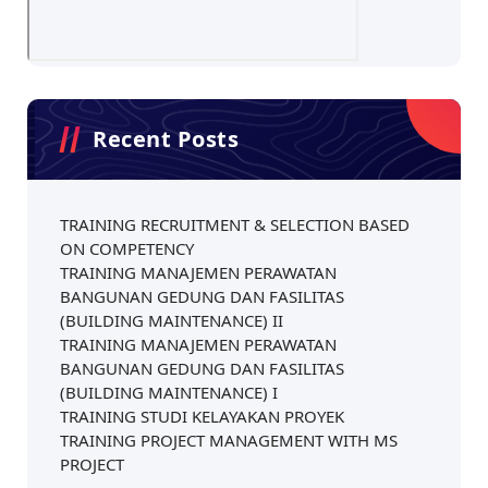
Recent Posts
TRAINING RECRUITMENT & SELECTION BASED
ON COMPETENCY
TRAINING MANAJEMEN PERAWATAN
BANGUNAN GEDUNG DAN FASILITAS
(BUILDING MAINTENANCE) II
TRAINING MANAJEMEN PERAWATAN
BANGUNAN GEDUNG DAN FASILITAS
(BUILDING MAINTENANCE) I
TRAINING STUDI KELAYAKAN PROYEK
TRAINING PROJECT MANAGEMENT WITH MS
PROJECT