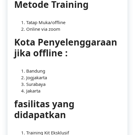
Metode Training
Tatap Muka/offline
Online via zoom
Kota Penyelenggaraan
jika offline :
Bandung
Jogjakarta
Surabaya
Jakarta
fasilitas yang
didapatkan
Training Kit Eksklusif