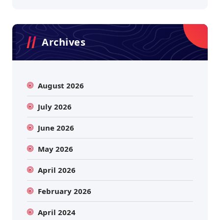
Archives
August 2026
July 2026
June 2026
May 2026
April 2026
February 2026
April 2024