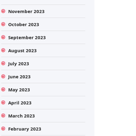
November 2023
October 2023
September 2023
August 2023
July 2023
June 2023
May 2023
April 2023
March 2023
February 2023