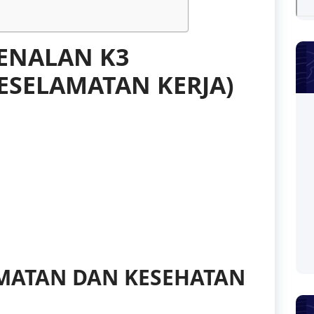
ENALAN K3
ESELAMATAN KERJA)
MATAN DAN KESEHATAN