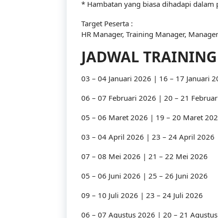
* Hambatan yang biasa dihadapi dalam
Target Peserta :
HR Manager, Training Manager, Manage
JADWAL TRAINING
03 – 04 Januari 2026 | 16 – 17 Januari 
06 – 07 Februari 2026 | 20 – 21 Februar
05 – 06 Maret 2026 | 19 – 20 Maret 20
03 – 04 April 2026 | 23 – 24 April 2026
07 – 08 Mei 2026 | 21 – 22 Mei 2026
05 – 06 Juni 2026 | 25 – 26 Juni 2026
09 – 10 Juli 2026 | 23 – 24 Juli 2026
06 – 07 Agustus 2026 | 20 – 21 Agustu