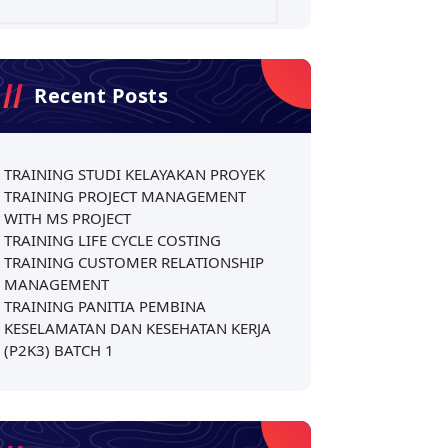
Recent Posts
TRAINING STUDI KELAYAKAN PROYEK
TRAINING PROJECT MANAGEMENT
WITH MS PROJECT
TRAINING LIFE CYCLE COSTING
TRAINING CUSTOMER RELATIONSHIP
MANAGEMENT
TRAINING PANITIA PEMBINA
KESELAMATAN DAN KESEHATAN KERJA
(P2K3) BATCH 1