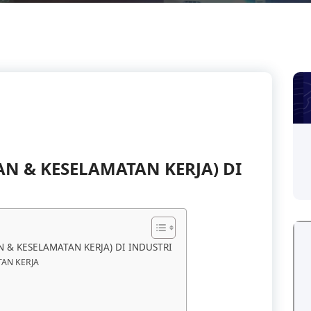
AN & KESELAMATAN KERJA) DI
 & KESELAMATAN KERJA) DI INDUSTRI
AN KERJA