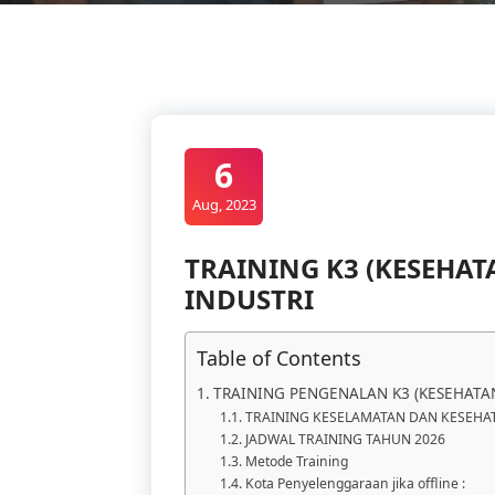
6
Aug, 2023
TRAINING K3 (KESEHAT
INDUSTRI
Table of Contents
TRAINING PENGENALAN K3 (KESEHATAN
TRAINING KESELAMATAN DAN KESEHAT
JADWAL TRAINING TAHUN 2026
Metode Training
Kota Penyelenggaraan jika offline :