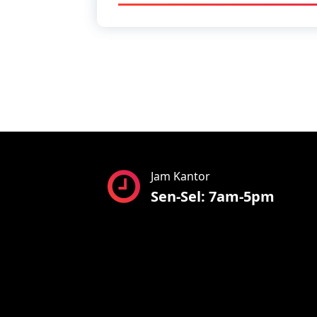
Jam Kantor
Sen-Sel: 7am-5pm