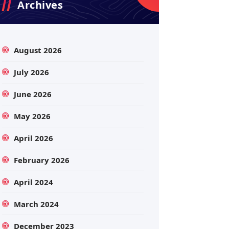
Archives
August 2026
July 2026
June 2026
May 2026
April 2026
February 2026
April 2024
March 2024
December 2023