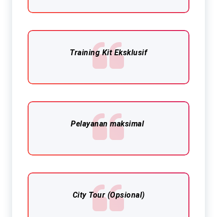
Training Kit Eksklusif​
Pelayanan maksimal
City Tour (Opsional)