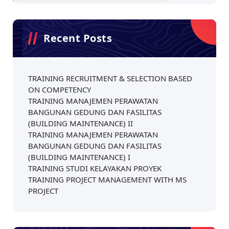
Recent Posts
TRAINING RECRUITMENT & SELECTION BASED
ON COMPETENCY
TRAINING MANAJEMEN PERAWATAN
BANGUNAN GEDUNG DAN FASILITAS
(BUILDING MAINTENANCE) II
TRAINING MANAJEMEN PERAWATAN
BANGUNAN GEDUNG DAN FASILITAS
(BUILDING MAINTENANCE) I
TRAINING STUDI KELAYAKAN PROYEK
TRAINING PROJECT MANAGEMENT WITH MS
PROJECT