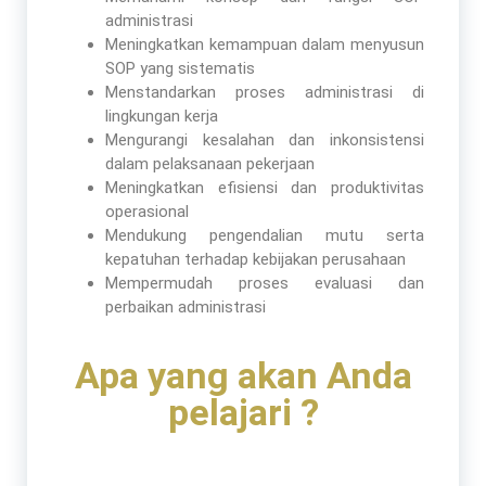
administrasi
Meningkatkan kemampuan dalam menyusun
SOP yang sistematis
Menstandarkan proses administrasi di
lingkungan kerja
Mengurangi kesalahan dan inkonsistensi
dalam pelaksanaan pekerjaan
Meningkatkan efisiensi dan produktivitas
operasional
Mendukung pengendalian mutu serta
kepatuhan terhadap kebijakan perusahaan
Mempermudah proses evaluasi dan
perbaikan administrasi
Apa yang akan Anda
pelajari ?