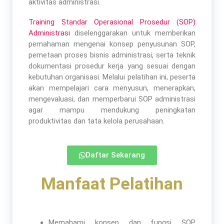
aktivitas administrasi.
Training Standar Operasional Prosedur (SOP)
Administrasi
diselenggarakan untuk memberikan
pemahaman mengenai konsep penyusunan SOP,
pemetaan proses bisnis administrasi, serta teknik
dokumentasi prosedur kerja yang sesuai dengan
kebutuhan organisasi. Melalui pelatihan ini, peserta
akan mempelajari cara menyusun, menerapkan,
mengevaluasi, dan memperbarui SOP administrasi
agar mampu mendukung peningkatan
produktivitas dan tata kelola perusahaan.
Daftar Sekarang
Manfaat Pelatihan​
Memahami konsep dan fungsi SOP