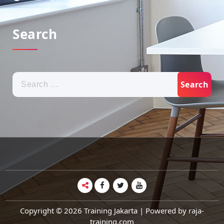
Search
Copyright © 2026 Training Jakarta | Powered by raja-
training.com