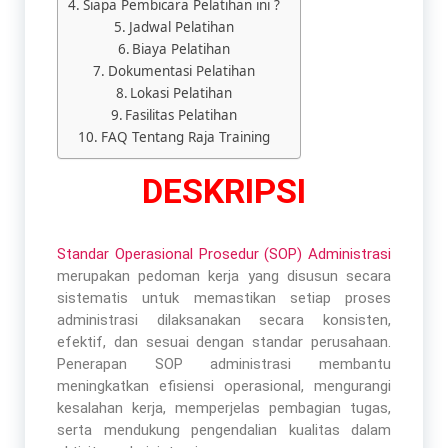
Siapa Pembicara Pelatihan ini ?
Jadwal Pelatihan
Biaya Pelatihan
Dokumentasi Pelatihan
Lokasi Pelatihan
Fasilitas Pelatihan
FAQ Tentang Raja Training
DESKRIPSI
Standar Operasional Prosedur (SOP) Administrasi
merupakan pedoman kerja yang disusun secara
sistematis untuk memastikan setiap proses
administrasi dilaksanakan secara konsisten,
efektif, dan sesuai dengan standar perusahaan.
Penerapan SOP administrasi membantu
meningkatkan efisiensi operasional, mengurangi
kesalahan kerja, memperjelas pembagian tugas,
serta mendukung pengendalian kualitas dalam