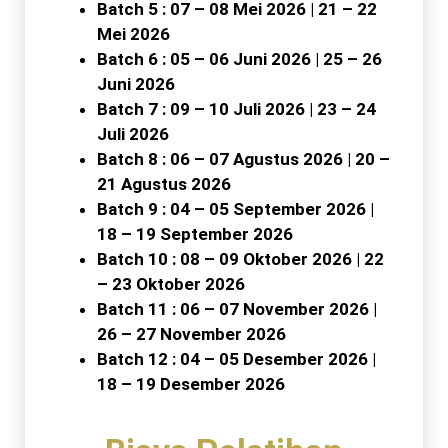
Batch 5 : 07 – 08 Mei 2026 | 21 – 22
Mei 2026
Batch 6 : 05 – 06 Juni 2026 | 25 – 26
Juni 2026
Batch 7 : 09 – 10 Juli 2026 | 23 – 24
Juli 2026
Batch 8 : 06 – 07 Agustus 2026 | 20 –
21 Agustus 2026
Batch 9 : 04 – 05 September 2026 |
18 – 19 September 2026
Batch 10 : 08 – 09 Oktober 2026 | 22
– 23 Oktober 2026
Batch 11 : 06 – 07 November 2026 |
26 – 27 November 2026
Batch 12 : 04 – 05 Desember 2026 |
18 – 19 Desember 2026