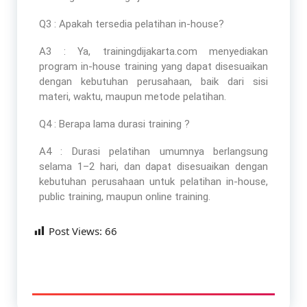
Q3 : Apakah tersedia pelatihan in-house?
A3 : Ya, trainingdijakarta.com menyediakan
program in-house training yang dapat disesuaikan
dengan kebutuhan perusahaan, baik dari sisi
materi, waktu, maupun metode pelatihan.
Q4 : Berapa lama durasi training ?
A4 : Durasi pelatihan umumnya berlangsung
selama 1–2 hari, dan dapat disesuaikan dengan
kebutuhan perusahaan untuk pelatihan in-house,
public training, maupun online training.
Post Views:
66