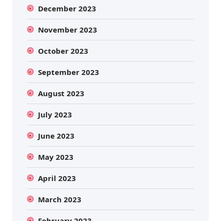
December 2023
November 2023
October 2023
September 2023
August 2023
July 2023
June 2023
May 2023
April 2023
March 2023
February 2023