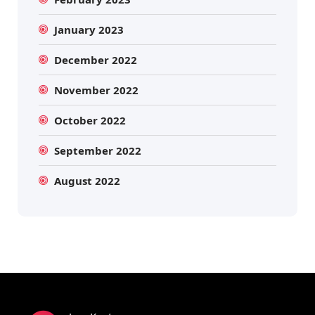
January 2023
December 2022
November 2022
October 2022
September 2022
August 2022