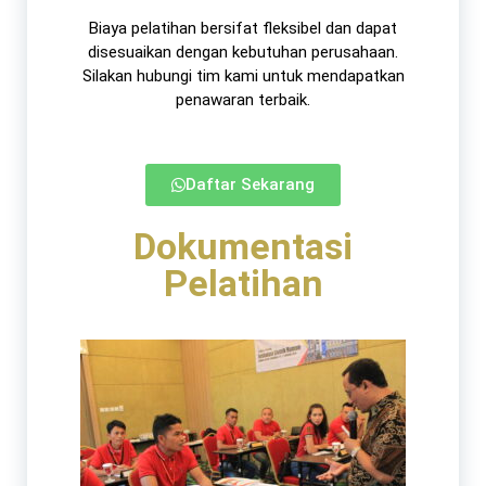
Biaya pelatihan bersifat fleksibel dan dapat
disesuaikan dengan kebutuhan perusahaan.
Silakan hubungi tim kami untuk mendapatkan
penawaran terbaik.​
Daftar Sekarang
Dokumentasi
Pelatihan