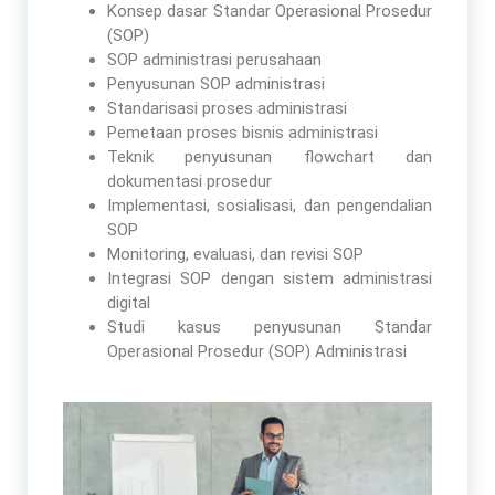
Konsep dasar Standar Operasional Prosedur
(SOP)
SOP administrasi perusahaan
Penyusunan SOP administrasi
Standarisasi proses administrasi
Pemetaan proses bisnis administrasi
Teknik penyusunan flowchart dan
dokumentasi prosedur
Implementasi, sosialisasi, dan pengendalian
SOP
Monitoring, evaluasi, dan revisi SOP
Integrasi SOP dengan sistem administrasi
digital
Studi kasus penyusunan Standar
Operasional Prosedur (SOP) Administrasi