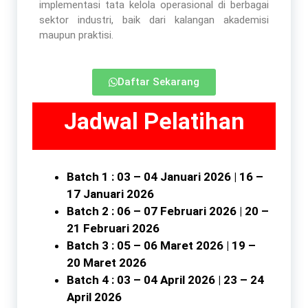
implementasi tata kelola operasional di berbagai
sektor industri, baik dari kalangan akademisi
maupun praktisi.
Daftar Sekarang
Jadwal Pelatihan
Batch 1 : 03 – 04 Januari 2026 | 16 –
17 Januari 2026
Batch 2 : 06 – 07 Februari 2026 | 20 –
21 Februari 2026
Batch 3 : 05 – 06 Maret 2026 | 19 –
20 Maret 2026
Batch 4 : 03 – 04 April 2026 | 23 – 24
April 2026