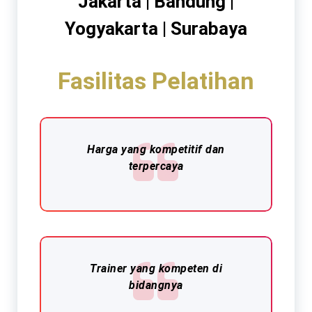
Jakarta | Bandung |
Yogyakarta | Surabaya
Fasilitas Pelatihan
Harga yang kompetitif dan
terpercaya
Trainer yang kompeten di
bidangnya