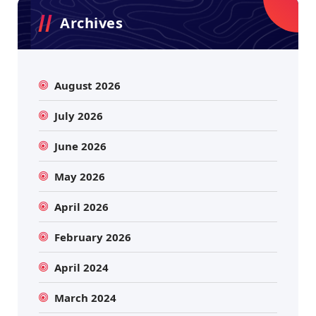
Archives
August 2026
July 2026
June 2026
May 2026
April 2026
February 2026
April 2024
March 2024