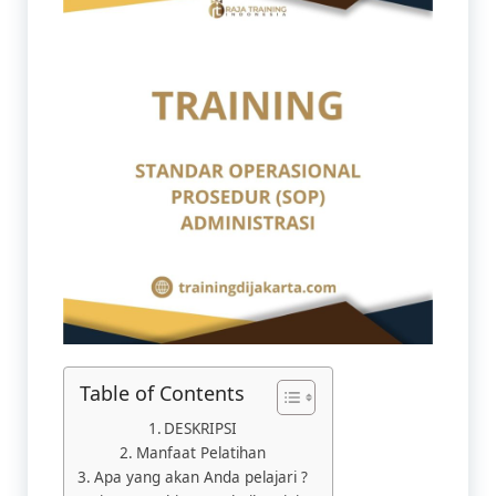
Table of Contents
DESKRIPSI
Manfaat Pelatihan​
Apa yang akan Anda pelajari ?