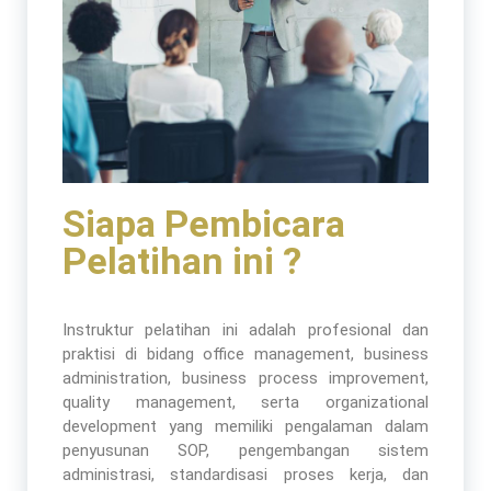
Siapa Pembicara
Pelatihan ini ?
Instruktur pelatihan ini adalah profesional dan
praktisi di bidang office management, business
administration, business process improvement,
quality management, serta organizational
development yang memiliki pengalaman dalam
penyusunan SOP, pengembangan sistem
administrasi, standardisasi proses kerja, dan