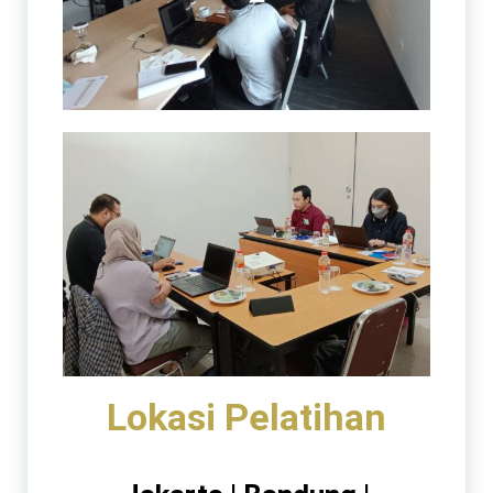
Lokasi Pelatihan